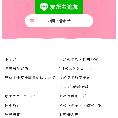
お問い合わせ
トップ
申込の流れ・利用料金
運営会社案内
1日のスケジュール
児童発達支援事業所について
ゆめラボ教室検索
ブログ/新着情報
ゆめラボについて
ゆめラボキッズ
個別療育
ゆめラボキッズ教室一覧
運動療育
お客様の声