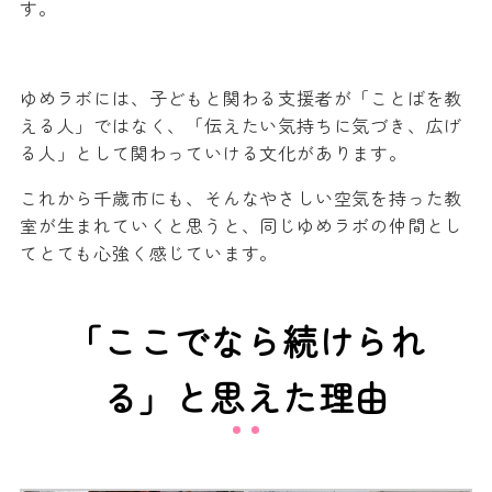
す。
ゆめラボには、子どもと関わる支援者が「ことばを教
える人」ではなく、「伝えたい気持ちに気づき、広げ
る人」として関わっていける文化があります。
これから千歳市にも、そんなやさしい空気を持った教
室が生まれていくと思うと、同じゆめラボの仲間とし
てとても心強く感じています。
「ここでなら続けられ
る」と思えた理由