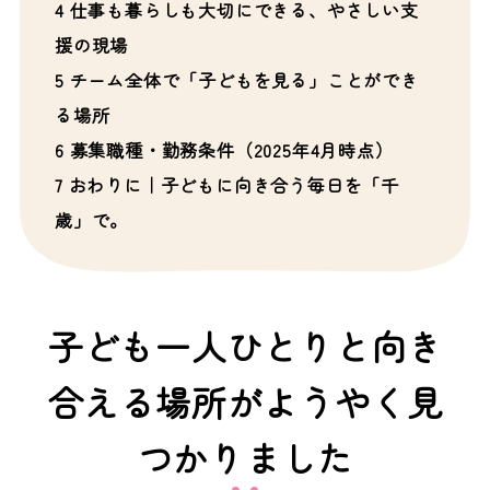
4
仕事も暮らしも大切にできる、やさしい支
援の現場
5
チーム全体で「子どもを見る」ことができ
る場所
6
募集職種・勤務条件（2025年4月時点）
7
おわりに｜子どもに向き合う毎日を「千
歳」で。
子ども一人ひとりと向き
合える場所がようやく見
つかりました