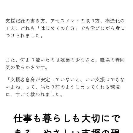
支援記録の書き方、アセスメントの取り方、構造化の
工夫、どれも「はじめての自分」でも学びながら身に
つけられました。
また、何より驚いたのは残業の少なさと、職場の雰囲
気の柔らかさです。
「支援者自身が安定していないと、いい支援はできな
いよね」って、当たり前のように言ってくれる環境
に、すごく救われました。
仕事も暮らしも大切にで