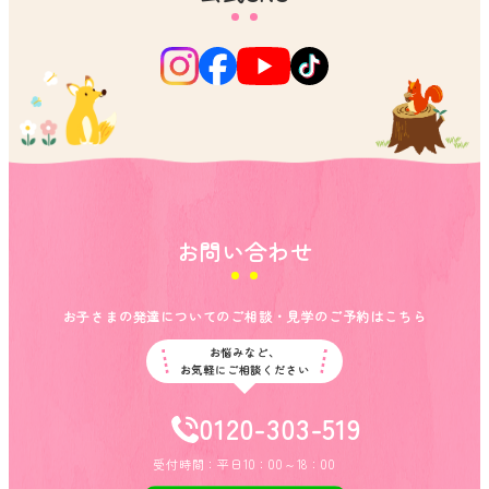
お問い合わせ
お子さまの発達についてのご相談・見学のご予約はこちら
お悩みなど、
お気軽にご相談ください
0120-303-519
受付時間：平日10：00～18：00