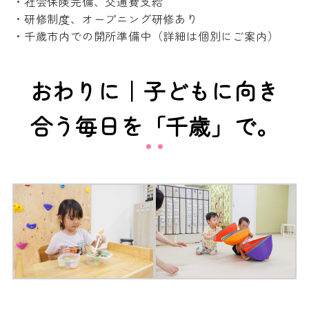
・社会保険完備、交通費支給
・研修制度、オープニング研修あり
・千歳市内での開所準備中（詳細は個別にご案内）
おわりに｜子どもに向き
合う毎日を「千歳」で。