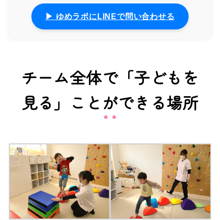
▶ ゆめラボにLINEで問い合わせる
チーム全体で「子どもを
見る」ことができる場所