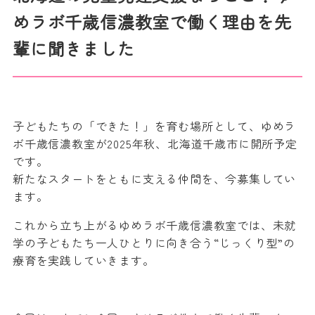
めラボ千歳信濃教室で働く理由を先
輩に聞きました
子どもたちの「できた！」を育む場所として、ゆめラ
ボ千歳信濃教室が2025年秋、北海道千歳市に開所予定
です。
新たなスタートをともに支える仲間を、今募集してい
ます。
これから立ち上がるゆめラボ千歳信濃教室では、未就
学の子どもたち一人ひとりに向き合う“じっくり型”の
療育を実践していきます。