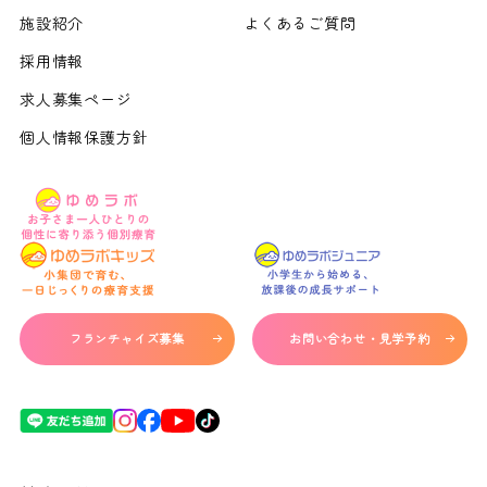
施設紹介
よくあるご質問
採用情報
求人募集ページ
個人情報保護方針
フランチャイズ募集
お問い合わせ・見学予約