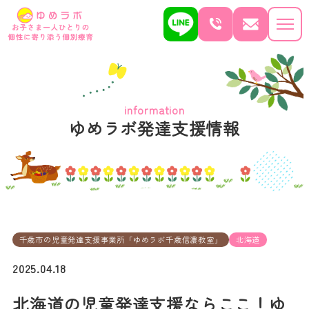
information
ゆめラボ発達支援情報
千歳市の児童発達支援事業所「ゆめラボ千歳信濃教室」
北海道
2025.04.18
北海道の児童発達支援ならここ！ゆ