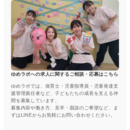
ゆめラボへの求人に関するご相談・応募はこちら
ゆめラボでは、保育士・児童指導員・児童発達支
援管理責任者など、子どもたちの成長を支える仲
間を募集しています。
募集内容や働き方、見学・面談のご希望など、ま
ずはLINEからお気軽にお問い合わせください。