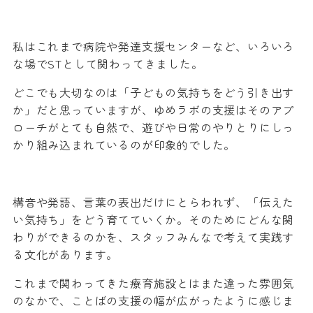
私はこれまで病院や発達支援センターなど、いろいろ
な場でSTとして関わってきました。
どこでも大切なのは「子どもの気持ちをどう引き出す
か」だと思っていますが、ゆめラボの支援はそのアプ
ローチがとても自然で、遊びや日常のやりとりにしっ
かり組み込まれているのが印象的でした。
構音や発語、言葉の表出だけにとらわれず、「伝えた
い気持ち」をどう育てていくか。そのためにどんな関
わりができるのかを、スタッフみんなで考えて実践す
る文化があります。
これまで関わってきた療育施設とはまた違った雰囲気
のなかで、ことばの支援の幅が広がったように感じま