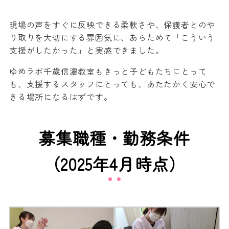
現場の声をすぐに反映できる柔軟さや、保護者とのや
り取りを大切にする雰囲気に、あらためて「こういう
支援がしたかった」と実感できました。
ゆめラボ千歳信濃教室もきっと子どもたちにとって
も、支援するスタッフにとっても、あたたかく安心で
きる場所になるはずです。
募集職種・勤務条件
（2025年4月時点）