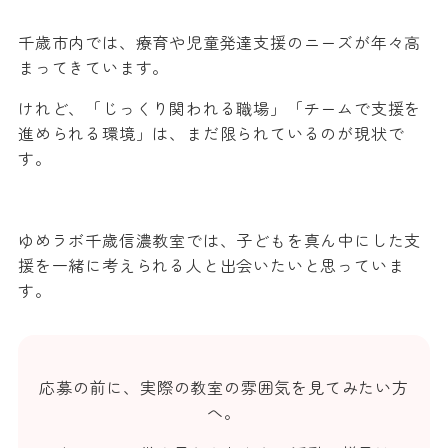
千歳市内では、療育や児童発達支援のニーズが年々高
まってきています。
けれど、「じっくり関われる職場」「チームで支援を
進められる環境」は、まだ限られているのが現状で
す。
ゆめラボ千歳信濃教室では、子どもを真ん中にした支
援を一緒に考えられる人と出会いたいと思っていま
す。
応募の前に、実際の教室の雰囲気を見てみたい方
へ。