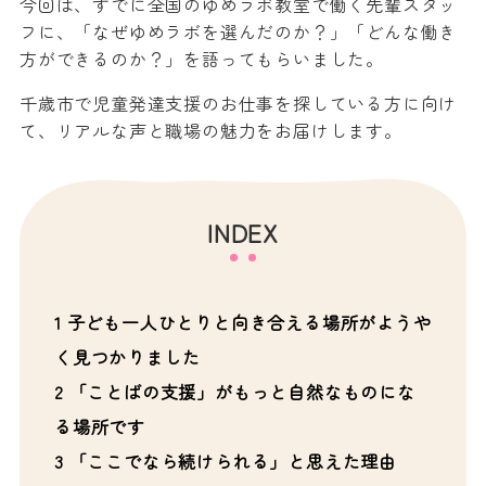
今回は、すでに全国のゆめラボ教室で働く先輩スタッ
フに、「なぜゆめラボを選んだのか？」「どんな働き
方ができるのか？」を語ってもらいました。
千歳市で児童発達支援のお仕事を探している方に向け
て、リアルな声と職場の魅力をお届けします。
INDEX
1
子ども一人ひとりと向き合える場所がようや
く見つかりました
2
「ことばの支援」がもっと自然なものにな
る場所です
3
「ここでなら続けられる」と思えた理由