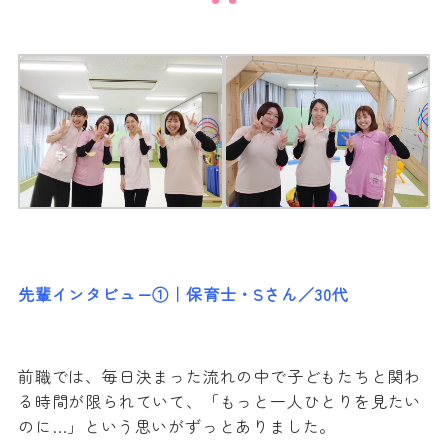
先輩インタビュー①｜保育士・Sさん／30代
前職では、毎日決まった流れの中で子どもたちと関わ
る時間が限られていて、「もっと一人ひとりを見たい
のに…」という思いがずっとありました。