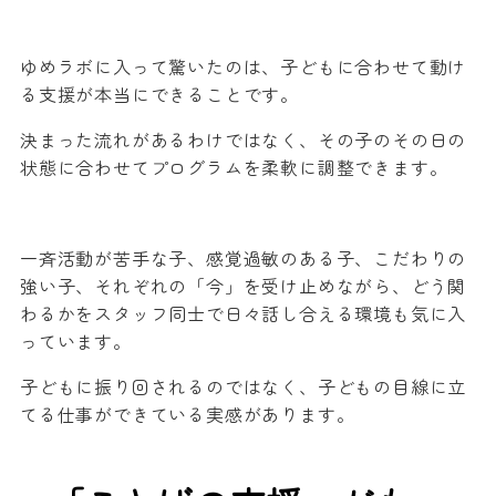
ゆめラボに入って驚いたのは、子どもに合わせて動け
る支援が本当にできることです。
決まった流れがあるわけではなく、その子のその日の
状態に合わせてプログラムを柔軟に調整できます。
一斉活動が苦手な子、感覚過敏のある子、こだわりの
強い子、それぞれの「今」を受け止めながら、どう関
わるかをスタッフ同士で日々話し合える環境も気に入
っています。
子どもに振り回されるのではなく、子どもの目線に立
てる仕事ができている実感があります。