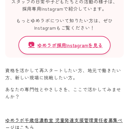
スタッフの日常や子どもたちとの活動の様子は、
採用専用Instagramで紹介しています。
もっとゆめラボについて知りたい方は、ぜひ
Instagramもご覧ください！
📷
ゆめラボ採用Instagramを見る
資格を活かして再スタートしたい方、地元で働きたい
方、新しい現場に挑戦したい方。
あなたの専門性とやさしさを、ここで活かしてみませ
んか？
ゆめラボ千歳信濃教室 児童発達支援管理責任者募集ペ
ージはこちら