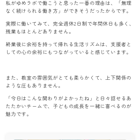
私がゆめラボで働こうと思った一番の理由は、「無理
なく続けられる働き方」ができそうだったからです。
実際に働いてみて、完全週休2日制で年間休日も多く、
残業もほとんどありません。
終業後に余裕を持って帰れる生活リズムは、支援者と
しての心の余裕にもつながっていると感じています。
また、教室の雰囲気がとても柔らかくて、上下関係の
ような圧もありません。
「今日はこんな関わりがよかったね」と日々話せるあ
たたかいチームで、子どもの成長を一緒に喜べるのが
魅力です。