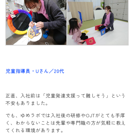
児童指導員・Uさん／20代
正直、入社前は「児童発達支援って難しそう」という
不安もありました。
でも、ゆめラボでは入社後の研修やOJTがとても手厚
く、わからないことは先輩や専門職の方が気軽に教え
てくれる環境があります。