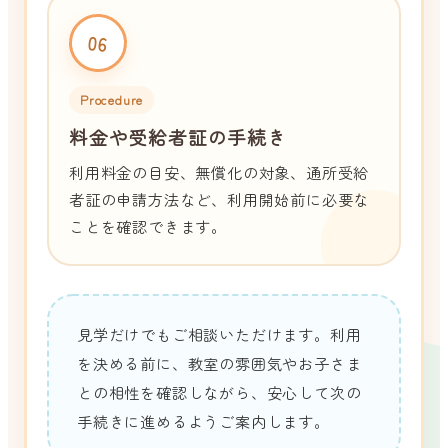
06
Procedure
料金や受給者証の手続き
利用料金の目安、無償化の対象、通所受給
者証の申請方法など、利用開始前に必要な
ことを確認できます。
見学だけでもご相談いただけます。利用
を決める前に、教室の雰囲気やお子さま
との相性を確認しながら、安心して次の
手続きに進めるようご案内します。