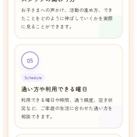
お子さまへの声かけ、活動の進め方、でき
たことをどのように伸ばしていくかを実際
に見ることができます。
05
Schedule
通い方や利用できる曜日
利用できる曜日や時間、通う頻度、空き状
況など、ご家庭の生活に合わせた通い方を
相談できます。