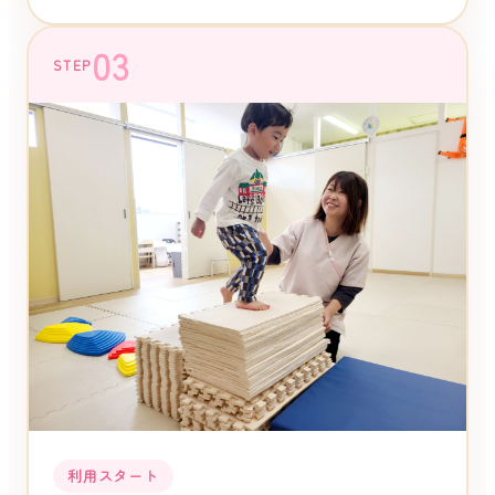
03
STEP
利用スタート