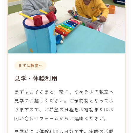
まずは教室へ
見学・体験利用
まずはお子さまと一緒に、ゆめラボの教室へ
見学にお越しください。ご予約制となってお
りますので、ご希望の日程をお電話またはお
問い合わせフォームからご連絡ください。
見学時には体験利用も可能です。実際の活動