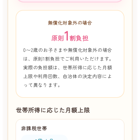
無償化対象外の場合
1
原則
割負担
0〜2歳のお子さまや無償化対象外の場合
は、原則1割負担でご利用いただけます。
実際の負担額は、世帯所得に応じた月額
上限や利用回数、自治体の決定内容によ
って異なります。
世帯所得に応じた月額上限
非課税世帯