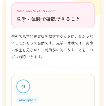
YumeLabo Visit Passport
見学・体験で確認できること
初めて児童発達支援を検討するときは、分からな
いことがあって当然です。見学・体験では、実際
の教室を見ながら、利用前に気になることを一つ
ずつ確認できます。
01
Atmosphere