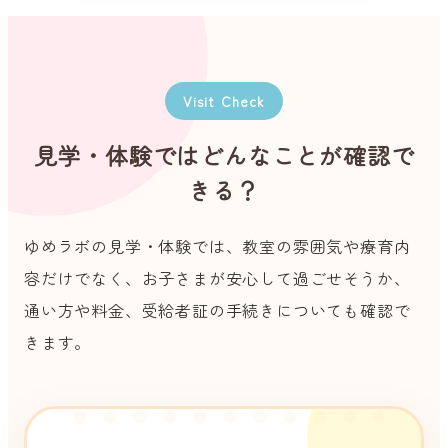
Visit Check
見学・体験ではどんなことが確認で
きる？
ゆめラボの見学・体験では、教室の雰囲気や療育内
容だけでなく、お子さまが安心して過ごせそうか、
通い方や料金、受給者証の手続きについても確認で
きます。