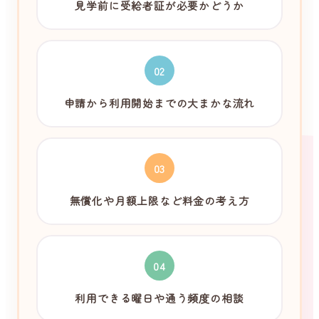
見学前に受給者証が必要かどうか
02
申請から利用開始までの大まかな流れ
03
無償化や月額上限など料金の考え方
04
利用できる曜日や通う頻度の相談