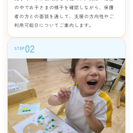
の中でお子さまの様子を確認しながら、保護
者の方との面談を通して、支援の方向性やご
利用可能日についてご案内します。
02
STEP