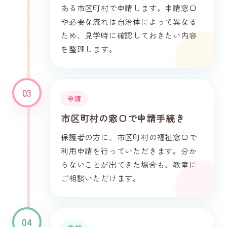
ある市区町村で申請します。申請窓口
や必要な流れは自治体によって異なる
ため、見学時に確認しておきたい内容
を整理します。
03
申請
市区町村の窓口で申請手続き
保護者の方に、市区町村の福祉窓口で
利用申請を行っていただきます。分か
らないことが出てきた場合も、教室に
ご相談いただけます。
04