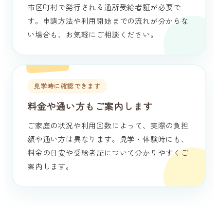
市区町村で発行される通所受給者証が必要で
す。申請方法や利用開始までの流れが分からな
い場合も、お気軽にご相談ください。
見学時に確認できます
料金や通い方もご案内します
ご家庭の状況や利用回数によって、実際の負担
額や通い方は異なります。見学・体験時にも、
料金の目安や受給者証について分かりやすくご
案内します。