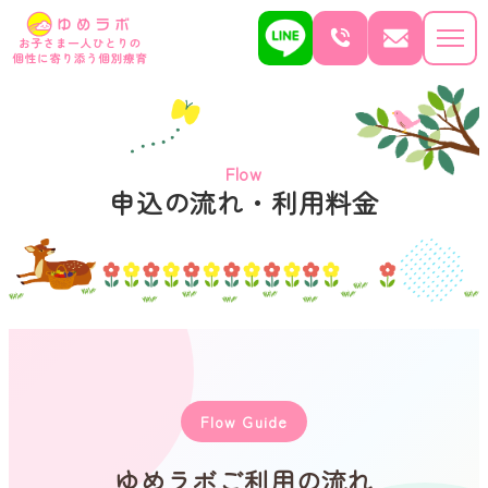
Flow
申込の流れ・利用料金
Flow Guide
ゆめラボご利用の流れ