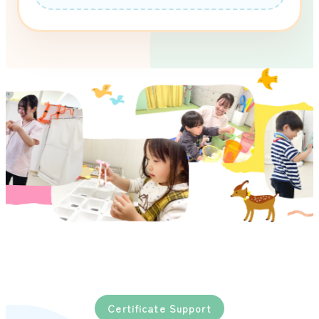
Certificate Support