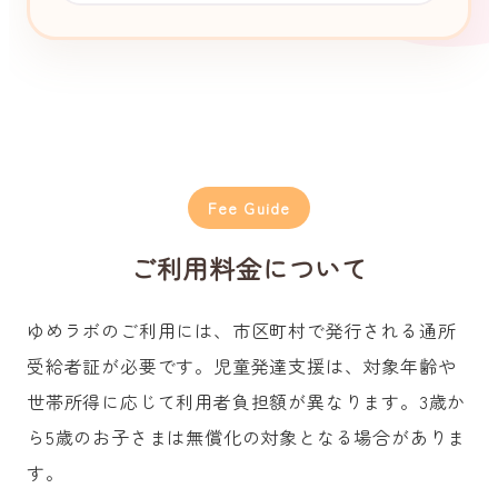
Fee Guide
ご利用料金について
ゆめラボのご利用には、市区町村で発行される通所
受給者証が必要です。児童発達支援は、対象年齢や
世帯所得に応じて利用者負担額が異なります。3歳か
ら5歳のお子さまは無償化の対象となる場合がありま
す。