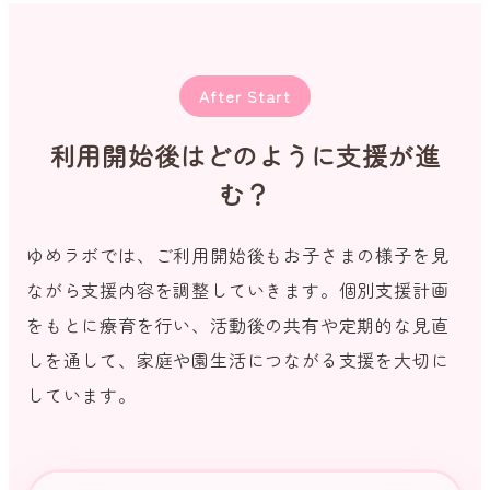
After Start
利用開始後はどのように支援が進
む？
ゆめラボでは、ご利用開始後もお子さまの様子を見
ながら支援内容を調整していきます。個別支援計画
をもとに療育を行い、活動後の共有や定期的な見直
しを通して、家庭や園生活につながる支援を大切に
しています。