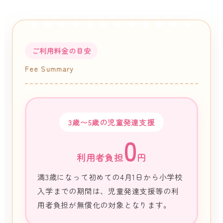
ご利用料金の目安
Fee Summary
3歳〜5歳の児童発達支援
0
利用者負担
円
満3歳になって初めての4月1日から小学校
入学までの期間は、児童発達支援等の利
用者負担が無償化の対象となります。