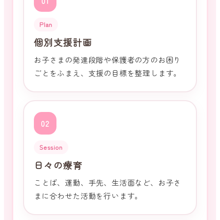
01
Plan
個別支援計画
お子さまの発達段階や保護者の方のお困り
ごとをふまえ、支援の目標を整理します。
02
Session
日々の療育
ことば、運動、手先、生活面など、お子さ
まに合わせた活動を行います。