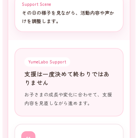
Support Scene
その日の様子を見ながら、活動内容や声か
けを調整します。
YumeLabo Support
支援は一度決めて終わりではあ
りません
お子さまの成長や変化に合わせて、支援
内容を見直しながら進めます。