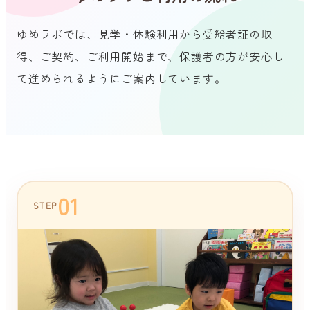
ゆめラボでは、見学・体験利用から受給者証の取
得、ご契約、ご利用開始まで、保護者の方が安心し
て進められるようにご案内しています。
01
STEP