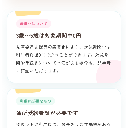
無償化について
3歳〜5歳は対象期間中0円
児童発達支援等の無償化により、対象期間中は
利用者負担0円で通うことができます。対象期
間や手続きについて不安がある場合も、見学時
に確認いただけます。
利用に必要なもの
通所受給者証が必要です
ゆめラボの利用には、お子さまの住民票がある