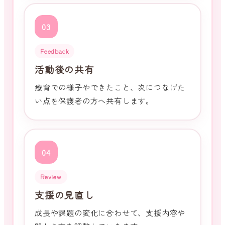
03
Feedback
活動後の共有
療育での様子やできたこと、次につなげた
い点を保護者の方へ共有します。
04
Review
支援の見直し
成長や課題の変化に合わせて、支援内容や