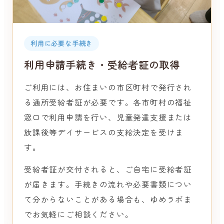
利用に必要な手続き
利用申請手続き・受給者証の取得
ご利用には、お住まいの市区町村で発行され
る通所受給者証が必要です。各市町村の福祉
窓口で利用申請を行い、児童発達支援または
放課後等デイサービスの支給決定を受けま
す。
受給者証が交付されると、ご自宅に受給者証
が届きます。手続きの流れや必要書類につい
て分からないことがある場合も、ゆめラボま
でお気軽にご相談ください。