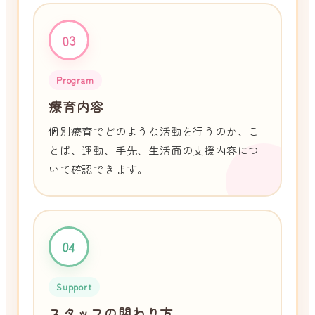
03
Program
療育内容
個別療育でどのような活動を行うのか、こ
とば、運動、手先、生活面の支援内容につ
いて確認できます。
04
Support
スタッフの関わり方