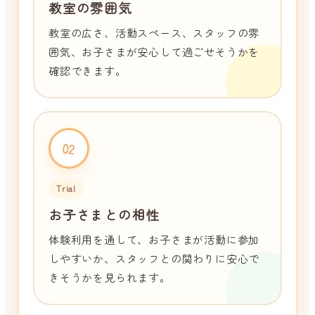
教室の雰囲気
教室の広さ、活動スペース、スタッフの雰
囲気、お子さまが安心して過ごせそうかを
確認できます。
02
Trial
お子さまとの相性
体験利用を通して、お子さまが活動に参加
しやすいか、スタッフとの関わりに安心で
きそうかを見られます。