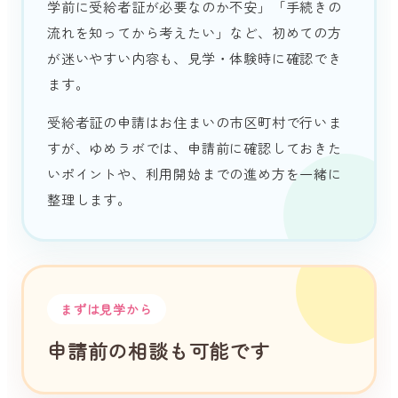
学前に受給者証が必要なのか不安」「手続きの
流れを知ってから考えたい」など、初めての方
が迷いやすい内容も、見学・体験時に確認でき
ます。
受給者証の申請はお住まいの市区町村で行いま
すが、ゆめラボでは、申請前に確認しておきた
いポイントや、利用開始までの進め方を一緒に
整理します。
まずは見学から
申請前の相談も可能です