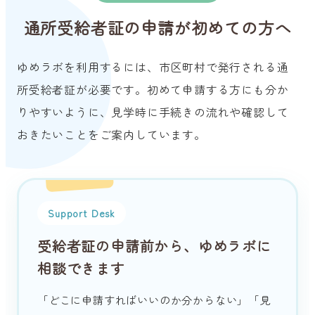
通所受給者証の申請が初めての方へ
ゆめラボを利用するには、市区町村で発行される通
所受給者証が必要です。初めて申請する方にも分か
りやすいように、見学時に手続きの流れや確認して
おきたいことをご案内しています。
Support Desk
受給者証の申請前から、ゆめラボに
相談できます
「どこに申請すればいいのか分からない」「見