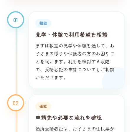
01
相談
見学・体験で利用希望を相談
まずは教室の見学や体験を通して、お
子さまの様子や保護者の方のお困りご
とを伺います。利用を検討する段階
で、受給者証の申請についてもご相談
いただけます。
02
確認
申請先や必要な流れを確認
通所受給者証は、お子さまの住民票が