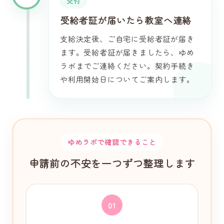
交付
受給者証が届いたら教室へ連絡
支給決定後、ご自宅に受給者証が届き
ます。受給者証が届きましたら、ゆめ
ラボまでご連絡ください。契約手続き
や利用開始日についてご案内します。
ゆめラボで確認できること
申請前の不安を一つずつ整理します
01