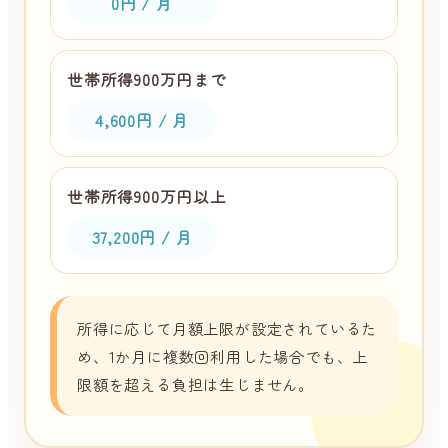
0円 / 月
世帯所得900万円まで
4,600円 / 月
世帯所得900万円以上
37,200円 / 月
所得に応じて月額上限が設定されているた
め、1か月に複数回利用した場合でも、上
限額を超える負担は生じません。