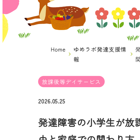
Home
ゆめラボ発達支援情
報
放課後等デイサービス
2026.05.25
発達障害の小学生が放
由と家庭での関わり方