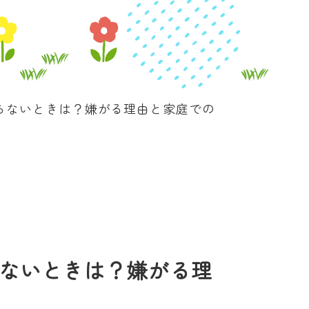
らないときは？嫌がる理由と家庭での
ないときは？嫌がる理