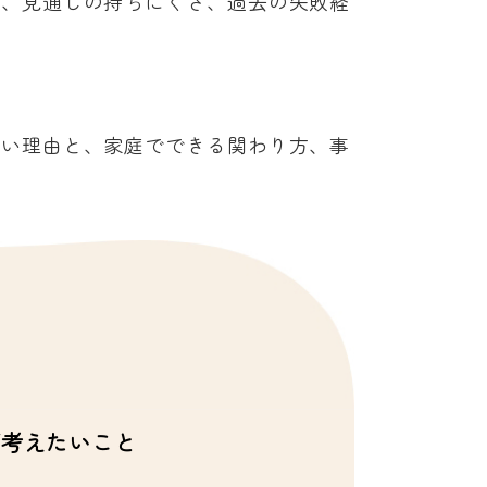
安、見通しの持ちにくさ、過去の失敗経
たい理由と、家庭でできる関わり方、事
考えたいこと