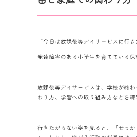
「今日は放課後等デイサービスに行き
発達障害のある小学生を育てている保
放課後等デイサービスは、学校が終わ
わり方、学習への取り組み方などを練
行きたがらない姿を見ると、「せっか