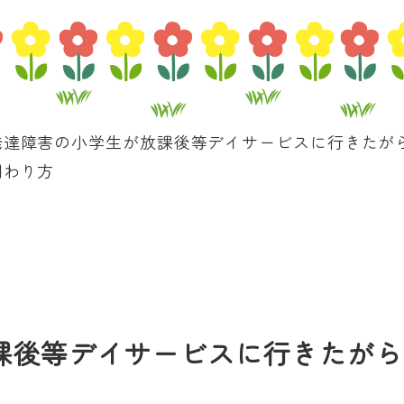
発達障害の小学生が放課後等デイサービスに行きたが
関わり方
課後等デイサービスに行きたがら