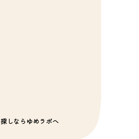
お探しならゆめラボへ