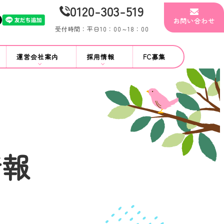
0120-303-519
お問い合わせ
受付時間：平日10：00～18：00
運営会社案内
採用情報
FC募集
情報