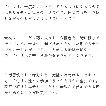
片付けは、一度教えたらすぐできるようになるもので
はありません。毎日の生活の中で、同じ流れをくり返
しながら少しずつ身につけていく力です。
最初は、一つだけ箱に入れる、保護者と一緒に棚まで
持っていく、最後の一個だけ戻すといった形でも十分
です。子どもが「できた」と感じる経験を増やすこと
で、片付けへの苦手意識が弱まりやすくなります。
生活習慣として考えると、完璧に片付けることより
も、片付けの流れに参加できたかどうかが重要です。
家庭で続ける場合も、子どもが無理なく参加できる形
から始めることが現実的です。