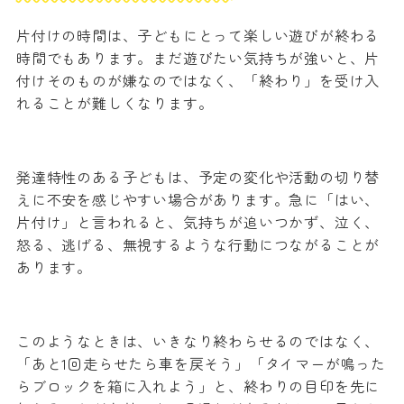
片付けの時間は、子どもにとって楽しい遊びが終わる
時間でもあります。まだ遊びたい気持ちが強いと、片
付けそのものが嫌なのではなく、「終わり」を受け入
れることが難しくなります。
発達特性のある子どもは、予定の変化や活動の切り替
えに不安を感じやすい場合があります。急に「はい、
片付け」と言われると、気持ちが追いつかず、泣く、
怒る、逃げる、無視するような行動につながることが
あります。
このようなときは、いきなり終わらせるのではなく、
「あと1回走らせたら車を戻そう」「タイマーが鳴った
らブロックを箱に入れよう」と、終わりの目印を先に