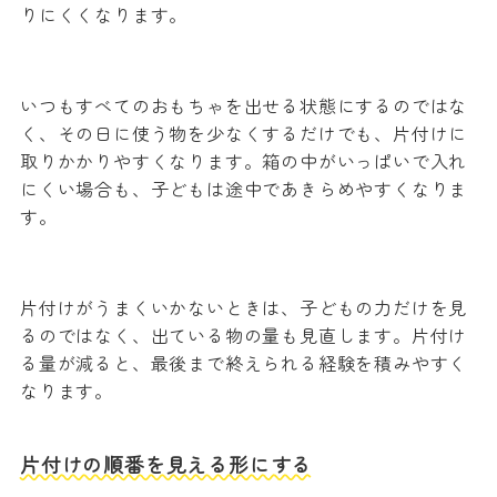
りにくくなります。
いつもすべてのおもちゃを出せる状態にするのではな
く、その日に使う物を少なくするだけでも、片付けに
取りかかりやすくなります。箱の中がいっぱいで入れ
にくい場合も、子どもは途中であきらめやすくなりま
す。
片付けがうまくいかないときは、子どもの力だけを見
るのではなく、出ている物の量も見直します。片付け
る量が減ると、最後まで終えられる経験を積みやすく
なります。
片付けの順番を見える形にする