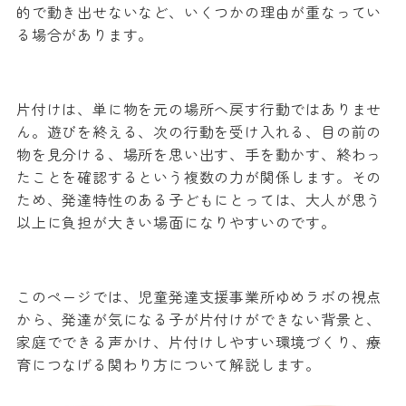
的で動き出せないなど、いくつかの理由が重なってい
る場合があります。
片付けは、単に物を元の場所へ戻す行動ではありませ
ん。遊びを終える、次の行動を受け入れる、目の前の
物を見分ける、場所を思い出す、手を動かす、終わっ
たことを確認するという複数の力が関係します。その
ため、発達特性のある子どもにとっては、大人が思う
以上に負担が大きい場面になりやすいのです。
このページでは、児童発達支援事業所ゆめラボの視点
から、発達が気になる子が片付けができない背景と、
家庭でできる声かけ、片付けしやすい環境づくり、療
育につなげる関わり方について解説します。