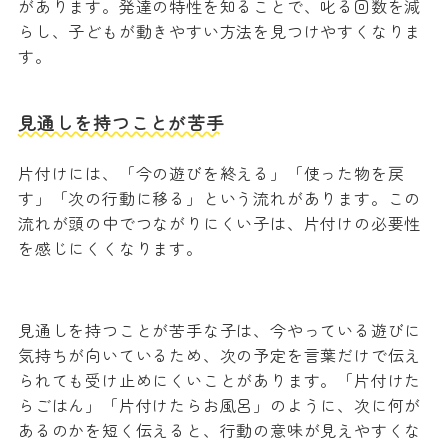
があります。発達の特性を知ることで、叱る回数を減
らし、子どもが動きやすい方法を見つけやすくなりま
す。
見通しを持つことが苦手
片付けには、「今の遊びを終える」「使った物を戻
す」「次の行動に移る」という流れがあります。この
流れが頭の中でつながりにくい子は、片付けの必要性
を感じにくくなります。
見通しを持つことが苦手な子は、今やっている遊びに
気持ちが向いているため、次の予定を言葉だけで伝え
られても受け止めにくいことがあります。「片付けた
らごはん」「片付けたらお風呂」のように、次に何が
あるのかを短く伝えると、行動の意味が見えやすくな