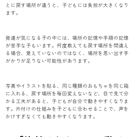
とに戻す場所が違うと、子どもには負担が大きくなり
ます。
発達が気になる子の中には、場所の記憶や手順の記憶
が苦手な子もいます。何度教えても戻す場所を間違え
る場合、覚えていないのではなく、場所を思い出す手
がかりが足りない可能性があります。
写真やイラストを貼る、同じ種類のおもちゃを同じ箱
に入れる、戻す場所を毎回変えないなど、目で見て分
かる工夫があると、子どもが自分で動きやすくなりま
す。片付けの仕組みを子どもに合わせることで、声を
かけすぎなくても動きやすくなります。