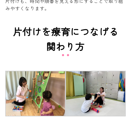
片付けも、時間や順番を見える形にすることで取り組
みやすくなります。
片付けを療育につなげる
関わり方