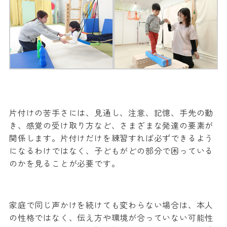
片付けの苦手さには、見通し、注意、記憶、手先の動
き、感覚の受け取り方など、さまざまな発達の要素が
関係します。片付けだけを練習すれば必ずできるよう
になるわけではなく、子どもがどの部分で困っている
のかを見ることが必要です。
家庭で同じ声かけを続けても変わらない場合は、本人
の性格ではなく、伝え方や環境が合っていない可能性