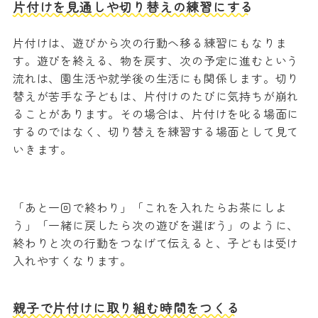
片付けを見通しや切り替えの練習にする
片付けは、遊びから次の行動へ移る練習にもなりま
す。遊びを終える、物を戻す、次の予定に進むという
流れは、園生活や就学後の生活にも関係します。切り
替えが苦手な子どもは、片付けのたびに気持ちが崩れ
ることがあります。その場合は、片付けを叱る場面に
するのではなく、切り替えを練習する場面として見て
いきます。
「あと一回で終わり」「これを入れたらお茶にしよ
う」「一緒に戻したら次の遊びを選ぼう」のように、
終わりと次の行動をつなげて伝えると、子どもは受け
入れやすくなります。
親子で片付けに取り組む時間をつくる