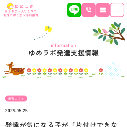
information
ゆめラボ発達支援情報
療育コラム
2026.05.25
発達が気になる子が「片付けできな