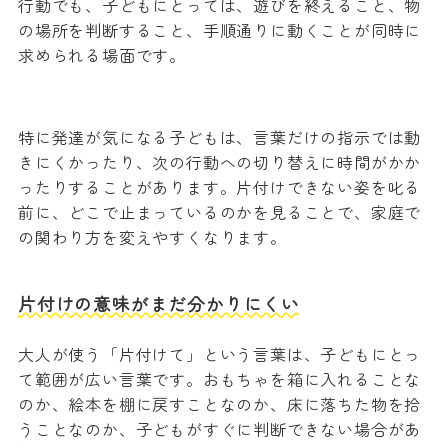
行動でも、子どもにとっては、遊びを終えること、物
の場所を判断すること、手順通りに動くことが同時に
求められる場面です。
特に発達が気になる子どもは、言葉だけの指示では動
きにくかったり、次の行動への切り替えに時間がかか
ったりすることがあります。片付けできない姿を叱る
前に、どこで止まっているのかを見ることで、家庭で
の関わり方を変えやすくなります。
片付けの意味がまだ分かりにくい
大人が使う「片付けて」という言葉は、子どもにとっ
て範囲が広い言葉です。おもちゃを箱に入れることな
のか、絵本を棚に戻すことなのか、床に落ちた物を拾
うことなのか、子どもがすぐに判断できない場合があ