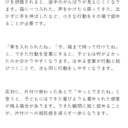
けを評価されると、途中のがんばりが見えにくくなり
ます。箱に一つ入れた、声をかけたら戻ってきた、泣
かずに手を伸ばしたなど、小さな行動をその場で認め
ることが必要です。
「車を入れられたね」「今、箱まで持って行けたね」
と、できた行動を言葉にすると、子どもは何がよかっ
たのか分かりやすくなります。ほめる言葉が行動と結
びつくことで、次も同じ行動をしやすくなります。
反対に、片付け終わったあとで「やっとできたね」と
言うと、子どもにはできた喜びよりも責められた感覚
が残る場合があります。できた瞬間に短く認めること
が、片付けへの抵抗感を減らす一歩になります。