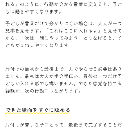
れる」のように、行動が分かる言葉に変えると、子ど
もは動きやすくなります。
子どもが言葉だけで分かりにくい場合は、大人が一つ
見本を見せます。「これはここに入れるよ」と見せて
から、「次は一緒にやってみよう」とつなげると、子
どもがまねしやすくなります。
片付けの最初から最後まで一人でやらせる必要はあり
ません。最初は大人が半分手伝い、最後の一つだけ子
どもが入れる形でも構いません。できた感覚を持てる
経験が、次の行動につながります。
できた場面をすぐに認める
片付けが苦手な子にとって、最後まで完了することだ