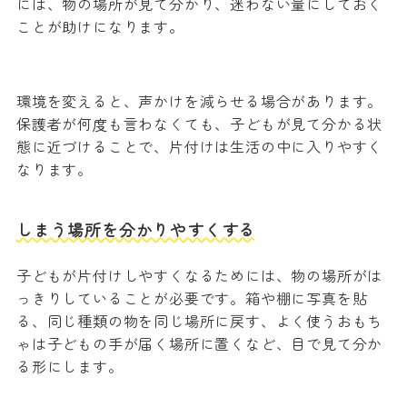
には、物の場所が見て分かり、迷わない量にしておく
ことが助けになります。
環境を変えると、声かけを減らせる場合があります。
保護者が何度も言わなくても、子どもが見て分かる状
態に近づけることで、片付けは生活の中に入りやすく
なります。
しまう場所を分かりやすくする
子どもが片付けしやすくなるためには、物の場所がは
っきりしていることが必要です。箱や棚に写真を貼
る、同じ種類の物を同じ場所に戻す、よく使うおもち
ゃは子どもの手が届く場所に置くなど、目で見て分か
る形にします。