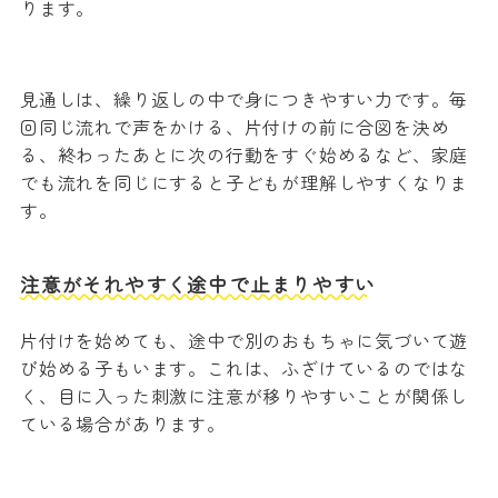
ります。
見通しは、繰り返しの中で身につきやすい力です。毎
回同じ流れで声をかける、片付けの前に合図を決め
る、終わったあとに次の行動をすぐ始めるなど、家庭
でも流れを同じにすると子どもが理解しやすくなりま
す。
注意がそれやすく途中で止まりやすい
片付けを始めても、途中で別のおもちゃに気づいて遊
び始める子もいます。これは、ふざけているのではな
く、目に入った刺激に注意が移りやすいことが関係し
ている場合があります。