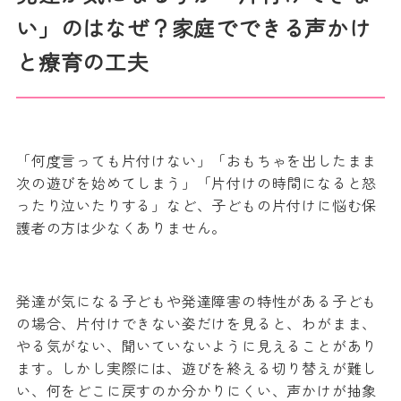
い」のはなぜ？家庭でできる声かけ
と療育の工夫
「何度言っても片付けない」「おもちゃを出したまま
次の遊びを始めてしまう」「片付けの時間になると怒
ったり泣いたりする」など、子どもの片付けに悩む保
護者の方は少なくありません。
発達が気になる子どもや発達障害の特性がある子ども
の場合、片付けできない姿だけを見ると、わがまま、
やる気がない、聞いていないように見えることがあり
ます。しかし実際には、遊びを終える切り替えが難し
い、何をどこに戻すのか分かりにくい、声かけが抽象