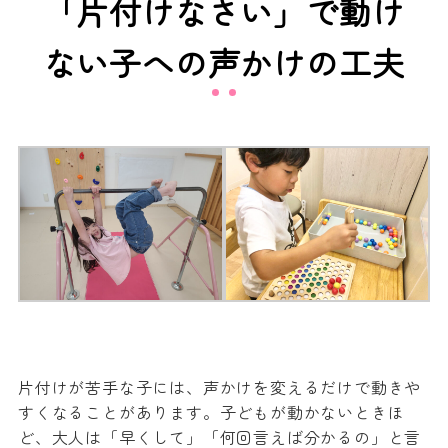
「片付けなさい」で動け
ない子への声かけの工夫
片付けが苦手な子には、声かけを変えるだけで動きや
すくなることがあります。子どもが動かないときほ
ど、大人は「早くして」「何回言えば分かるの」と言