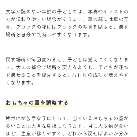
文字が読めない年齢の子どもには、写真やイラストの
方が伝わりやすい場合があります。車の箱には車の写
真、ブロックの箱にはブロックの写真を貼ると、戻す
場所を自分で判断しやすくなります。
戻す場所が毎回変わると、子どもは覚えにくくなりま
す。大人の都合で場所を変えるよりも、子どもが迷わ
ず戻せることを優先すると、片付けの成功が増えやす
くなります。
おもちゃの量を調整する
片付けが苦手な子にとって、出ているおもちゃの量が
多いことは大きな負担になります。目に入る物が多い
ほど、注意が移りやすく、どれから戻せばよいか分か