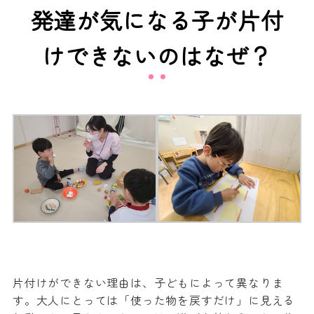
発達が気になる子が片付
けできないのはなぜ？
片付けができない理由は、子どもによって異なりま
す。大人にとっては「使った物を戻すだけ」に見える