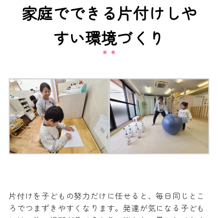
家庭でできる片付けしや
すい環境づくり
片付けを子どもの努力だけに任せると、毎日同じとこ
ろでつまずきやすくなります。発達が気になる子ども