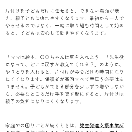
片付けを子どもだけに任せると、できない場面が増
え、親子ともに疲れやすくなります。最初から一人で
やらせるのではなく、一緒に取り組む時間として始め
ると、子どもは安心して動きやすくなります。
「ママは絵本、〇〇ちゃんは車を入れよう」「先生役
になって、どこに戻すか教えてくれる？」のように、
やりとりを入れると、片付けが命令だけの時間になり
にくくなります。保護者が毎回すべて手伝う必要はあ
りません。子どもができる部分を少しずつ増やしなが
ら、必要なところだけ手を貸す形にすると、片付けは
親子の負担になりにくくなります。
家庭での困りごとが続くときは、
児童発達支援事業所