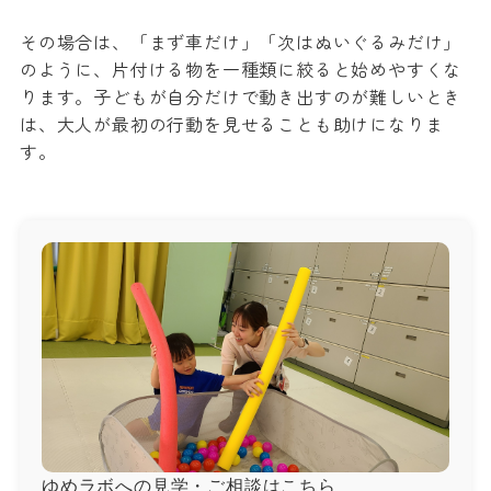
その場合は、「まず車だけ」「次はぬいぐるみだけ」
のように、片付ける物を一種類に絞ると始めやすくな
ります。子どもが自分だけで動き出すのが難しいとき
は、大人が最初の行動を見せることも助けになりま
す。
ゆめラボへの見学・ご相談はこちら