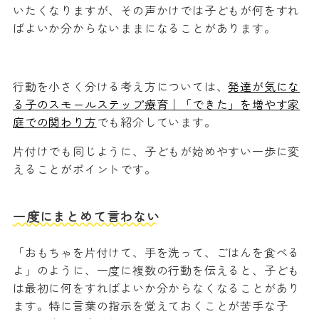
いたくなりますが、その声かけでは子どもが何をすれ
ばよいか分からないままになることがあります。
行動を小さく分ける考え方については、
発達が気にな
る子のスモールステップ療育｜「できた」を増やす家
庭での関わり方
でも紹介しています。
片付けでも同じように、子どもが始めやすい一歩に変
えることがポイントです。
一度にまとめて言わない
「おもちゃを片付けて、手を洗って、ごはんを食べる
よ」のように、一度に複数の行動を伝えると、子ども
は最初に何をすればよいか分からなくなることがあり
ます。特に言葉の指示を覚えておくことが苦手な子