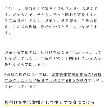
片付けは、家庭の中で毎日くり返される生活場面で
す。だからこそ、子どもに合った関わり方をすると、
生活習慣だけでなく、見通し、切り替え、手先の動
き、ことばの理解、親子のやりとりにもつながりま
す。
児童発達支援では、片付けを単なる生活ルールとして
見るだけではなく、発達のどの力と関係しているのか
を見ながら支援します。
5領域の視点については、
児童発達支援事業所の5領域
プログラムとは？療育で大切にする5つの視点
でも詳し
く紹介しています。
片付けを生活習慣として少しずつ身につける