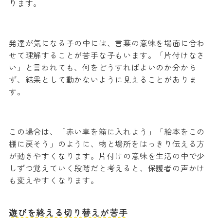
ります。
発達が気になる子の中には、言葉の意味を場面に合わ
せて理解することが苦手な子もいます。「片付けなさ
い」と言われても、何をどうすればよいのか分から
ず、結果として動かないように見えることがありま
す。
この場合は、「赤い車を箱に入れよう」「絵本をこの
棚に戻そう」のように、物と場所をはっきり伝える方
が動きやすくなります。片付けの意味を生活の中で少
しずつ覚えていく段階だと考えると、保護者の声かけ
も変えやすくなります。
遊びを終える切り替えが苦手