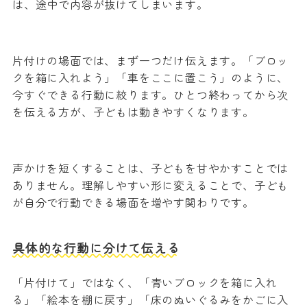
は、途中で内容が抜けてしまいます。
片付けの場面では、まず一つだけ伝えます。「ブロッ
クを箱に入れよう」「車をここに置こう」のように、
今すぐできる行動に絞ります。ひとつ終わってから次
を伝える方が、子どもは動きやすくなります。
声かけを短くすることは、子どもを甘やかすことでは
ありません。理解しやすい形に変えることで、子ども
が自分で行動できる場面を増やす関わりです。
具体的な行動に分けて伝える
「片付けて」ではなく、「青いブロックを箱に入れ
る」「絵本を棚に戻す」「床のぬいぐるみをかごに入