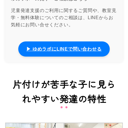
児童発達支援のご利用に関するご質問や、教室見
学・無料体験についてのご相談は、LINEからお
気軽にお問い合せください。
▶ ゆめラボにLINEで問い合わせる
片付けが苦手な子に見ら
れやすい発達の特性