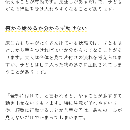
伝えることが有効です。見通しがあるだけで、子ども
が次の行動を受け入れやすくなることがあります。
何から始めるか分からず動けない
床におもちゃがたくさん出ている状態では、子どもは
どこから手をつければよいか分からなくなることがあ
ります。大人は全体を見て片付けの流れを考えられま
すが、子どもは目に入った物の多さに圧倒されてしま
うことがあります。
「全部片付けて」と言われると、やることが多すぎて
動き出せない子もいます。特に注意がそれやすい子
や、順番に行動することが苦手な子は、最初の一歩が
見えないだけで止まってしまいます。