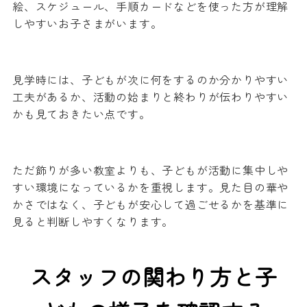
絵、スケジュール、手順カードなどを使った方が理解
しやすいお子さまがいます。
見学時には、子どもが次に何をするのか分かりやすい
工夫があるか、活動の始まりと終わりが伝わりやすい
かも見ておきたい点です。
ただ飾りが多い教室よりも、子どもが活動に集中しや
すい環境になっているかを重視します。見た目の華や
かさではなく、子どもが安心して過ごせるかを基準に
見ると判断しやすくなります。
スタッフの関わり方と子