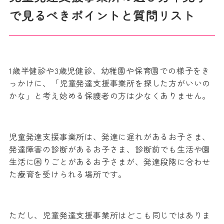
で見るべきポイントと質問リスト
1歳半健診や3歳児健診、幼稚園や保育園での様子をき
っかけに、「児童発達支援事業所を探した方がいいの
かな」と考え始める保護者の方は少なくありません。
児童発達支援事業所は、発達に遅れがあるお子さま、
発達障害の診断があるお子さま、診断前でも生活や園
生活に困りごとがあるお子さまが、発達段階に合わせ
た療育を受けられる場所です。
ただし、児童発達支援事業所はどこも同じではありま