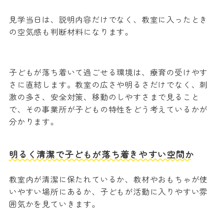
見学当日は、説明内容だけでなく、教室に入ったとき
の空気感も判断材料になります。
子どもが落ち着いて過ごせる環境は、療育の受けやす
さに直結します。教室の広さや明るさだけでなく、刺
激の多さ、安全対策、移動のしやすさまで見ること
で、その事業所が子どもの特性をどう考えているかが
分かります。
明るく清潔で子どもが落ち着きやすい空間か
教室内が清潔に保たれているか、教材やおもちゃが使
いやすい場所にあるか、子どもが活動に入りやすい雰
囲気かを見ていきます。