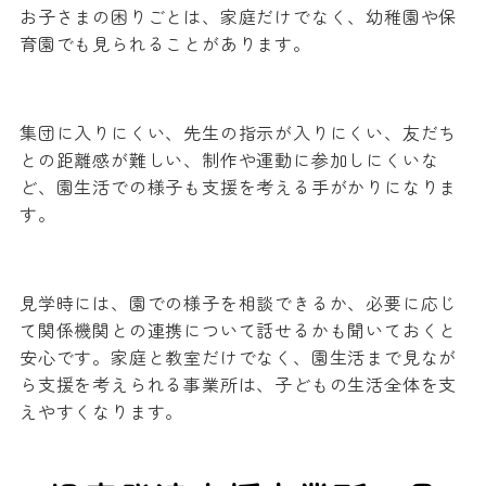
お子さまの困りごとは、家庭だけでなく、幼稚園や保
育園でも見られることがあります。
集団に入りにくい、先生の指示が入りにくい、友だち
との距離感が難しい、制作や運動に参加しにくいな
ど、園生活での様子も支援を考える手がかりになりま
す。
見学時には、園での様子を相談できるか、必要に応じ
て関係機関との連携について話せるかも聞いておくと
安心です。家庭と教室だけでなく、園生活まで見なが
ら支援を考えられる事業所は、子どもの生活全体を支
えやすくなります。