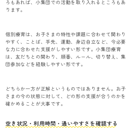
ろもあれば、小集団での活動を取り入れるところもあ
ります。
個別療育は、お子さまの特性や課題に合わせて関わり
やすく、ことば、手先、運動、身辺自立など、今必要
な力に合わせた支援がしやすい形です。小集団療育
は、友だちとの関わり、順番、ルール、切り替え、集
団参加などを経験しやすい形です。
どちらか一方が正解というものではありません。お子
さまの今の状態に対して、どの形の支援が合うのかを
確かめることが大事です。
空き状況・利用時間・通いやすさを確認する