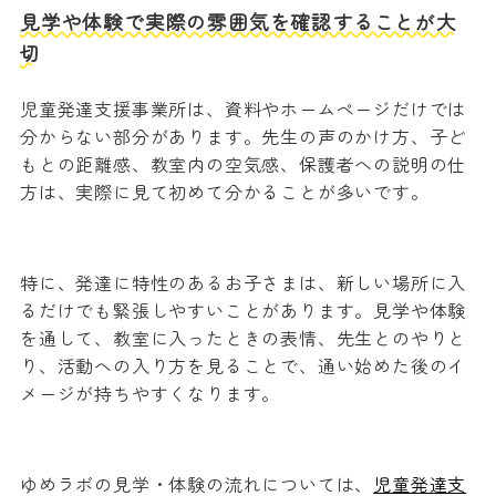
見学や体験で実際の雰囲気を確認することが大
切
児童発達支援事業所は、資料やホームページだけでは
分からない部分があります。先生の声のかけ方、子ど
もとの距離感、教室内の空気感、保護者への説明の仕
方は、実際に見て初めて分かることが多いです。
特に、発達に特性のあるお子さまは、新しい場所に入
るだけでも緊張しやすいことがあります。見学や体験
を通して、教室に入ったときの表情、先生とのやりと
り、活動への入り方を見ることで、通い始めた後のイ
メージが持ちやすくなります。
ゆめラボの見学・体験の流れについては、
児童発達支