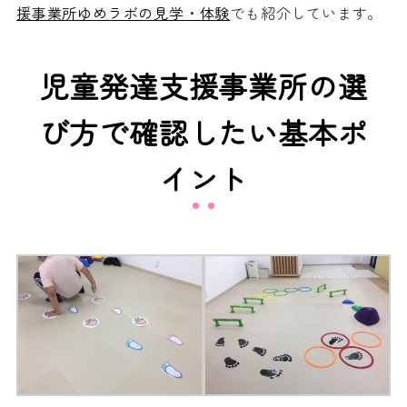
援事業所ゆめラボの見学・体験
でも紹介しています。
児童発達支援事業所の選
び方で確認したい基本ポ
イント