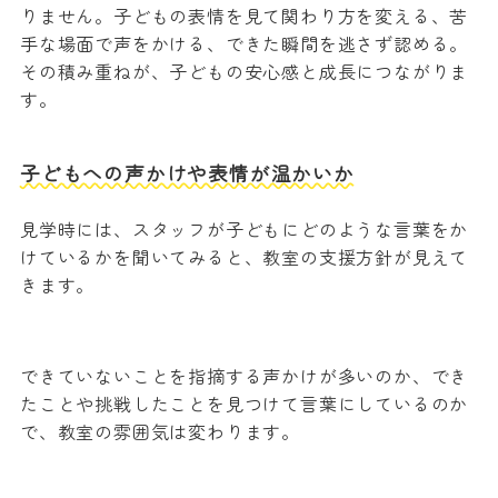
りません。子どもの表情を見て関わり方を変える、苦
手な場面で声をかける、できた瞬間を逃さず認める。
その積み重ねが、子どもの安心感と成長につながりま
す。
子どもへの声かけや表情が温かいか
見学時には、スタッフが子どもにどのような言葉をか
けているかを聞いてみると、教室の支援方針が見えて
きます。
できていないことを指摘する声かけが多いのか、でき
たことや挑戦したことを見つけて言葉にしているのか
で、教室の雰囲気は変わります。