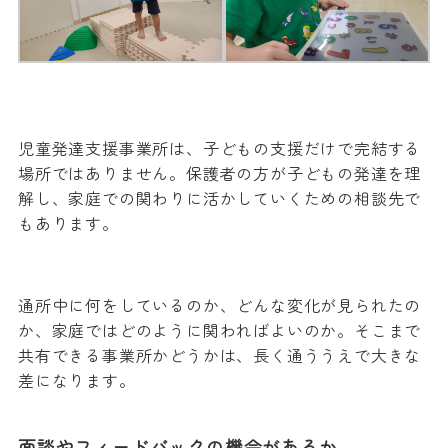
児童発達支援事業所は、子どもの支援だけで完結する
場所ではありません。保護者の方が子どもの発達を理
解し、家庭での関わりに活かしていくための相談先で
もあります。
通所中に何をしているのか、どんな変化が見られたの
か、家庭ではどのように関わればよいのか。そこまで
共有できる事業所かどうかは、長く通ううえで大きな
差になります。
面談やフィードバックの機会があるか