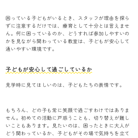
困っている子どもがいるとき、スタッフが理由を探ら
ずに注意するだけでは、療育として十分とは言えませ
ん。何に困っているのか、どうすれば参加しやすいの
かを見ながら関わっている教室は、子どもが安心して
通いやすい環境です。
子どもが安心して過ごしているか
見学時に見てほしいのは、子どもたちの表情です。
もちろん、どの子も常に笑顔で過ごすわけではありま
せん。初めての活動に戸惑うことも、切り替えが難し
いこともあります。見たいのは、困ったときに大人が
どう関わっているか、子どもがその場で気持ちを立て