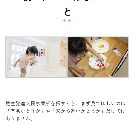
と
児童発達支援事業所を探すとき、まず見てほしいのは
「有名かどうか」や「家から近いかどうか」だけでは
ありません。