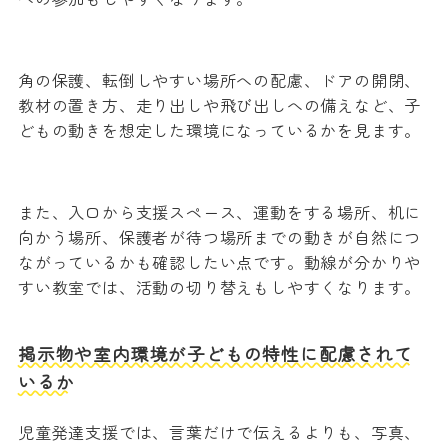
角の保護、転倒しやすい場所への配慮、ドアの開閉、
教材の置き方、走り出しや飛び出しへの備えなど、子
どもの動きを想定した環境になっているかを見ます。
また、入口から支援スペース、運動をする場所、机に
向かう場所、保護者が待つ場所までの動きが自然につ
ながっているかも確認したい点です。動線が分かりや
すい教室では、活動の切り替えもしやすくなります。
掲示物や室内環境が子どもの特性に配慮されて
いるか
児童発達支援では、言葉だけで伝えるよりも、写真、