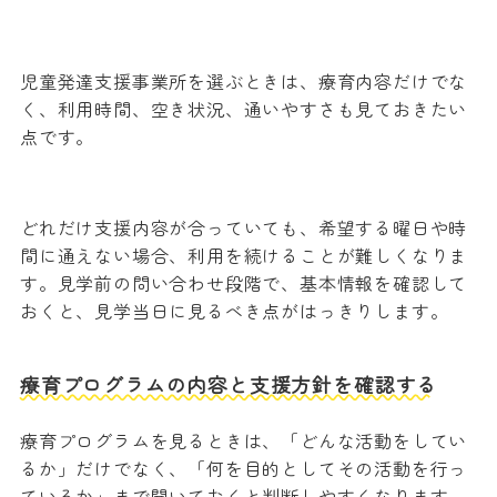
児童発達支援事業所を選ぶときは、療育内容だけでな
く、利用時間、空き状況、通いやすさも見ておきたい
点です。
どれだけ支援内容が合っていても、希望する曜日や時
間に通えない場合、利用を続けることが難しくなりま
す。見学前の問い合わせ段階で、基本情報を確認して
おくと、見学当日に見るべき点がはっきりします。
療育プログラムの内容と支援方針を確認する
療育プログラムを見るときは、「どんな活動をしてい
るか」だけでなく、「何を目的としてその活動を行っ
ているか」まで聞いておくと判断しやすくなります。