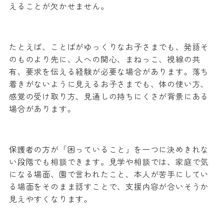
えることが欠かせません。
たとえば、ことばがゆっくりなお子さまでも、発語そ
のものより先に、人への関心、まねっこ、視線の共
有、要求を伝える経験が必要な場合があります。落ち
着きがないように見えるお子さまでも、体の使い方、
感覚の受け取り方、見通しの持ちにくさが背景にある
場合があります。
保護者の方が「困っていること」を一つに決めきれな
い段階でも相談できます。見学や相談では、家庭で気
になる場面、園で言われたこと、本人が苦手にしてい
る場面をそのまま話すことで、支援内容が合いそうか
見えやすくなります。