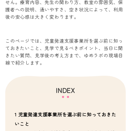
せん。療育内容、先生の関わり方、教室の雰囲気、保
護者への説明、通いやすさ、空き状況によって、利用
後の安心感は大きく変わります。
このページでは、児童発達支援事業所を選ぶ前に知っ
ておきたいこと、見学で見るべきポイント、当日に聞
きたい質問、見学後の考え方まで、ゆめラボの現場目
線で紹介します。
INDEX
1
児童発達支援事業所を選ぶ前に知っておきた
いこと