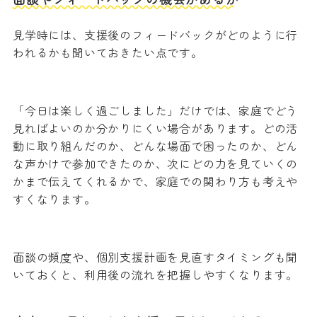
見学時には、支援後のフィードバックがどのように行
われるかも聞いておきたい点です。
「今日は楽しく過ごしました」だけでは、家庭でどう
見ればよいのか分かりにくい場合があります。どの活
動に取り組んだのか、どんな場面で困ったのか、どん
な声かけで参加できたのか、次にどの力を見ていくの
かまで伝えてくれるかで、家庭での関わり方も考えや
すくなります。
面談の頻度や、個別支援計画を見直すタイミングも聞
いておくと、利用後の流れを把握しやすくなります。