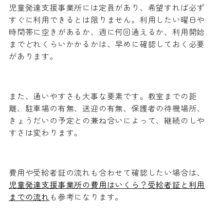
児童発達支援事業所には定員があり、希望すれば必ず
すぐに利用できるとは限りません。利用したい曜日や
時間帯に空きがあるか、週に何回通えるか、利用開始
までどれくらいかかるかは、早めに確認しておく必要
があります。
また、通いやすさも大事な要素です。教室までの距
離、駐車場の有無、送迎の有無、保護者の待機場所、
きょうだいの予定との兼ね合いによって、継続のしや
すさは変わります。
費用や受給者証の流れも合わせて確認したい場合は、
児童発達支援事業所の費用はいくら？受給者証と利用
までの流れ
も参考になります。