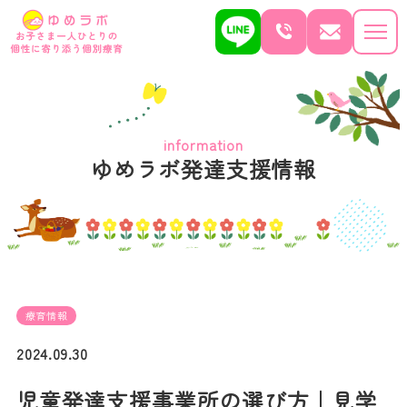
information
ゆめラボ発達支援情報
療育情報
2024.09.30
児童発達支援事業所の選び方｜見学