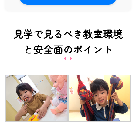
見学で見るべき教室環境
と安全面のポイント