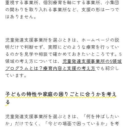
重視する事業所、個別療育を軸にする事業所、小集団
の関わりを取り入れる事業所など、支援の形は一つで
はありません。
児童発達支援事業所を選ぶときは、ホームページの説
明だけで判断せず、実際にどのような療育を行ってい
るのかを見学や相談で確かめておきたいところです。5
領域の考え方については、
児童発達支援事業所の5領域
プログラムとは？療育内容と支援の考え方
でも紹介し
ています。
子どもの特性や家庭の困りごとに合うかを考え
る
児童発達支援事業所を選ぶときは、「何を伸ばしたい
か」だけでなく、「今どの場面で困っているか」を考