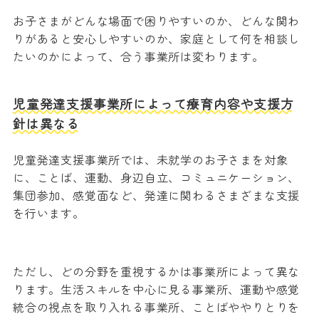
お子さまがどんな場面で困りやすいのか、どんな関わ
りがあると安心しやすいのか、家庭として何を相談し
たいのかによって、合う事業所は変わります。
児童発達支援事業所によって療育内容や支援方
針は異なる
児童発達支援事業所では、未就学のお子さまを対象
に、ことば、運動、身辺自立、コミュニケーション、
集団参加、感覚面など、発達に関わるさまざまな支援
を行います。
ただし、どの分野を重視するかは事業所によって異な
ります。生活スキルを中心に見る事業所、運動や感覚
統合の視点を取り入れる事業所、ことばややりとりを