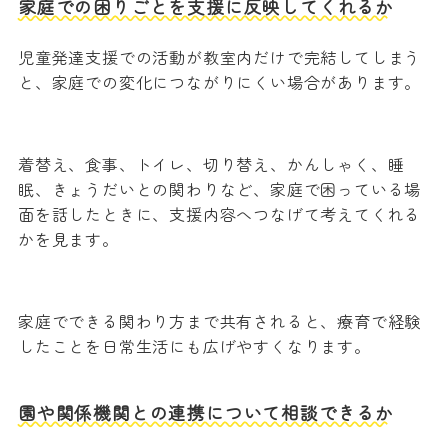
家庭での困りごとを支援に反映してくれるか
児童発達支援での活動が教室内だけで完結してしまう
と、家庭での変化につながりにくい場合があります。
着替え、食事、トイレ、切り替え、かんしゃく、睡
眠、きょうだいとの関わりなど、家庭で困っている場
面を話したときに、支援内容へつなげて考えてくれる
かを見ます。
家庭でできる関わり方まで共有されると、療育で経験
したことを日常生活にも広げやすくなります。
園や関係機関との連携について相談できるか