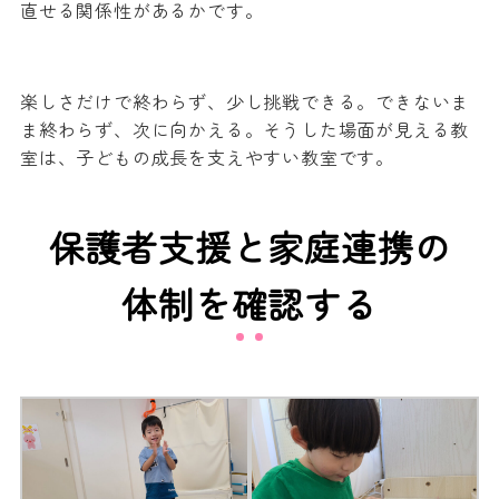
直せる関係性があるかです。
楽しさだけで終わらず、少し挑戦できる。できないま
ま終わらず、次に向かえる。そうした場面が見える教
室は、子どもの成長を支えやすい教室です。
保護者支援と家庭連携の
体制を確認する