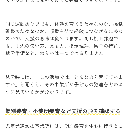
同じ運動あそびでも、体幹を育てるためなのか、感覚
調整のためなのか、順番を待つ経験につなげるためな
のかで、支援の意味は変わります。同じ机上課題で
も、手先の使い方、見る力、指示理解、集中の持続、
就学準備など、ねらいは一つではありません。
見学時には、「この活動では、どんな力を育てていま
すか」と聞くと、その事業所が子どもの発達をどのよ
うに見ているかが分かります。
個別療育・小集団療育など支援の形を確認する
児童発達支援事業所には、個別療育を中心に行うとこ