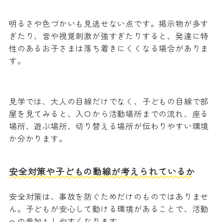
明るさや色づかいも見逃せない点です。掲示物が多す
ぎたり、音や視覚刺激が強すぎたりすると、発達に特
性のあるお子さまは落ち着きにくくなる場合がありま
す。
見学では、大人の目線だけでなく、子どもの目線で部
屋を見てみると、入口から活動場所までの流れ、座る
場所、遊ぶ場所、切り替える場所が伝わりやすい環境
か分かります。
安全対策や子どもの動線が考えられているか
安全対策は、事故を防ぐためだけのものではありませ
ん。子どもが安心して動ける環境があることで、活動
への参加もしやすくなります。