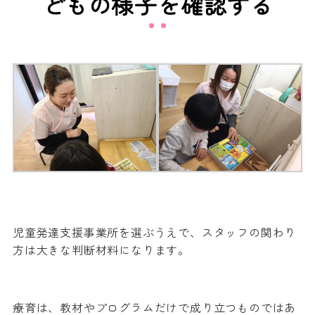
どもの様子を確認する
児童発達支援事業所を選ぶうえで、スタッフの関わり
方は大きな判断材料になります。
療育は、教材やプログラムだけで成り立つものではあ