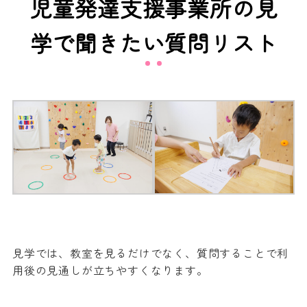
児童発達支援事業所の見
学で聞きたい質問リスト
見学では、教室を見るだけでなく、質問することで利
用後の見通しが立ちやすくなります。