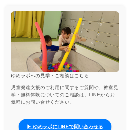
ゆめラボへの見学・ご相談はこちら
児童発達支援のご利用に関するご質問や、教室見
学・無料体験についてのご相談は、LINEからお
気軽にお問い合せください。
▶ ゆめラボにLINEで問い合わせる