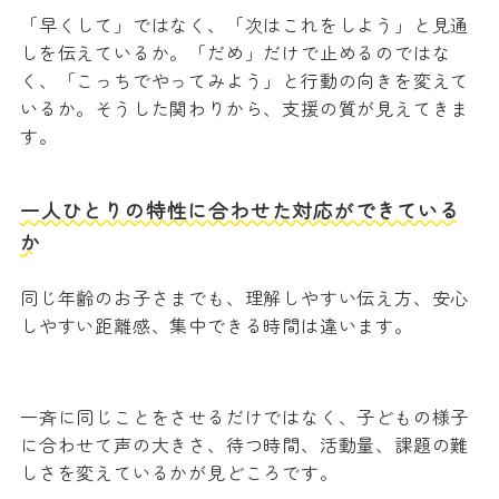
「早くして」ではなく、「次はこれをしよう」と見通
しを伝えているか。「だめ」だけで止めるのではな
く、「こっちでやってみよう」と行動の向きを変えて
いるか。そうした関わりから、支援の質が見えてきま
す。
一人ひとりの特性に合わせた対応ができている
か
同じ年齢のお子さまでも、理解しやすい伝え方、安心
しやすい距離感、集中できる時間は違います。
一斉に同じことをさせるだけではなく、子どもの様子
に合わせて声の大きさ、待つ時間、活動量、課題の難
しさを変えているかが見どころです。