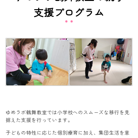
支援プログラム
ゆめラボ鶴舞教室では小学校へのスムーズな移行を見
据えた支援を行っています。
子どもの特性に応じた個別療育に加え、集団生活を意