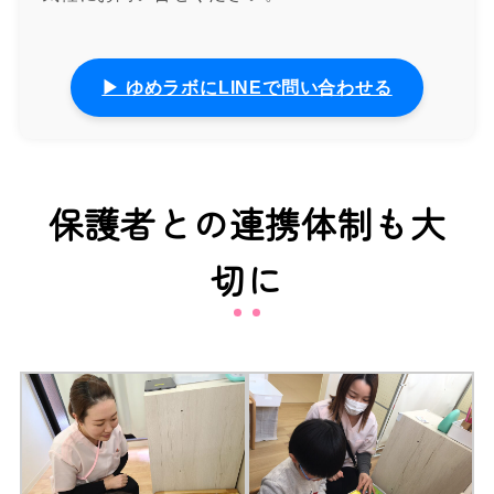
▶ ゆめラボにLINEで問い合わせる
保護者との連携体制も大
切に