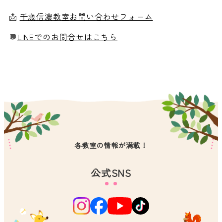
📩
千歳信濃教室お問い合わせフォーム
💬
LINEでのお問合せはこちら
各教室の情報が満載！
公式SNS