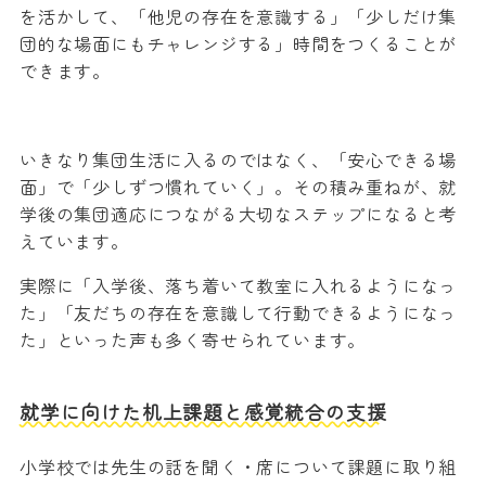
を活かして、「他児の存在を意識する」「少しだけ集
団的な場面にもチャレンジする」時間をつくることが
できます。
いきなり集団生活に入るのではなく、「安心できる場
面」で「少しずつ慣れていく」。その積み重ねが、就
学後の集団適応につながる大切なステップになると考
えています。
実際に「入学後、落ち着いて教室に入れるようになっ
た」「友だちの存在を意識して行動できるようになっ
た」といった声も多く寄せられています。
就学に向けた机上課題と感覚統合の支援
小学校では先生の話を聞く・席について課題に取り組