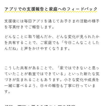
アプリでの支援報告と家庭へのフィードバック
支援後には毎回アプリを通じてお子さまの活動の様子
を写真付きでご報告します。
どんなことに取り組んだか、どんな変化が見られたか
を共有することで、ご家庭でも「今日こんなことした
んだね」と声をかけやすくなります。
こうした共有があることで、「家ではできないと思っ
ていたことが教室ではできている」といった新たな気
づきが生まれることもあります。小さな変化や成長を
一緒に喜べるよう、日々の報告も丁寧に行っていま
す。