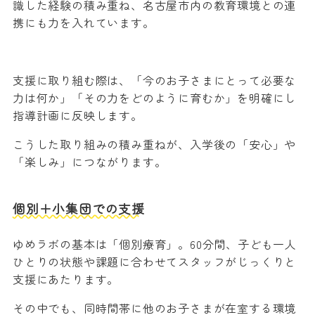
識した経験の積み重ね、名古屋市内の教育環境との連
携にも力を入れています。
支援に取り組む際は、「今のお子さまにとって必要な
力は何か」「その力をどのように育むか」を明確にし
指導計画に反映します。
こうした取り組みの積み重ねが、入学後の「安心」や
「楽しみ」につながります。
個別＋小集団での支援
ゆめラボの基本は「個別療育」。60分間、子ども一人
ひとりの状態や課題に合わせてスタッフがじっくりと
支援にあたります。
その中でも、同時間帯に他のお子さまが在室する環境