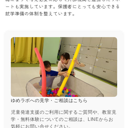
ートも実施しています。保護者にとっても安心できる
就学準備の体制を整えています。
ゆめラボへの見学・ご相談はこちら
児童発達支援のご利用に関するご質問や、教室見
学・無料体験についてのご相談は、LINEからお
気軽にお問い合せください。