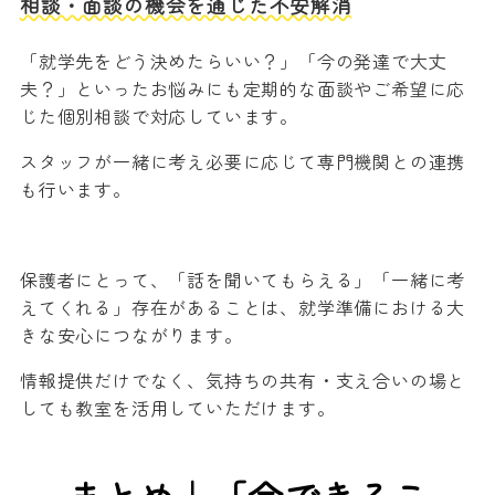
相談・面談の機会を通じた不安解消
「就学先をどう決めたらいい？」「今の発達で大丈
夫？」といったお悩みにも定期的な面談やご希望に応
じた個別相談で対応しています。
スタッフが一緒に考え必要に応じて専門機関との連携
も行います。
保護者にとって、「話を聞いてもらえる」「一緒に考
えてくれる」存在があることは、就学準備における大
きな安心につながります。
情報提供だけでなく、気持ちの共有・支え合いの場と
しても教室を活用していただけます。