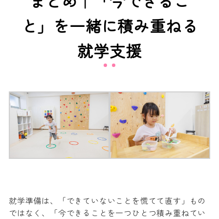
まとめ｜「今できるこ
と」を一緒に積み重ねる
就学支援
就学準備は、「できていないことを慌てて直す」もの
ではなく、「今できることを一つひとつ積み重ねてい