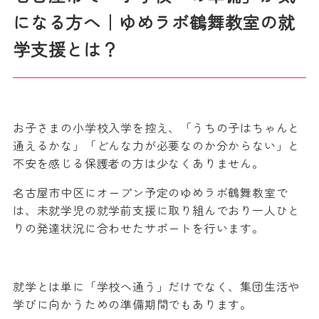
になる方へ｜ゆめラボ鶴舞教室の就
学支援とは？
お子さまの小学校入学を控え、「うちの子はちゃんと
通えるかな」「どんな力が必要なのか分からない」と
不安を感じる保護者の方は少なくありません。
名古屋市中区にオープン予定のゆめラボ鶴舞教室で
は、未就学児の就学前支援に取り組んでおり一人ひと
りの発達状況に合わせたサポートを行います。
就学とは単に「学校へ通う」だけでなく、集団生活や
学びに向かうための準備期間でもあります。