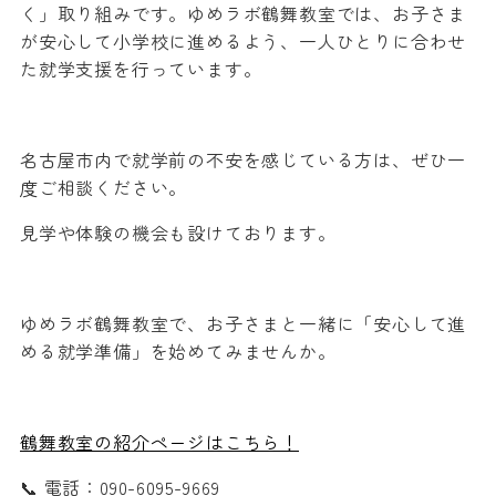
く」取り組みです。ゆめラボ鶴舞教室では、お子さま
が安心して小学校に進めるよう、一人ひとりに合わせ
た就学支援を行っています。
名古屋市内で就学前の不安を感じている方は、ぜひ一
度ご相談ください。
見学や体験の機会も設けております。
ゆめラボ鶴舞教室で、お子さまと一緒に「安心して進
める就学準備」を始めてみませんか。
鶴舞教室の紹介ページはこちら！
📞 電話：
090-6095-9669