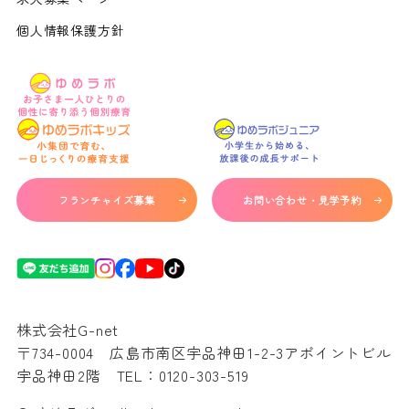
個人情報保護方針
フランチャイズ募集
お問い合わせ・見学予約
株式会社G-net
〒734-0004 広島市南区宇品神田1-2-3アポイントビル
宇品神田2階 TEL：
0120-303-519