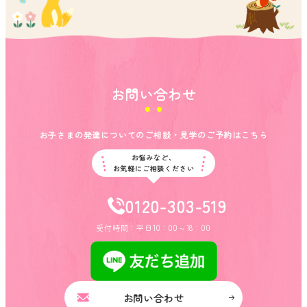
お問い合わせ
お子さまの発達についてのご相談・見学のご予約はこちら
お悩みなど、
お気軽にご相談ください
0120-303-519
受付時間：平日10：00～18：00
お問い合わせ