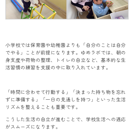
小学校では保育園や幼稚園よりも「自分のことは自分
でやる」ことが前提になります。ゆめラボでは、朝の
身支度や荷物の整理、トイレの自立など、基本的な生
活習慣の練習を支援の中に取り入れています。
「時間に合わせて行動する」「決まった持ち物を忘れ
ずに準備する」「一日の見通しを持つ」といった生活
リズムを整えることも重要です。
こうした生活の自立が進むことで、学校生活への適応
がスムーズになります。