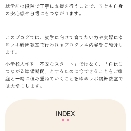
就学前の段階で丁寧に支援を行うことで、子ども自身
の安心感や自信にもつながります。
このブログでは、就学に向けて育てたい力や実際にゆ
めラボ鶴舞教室で行われるプログラム内容をご紹介し
ます。
小学校入学を「不安なスタート」ではなく、「自信に
つながる準備期間」とするために今できることをご家
庭と一緒に積み重ねていくことをゆめラボ鶴舞教室で
は大切にします。
INDEX