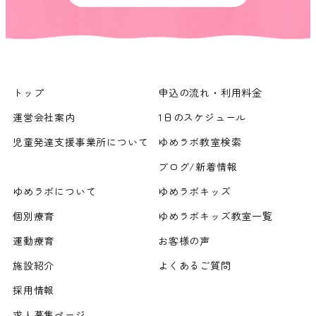
トップ
申込の流れ・利用料金
運営会社案内
1日のスケジュール
児童発達支援事業所について
ゆめラボ教室検索
ブログ/新着情報
ゆめラボについて
ゆめラボキッズ
個別療育
ゆめラボキッズ教室一覧
運動療育
お客様の声
施設紹介
よくあるご質問
採用情報
求人募集ページ