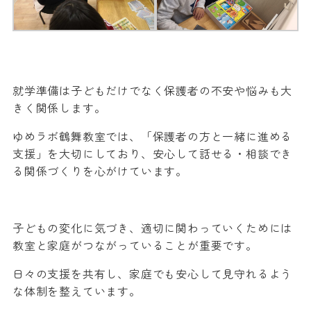
就学準備は子どもだけでなく保護者の不安や悩みも大
きく関係します。
ゆめラボ鶴舞教室では、「保護者の方と一緒に進める
支援」を大切にしており、安心して話せる・相談でき
る関係づくりを心がけています。
子どもの変化に気づき、適切に関わっていくためには
教室と家庭がつながっていることが重要です。
日々の支援を共有し、家庭でも安心して見守れるよう
な体制を整えています。