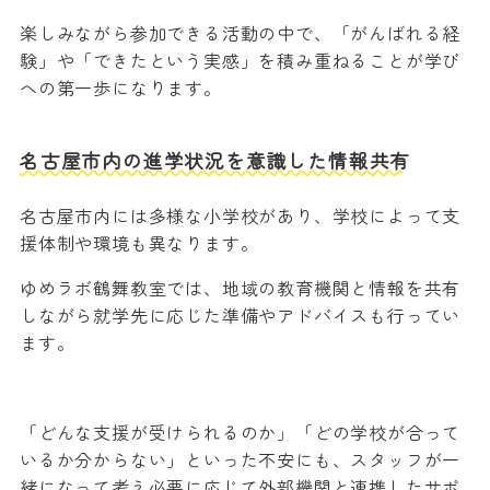
楽しみながら参加できる活動の中で、「がんばれる経
験」や「できたという実感」を積み重ねることが学び
への第一歩になります。
名古屋市内の進学状況を意識した情報共有
名古屋市内には多様な小学校があり、学校によって支
援体制や環境も異なります。
ゆめラボ鶴舞教室では、地域の教育機関と情報を共有
しながら就学先に応じた準備やアドバイスも行ってい
ます。
「どんな支援が受けられるのか」「どの学校が合って
いるか分からない」といった不安にも、スタッフが一
緒になって考え必要に応じて外部機関と連携したサポ