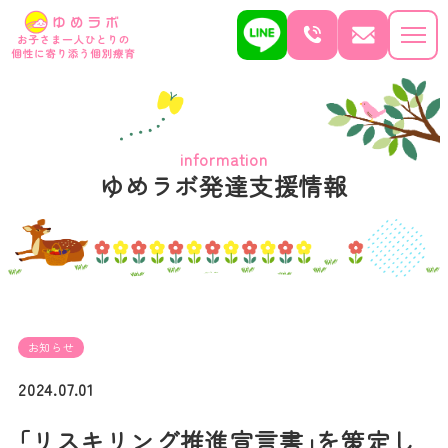
information
ゆめラボ発達支援情報
お知らせ
2024.07.01
｢リスキリング推進宣言書｣を策定し