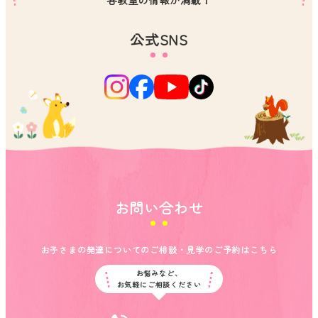
公式SNS
お問い合わせ
お子さまの発達についてのご相談・見学のご予約はこちら
お悩みなど、
お気軽にご相談ください