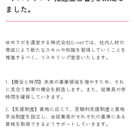
ました。
ゆめラボを運営する株式会社G-netでは、社内人材の
育成により新たなスキルや知識を習得していくことを
推進するべく、リスキリング宣言いたします。
1.【機会と時間】未来の事業領域を増やすため、それ
に見合う教育の機会を創造します。また、従業員の学
時間を確保していきます。
2.【支援制度】資格に応じて、受験料支援制度と資格
手当制度を設立し、全従業員がそれぞれの基準にある
資格を取得できるようサポートしていきます。