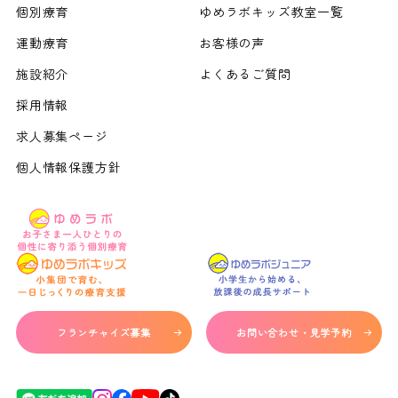
個別療育
ゆめラボキッズ教室一覧
運動療育
お客様の声
施設紹介
よくあるご質問
採用情報
求人募集ページ
個人情報保護方針
フランチャイズ募集
お問い合わせ・見学予約