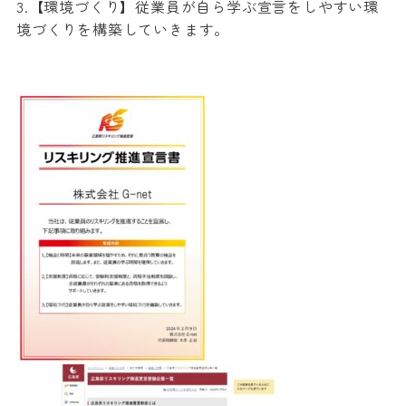
3.【環境づくり】従業員が自ら学ぶ宣言をしやすい環
境づくりを構築していきます。