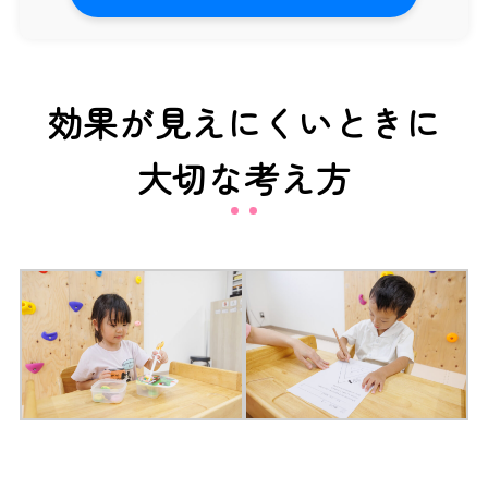
効果が見えにくいときに
大切な考え方