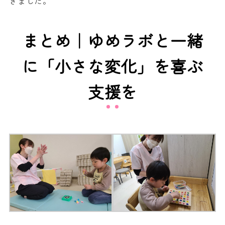
きました。
まとめ｜ゆめラボと一緒
に「小さな変化」を喜ぶ
支援を