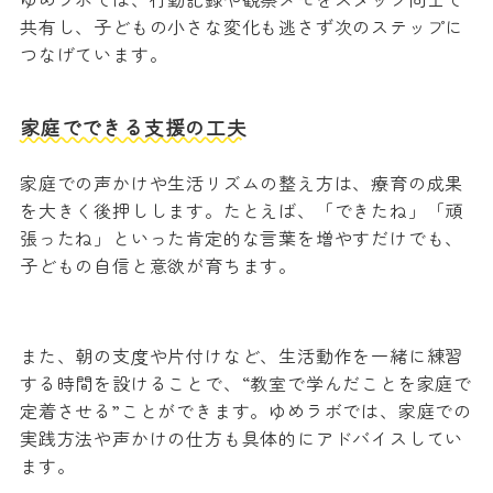
共有し、子どもの小さな変化も逃さず次のステップに
つなげています。
家庭でできる支援の工夫
家庭での声かけや生活リズムの整え方は、療育の成果
を大きく後押しします。たとえば、「できたね」「頑
張ったね」といった肯定的な言葉を増やすだけでも、
子どもの自信と意欲が育ちます。
また、朝の支度や片付けなど、生活動作を一緒に練習
する時間を設けることで、“教室で学んだことを家庭で
定着させる”ことができます。ゆめラボでは、家庭での
実践方法や声かけの仕方も具体的にアドバイスしてい
ます。