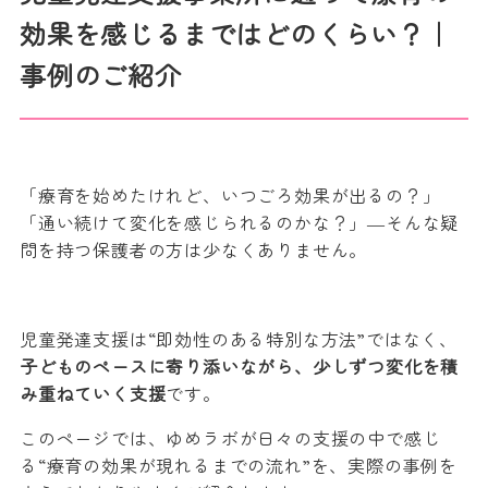
効果を感じるまではどのくらい？｜
事例のご紹介
「療育を始めたけれど、いつごろ効果が出るの？」
「通い続けて変化を感じられるのかな？」―そんな疑
問を持つ保護者の方は少なくありません。
児童発達支援は“即効性のある特別な方法”ではなく、
子どものペースに寄り添いながら、少しずつ変化を積
み重ねていく支援
です。
このページでは、ゆめラボが日々の支援の中で感じ
る“療育の効果が現れるまでの流れ”を、実際の事例を