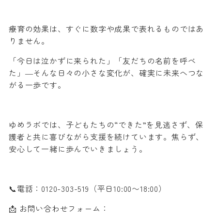
療育の効果は、すぐに数字や成果で表れるものではあ
りません。
「今日は泣かずに来られた」「友だちの名前を呼べ
た」―そんな日々の小さな変化が、確実に未来へつな
がる一歩です。
ゆめラボでは、子どもたちの“できた”を見逃さず、保
護者と共に喜びながら支援を続けています。焦らず、
安心して一緒に歩んでいきましょう。
📞電話：0120-303-519（平日10:00〜18:00）
📩 お問い合わせフォーム：