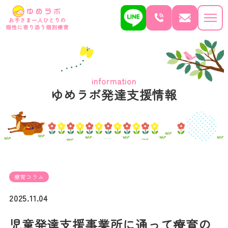
information
ゆめラボ発達支援情報
療育コラム
2025.11.04
児童発達支援事業所に通って療育の