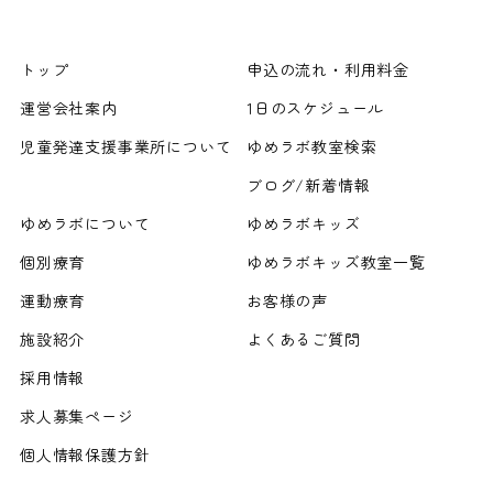
トップ
申込の流れ・利用料金
運営会社案内
1日のスケジュール
児童発達支援事業所について
ゆめラボ教室検索
ブログ/新着情報
ゆめラボについて
ゆめラボキッズ
個別療育
ゆめラボキッズ教室一覧
運動療育
お客様の声
施設紹介
よくあるご質問
採用情報
求人募集ページ
個人情報保護方針