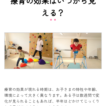
療育の効果はいつから見
える？
療育の効果が現れる時期は、お子さまの特性や年齢、
環境によって大きく異なります。ある子は数週間で変
化が見られることもあれば、半年ほどかけてじっくり