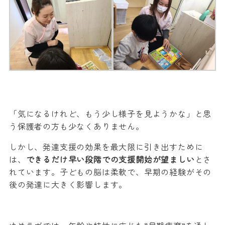
「気になるけれど、もう少し様子を見ようかな」と思
う保護者の方も少なくありません。
しかし、発達支援の効果を最大限に引き出すために
は、
できるだけ早い段階での支援開始が望ましい
とさ
れています。子どもの脳は柔軟で、早期の経験がその
後の発達に大きく影響します。