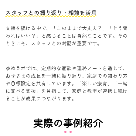
スタッフとの振り返り・相談を活用
支援を続ける中で、「このままで大丈夫？」「どう関
わればいい？」と感じることは自然なことです。その
ときこそ、スタッフとの対話が重要です。
ゆめラボでは、定期的な面談や連絡ノートを通じて、
お子さまの成長を一緒に振り返り、家庭での関わり方
や目標設定を共有しています。「楽しい療育」「一緒
に喜べる支援」を目指して、家庭と教室が連携し続け
ることが成果につながります。
実際の事例紹介