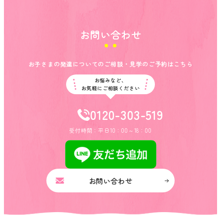
お問い合わせ
お子さまの発達についてのご相談・見学のご予約はこちら
お悩みなど、
お気軽にご相談ください
0120-303-519
受付時間：平日10：00～18：00
お問い合わせ