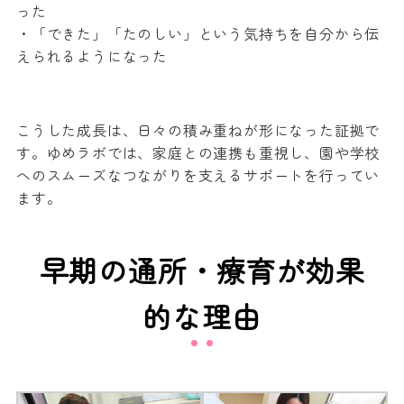
った
・「できた」「たのしい」という気持ちを自分から伝
えられるようになった
こうした成長は、日々の積み重ねが形になった証拠で
す。ゆめラボでは、家庭との連携も重視し、園や学校
へのスムーズなつながりを支えるサポートを行ってい
ます。
早期の通所・療育が効果
的な理由