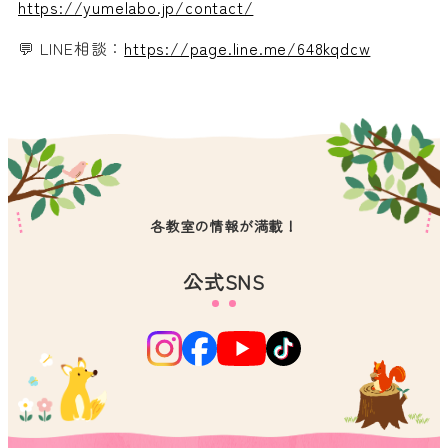
https://yumelabo.jp/contact/
💬 LINE相談：
https://page.line.me/648kqdcw
各教室の情報が満載！
公式SNS