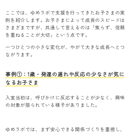
ここでは、ゆめラボで支援を行ってきたお子さまの実
例を紹介します。お子さまによって成長のスピードは
さまざまですが、共通して言えるのは「焦らず、信頼
を重ねることが大切」という点です。
一つひとつの小さな変化が、やがて大きな成長へとつ
ながります。
事例①：1歳・発達の遅れや反応の少なさが気に
なるお子さま
入室当初は、呼びかけに反応することが少なく、興味
の対象が限られている様子がありました。
ゆめラボでは、まず安心できる関係づくりを重視し、