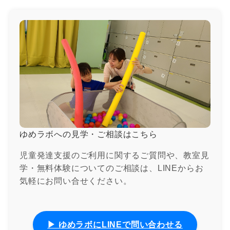
ゆめラボへの見学・ご相談はこちら
児童発達支援のご利用に関するご質問や、教室見
学・無料体験についてのご相談は、LINEからお
気軽にお問い合せください。
▶ ゆめラボにLINEで問い合わせる