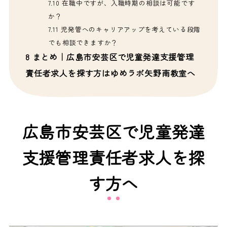
7.10
在職中ですが、入職時期の相談は可能です
か？
7.11
児発管へのキャリアアップを考えている段階
でも相談できますか？
8
まとめ｜広島市安芸区で児童発達支援管理
責任者求人を探す方はゆめラボ矢野南教室へ
広島市安芸区で児童発達
支援管理責任者求人を探
す方へ