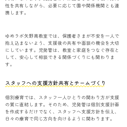
性を共有しながら、必要に応じて園や関係機関とも連
携します。
ゆめラボ矢野南教室では、保護者さまが不安を一人で
抱え込まないよう、支援後の共有や面談の機会を大切
にしています。児発管は、教室と家庭をつなぐ存在と
して、安心して相談できる関係づくりにも関わりま
す。
スタッフへの支援方針共有とチームづくり
個別療育では、スタッフ一人ひとりの関わり方が支援
の質に直結します。そのため、児発管は個別支援計画
を作成するだけでなく、スタッフへ支援方針を伝え、
日々の療育で同じ方向を向けるように関わります。