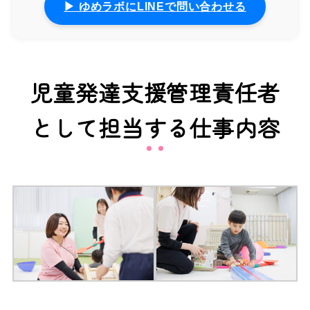
▶ ゆめラボにLINEで問い合わせる
児童発達支援管理責任者
として担当する仕事内容