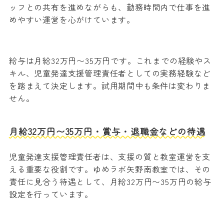
ッフとの共有を進めながらも、勤務時間内で仕事を進
めやすい運営を心がけています。
給与は月給32万円〜35万円です。これまでの経験やス
キル、児童発達支援管理責任者としての実務経験など
を踏まえて決定します。試用期間中も条件は変わりま
せん。
月給32万円〜35万円・賞与・退職金などの待遇
児童発達支援管理責任者は、支援の質と教室運営を支
える重要な役割です。ゆめラボ矢野南教室では、その
責任に見合う待遇として、月給32万円〜35万円の給与
設定を行っています。