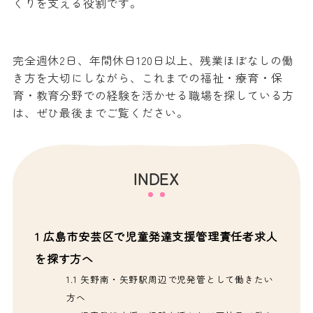
くりを支える役割です。
完全週休2日、年間休日120日以上、残業ほぼなしの働
き方を大切にしながら、これまでの福祉・療育・保
育・教育分野での経験を活かせる職場を探している方
は、ぜひ最後までご覧ください。
INDEX
1
広島市安芸区で児童発達支援管理責任者求人
を探す方へ
1.1
矢野南・矢野駅周辺で児発管として働きたい
方へ