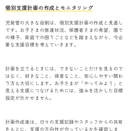
個別支援計画の作成とモニタリング
児発管の大きな役割は、個別支援計画の作成と見直し
です。お子さまの発達状況、保護者さまの希望、園で
の様子、家庭での困りごとなどを踏まえながら、今必
要な支援目標を考えていきます。
計画を立てるときには、できないことだけを見るので
はなく、好きなこと、得意なこと、安心しやすい関わ
り方も大切にします。お子さまが「やってみよう」と
思える支援につなげるためには、強みを活かした目標
設定が欠かせません。
計画作成後は、日々の支援記録やスタッフからの共有
をもとに、支援の方向性が合っているかを確認しま