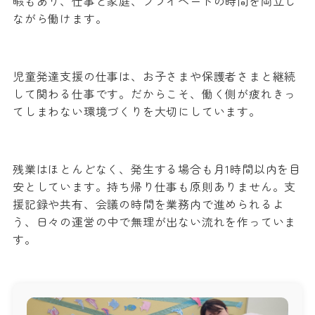
暇もあり、仕事と家庭、プライベートの時間を両立し
ながら働けます。
児童発達支援の仕事は、お子さまや保護者さまと継続
して関わる仕事です。だからこそ、働く側が疲れきっ
てしまわない環境づくりを大切にしています。
残業はほとんどなく、発生する場合も月1時間以内を目
安としています。持ち帰り仕事も原則ありません。支
援記録や共有、会議の時間を業務内で進められるよ
う、日々の運営の中で無理が出ない流れを作っていま
す。