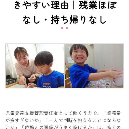
きやすい理由｜残業ほぼ
なし・持ち帰りなし
児童発達支援管理責任者として働くうえで、「業務量
が多すぎないか」「一人で判断を抱えることにならな
いか」「現場との関係がうまく築けるか」は、多くの