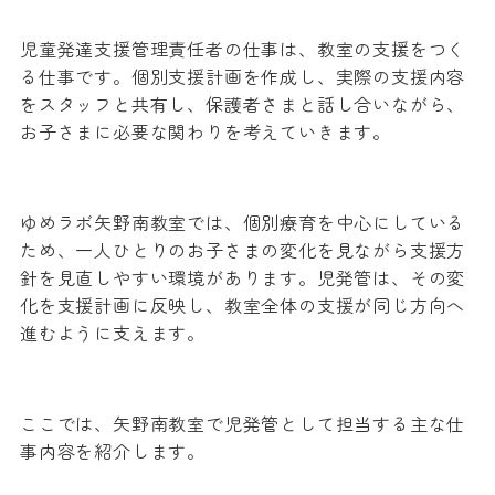
児童発達支援管理責任者の仕事は、教室の支援をつく
る仕事です。個別支援計画を作成し、実際の支援内容
をスタッフと共有し、保護者さまと話し合いながら、
お子さまに必要な関わりを考えていきます。
ゆめラボ矢野南教室では、個別療育を中心にしている
ため、一人ひとりのお子さまの変化を見ながら支援方
針を見直しやすい環境があります。児発管は、その変
化を支援計画に反映し、教室全体の支援が同じ方向へ
進むように支えます。
ここでは、矢野南教室で児発管として担当する主な仕
事内容を紹介します。