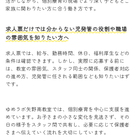
活かしながら、個別療育の現場でより深く子どもとご
家族に関わりたい方に合う働き方です。
求人票だけでは分からない児発管の役割や職場
の雰囲気を知りたい方へ
求人票では、給与、勤務時間、休日、福利厚生などの
条件は確認できます。しかし、実際に応募する前に
は、教室の雰囲気、スタッフ同士の関係、保護者対応
の進め方、児発管に任される範囲なども知りたいはず
です。
ゆめラボ矢野南教室では、個別療育を中心に支援を進
めています。お子さまの小さな変化を見逃さず、その
日の様子をスタッフ間で共有し、必要に応じて保護者
さまへ伝えていく流れを大切にしています。