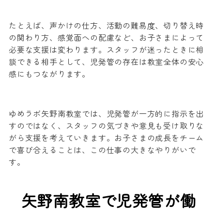
たとえば、声かけの仕方、活動の難易度、切り替え時
の関わり方、感覚面への配慮など、お子さまによって
必要な支援は変わります。スタッフが迷ったときに相
談できる相手として、児発管の存在は教室全体の安心
感にもつながります。
ゆめラボ矢野南教室では、児発管が一方的に指示を出
すのではなく、スタッフの気づきや意見も受け取りな
がら支援を考えていきます。お子さまの成長をチーム
で喜び合えることは、この仕事の大きなやりがいで
す。
矢野南教室で児発管が働