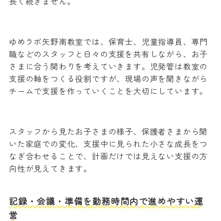
長く続きません。
ゆめラボ矢野南教室では、保育士、児童指導員、専門
職などのスタッフと日々の支援を共有しながら、お子
さまに合う関わりを考えていきます。児発管は教室の
支援の軸をつくる役割ですが、現場の声を聞きながら
チームで支援を作っていくことを大切にしています。
スタッフから見たお子さまの様子、保護者さまから聞
いた家庭での変化、支援中に見られた小さな成長をつ
なぎ合わせることで、計画だけでは見えない支援の方
向性が見えてきます。
記録・会議・準備を勤務時間内で進めやすい運
営