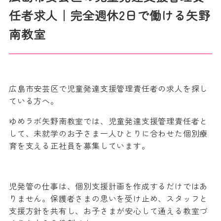
任者求人｜完全週休2日で働ける矢野
南教室
広島市安芸区で児童発達支援管理責任者の求人を探し
ている方へ。
ゆめラボ矢野南教室では、児童発達支援管理責任者と
して、未就学のお子さま一人ひとりに合わせた個別療
育を支える正社員を募集しています。
児発管の仕事は、個別支援計画を作成するだけではあ
りません。保護者さまの思いを受け止め、スタッフと
支援方針を共有し、お子さまが安心して通える教室づ