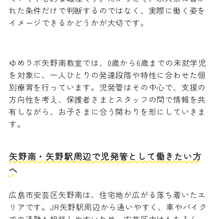
れた条件だけで判断するのではなく、実際に働く姿を
イメージできるかどうかが大切です。
ゆめラボ矢野南教室では、0歳から6歳までの未就学児
を対象に、一人ひとりの発達段階や特性に合わせた個
別療育を行っています。児発管はその中心で、支援の
方向性を考え、保護者さまとスタッフの間で情報を共
有しながら、お子さまに合う関わりを形にしていきま
す。
矢野南・矢野駅周辺で児発管として働きたい方
へ
広島市安芸区矢野南は、住宅地が広がる落ち着いたエ
リアです。JR矢野駅周辺から通いやすく、車やバイク