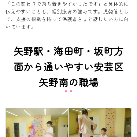
「この関わりで落ち着きやすかったです」と具体的に
伝えやすいことも、個別療育の強みです。児発管とし
て、支援の根拠を持って保護者さまと話したい方に向
いています。
矢野駅・海田町・坂町方
面から通いやすい安芸区
矢野南の職場