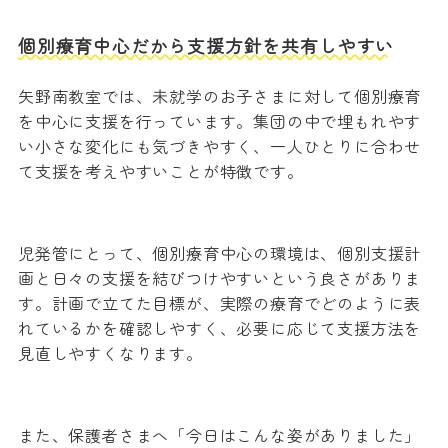
個別療育中心だから支援方針を共有しやすい
矢野南教室では、未就学のお子さまに対して個別療育
を中心に支援を行っています。集団の中で埋もれやす
い小さな変化にも気づきやすく、一人ひとりに合わせ
て支援を考えやすいことが特徴です。
児発管にとって、個別療育中心の環境は、個別支援計
画と日々の支援を結びつけやすいという良さがありま
す。計画で立てた目標が、実際の療育でどのように表
れているかを確認しやすく、必要に応じて支援方法を
見直しやすくなります。
また、保護者さまへ「今日はこんな姿がありました」