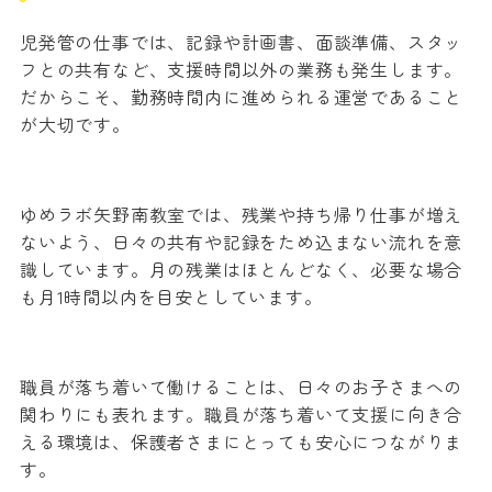
児発管の仕事では、記録や計画書、面談準備、スタッ
フとの共有など、支援時間以外の業務も発生します。
だからこそ、勤務時間内に進められる運営であること
が大切です。
ゆめラボ矢野南教室では、残業や持ち帰り仕事が増え
ないよう、日々の共有や記録をため込まない流れを意
識しています。月の残業はほとんどなく、必要な場合
も月1時間以内を目安としています。
職員が落ち着いて働けることは、日々のお子さまへの
関わりにも表れます。職員が落ち着いて支援に向き合
える環境は、保護者さまにとっても安心につながりま
す。