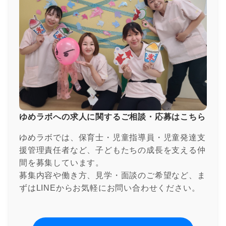
ゆめラボへの求人に関するご相談・応募はこちら
ゆめラボでは、保育士・児童指導員・児童発達支
援管理責任者など、子どもたちの成長を支える仲
間を募集しています。
募集内容や働き方、見学・面談のご希望など、ま
ずはLINEからお気軽にお問い合わせください。