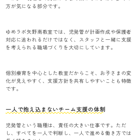
方が気になる部分です。
ゆめラボ矢野南教室では、児発管が計画作成や保護者
対応に追われるだけではなく、スタッフと一緒に支援
を考えられる職場づくりを大切にしています。
個別療育を中心とした教室だからこそ、お子さまの変
化が見えやすく、支援方針を共有しやすいことも特徴
です。
一人で抱え込まないチーム支援の体制
児発管という職種は、責任の大きい仕事です。ただ
し、すべてを一人で判断し、一人で進める働き方では