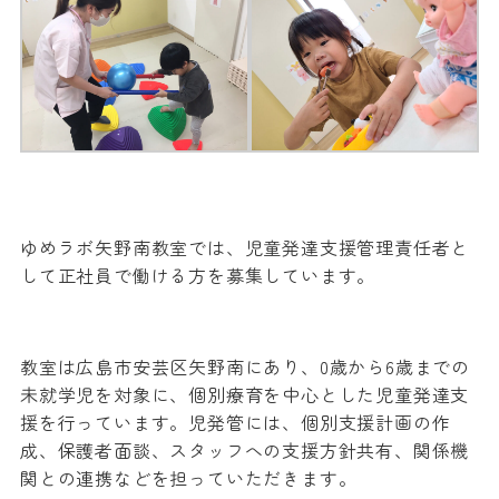
ゆめラボ矢野南教室では、児童発達支援管理責任者と
して正社員で働ける方を募集しています。
教室は広島市安芸区矢野南にあり、0歳から6歳までの
未就学児を対象に、個別療育を中心とした児童発達支
援を行っています。児発管には、個別支援計画の作
成、保護者面談、スタッフへの支援方針共有、関係機
関との連携などを担っていただきます。