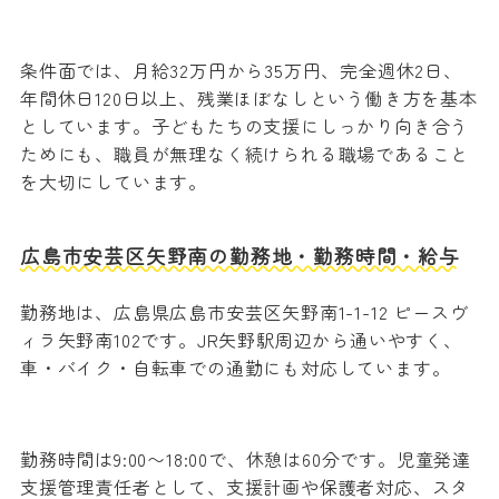
条件面では、月給32万円から35万円、完全週休2日、
年間休日120日以上、残業ほぼなしという働き方を基本
としています。子どもたちの支援にしっかり向き合う
ためにも、職員が無理なく続けられる職場であること
を大切にしています。
広島市安芸区矢野南の勤務地・勤務時間・給与
勤務地は、広島県広島市安芸区矢野南1-1-12 ピースヴ
ィラ矢野南102です。JR矢野駅周辺から通いやすく、
車・バイク・自転車での通勤にも対応しています。
勤務時間は9:00〜18:00で、休憩は60分です。児童発達
支援管理責任者として、支援計画や保護者対応、スタ