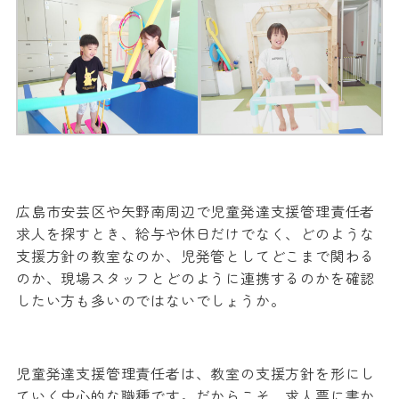
広島市安芸区や矢野南周辺で児童発達支援管理責任者
求人を探すとき、給与や休日だけでなく、どのような
支援方針の教室なのか、児発管としてどこまで関わる
のか、現場スタッフとどのように連携するのかを確認
したい方も多いのではないでしょうか。
児童発達支援管理責任者は、教室の支援方針を形にし
ていく中心的な職種です。だからこそ、求人票に書か