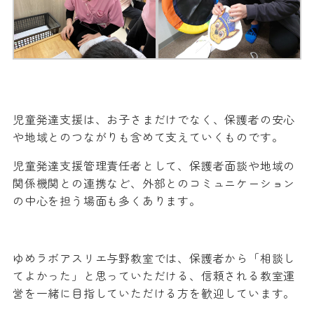
児童発達支援は、お子さまだけでなく、保護者の安心
や地域とのつながりも含めて支えていくものです。
児童発達支援管理責任者として、保護者面談や地域の
関係機関との連携など、外部とのコミュニケーション
の中心を担う場面も多くあります。
ゆめラボアスリエ与野教室では、保護者から「相談し
てよかった」と思っていただける、信頼される教室運
営を一緒に目指していただける方を歓迎しています。