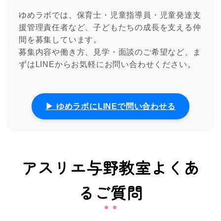
ゆめラボでは、保育士・児童指導員・児童発達支
援管理責任者など、子どもたちの成長を支える仲
間を募集しています。
募集内容や働き方、見学・面談のご希望など、ま
ずはLINEからお気軽にお問い合わせください。
▶ ゆめラボにLINEで問い合わせる
アスリエ与野教室よくあ
るご質問