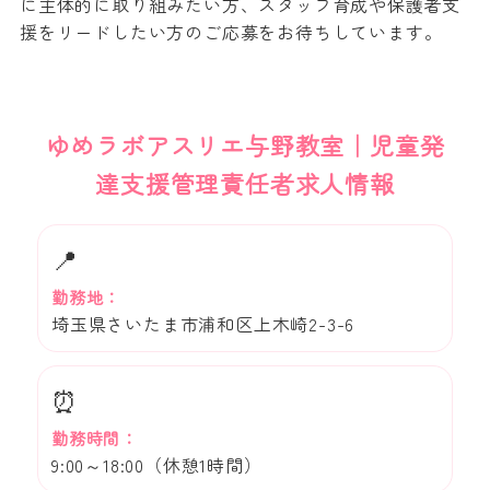
に主体的に取り組みたい方、スタッフ育成や保護者支
援をリードしたい方のご応募をお待ちしています。
ゆめラボアスリエ与野教室｜児童発
達支援管理責任者求人情報
📍
勤務地：
埼玉県さいたま市浦和区上木崎2-3-6
⏰
勤務時間：
9:00～18:00（休憩1時間）