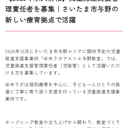
理責任者を募集｜さいたま市与野の
新しい療育拠点で活躍
2025年10月にさいたま市与野エリアに開所予定の児童
発達支援事業所「ゆめラボアスリエ与野教室」では、
児童発達支援管理責任者（児発管）として活躍いただ
ける方を募集しています。
ゆめラボは個別療育を中心に、子ども一人ひとりの発
達に丁寧に寄り添う支援を行っている児童発達支援事
業所です。
オープニング教室の立ち上げから関わり、教室づくり