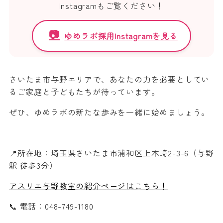
Instagramもご覧ください！
📷
ゆめラボ採用Instagramを見る
さいたま市与野エリアで、あなたの力を必要としてい
るご家庭と子どもたちが待っています。
ぜひ、ゆめラボの新たな歩みを一緒に始めましょう。
📍所在地：埼玉県さいたま市浦和区上木崎2-3-6（与野
駅 徒歩3分）
アスリエ与野教室の紹介ページはこちら！
📞 電話：
048-749-1180