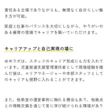
責任ある立場でありながらも、無理なく自分らしい働
き方が可能。
家庭と仕事のバランスを大切にしながら、やりがいの
ある療育の現場でキャリアを築いていただけます。
キャリアアップと自己実現の場に
ゆめラボは、スタッフのキャリア形成にも力を入れて
います。児童発達支援管理責任者として現場経験を積
んだ後は、エリアマネージャーや本部スタッフとして
のキャリアも視野に入れることができます。
また、他教室の運営事例に触れる機会もあり、他拠点
との情報交換を通じて常に学び続けられる環境があり