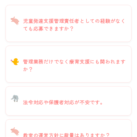
児童発達支援管理責任者としての経験がなく
ても応募できますか？
管理業務だけでなく療育支援にも関われます
か？
法令対応や保護者対応が不安です。
教室の運営方針に裁量はありますか？