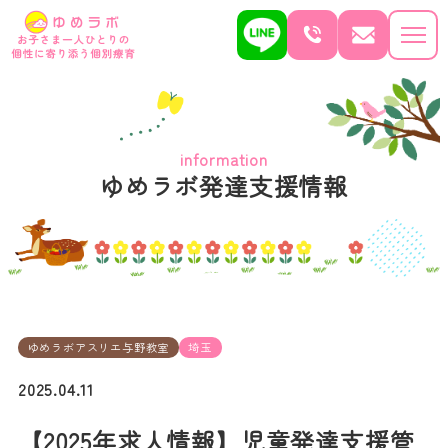
information
ゆめラボ発達支援情報
ゆめラボアスリエ与野教室
埼玉
2025.04.11
【2025年求人情報】児童発達支援管