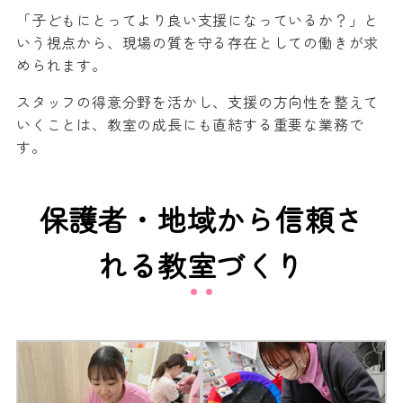
「子どもにとってより良い支援になっているか？」と
いう視点から、現場の質を守る存在としての働きが求
められます。
スタッフの得意分野を活かし、支援の方向性を整えて
いくことは、教室の成長にも直結する重要な業務で
す。
保護者・地域から信頼さ
れる教室づくり