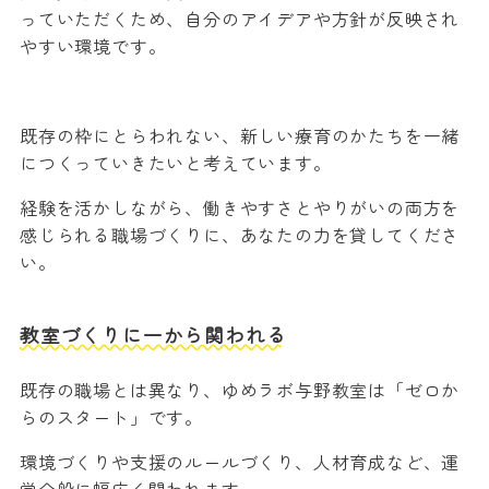
っていただくため、自分のアイデアや方針が反映され
やすい環境です。
既存の枠にとらわれない、新しい療育のかたちを一緒
につくっていきたいと考えています。
経験を活かしながら、働きやすさとやりがいの両方を
感じられる職場づくりに、あなたの力を貸してくださ
い。
教室づくりに一から関われる
既存の職場とは異なり、ゆめラボ与野教室は「ゼロか
らのスタート」です。
環境づくりや支援のルールづくり、人材育成など、運