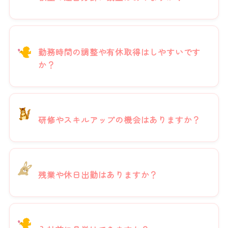
勤務時間の調整や有休取得はしやすいです
か？
研修やスキルアップの機会はありますか？
残業や休日出勤はありますか？