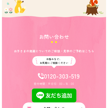
お問い合わせ
お子さまの発達についてのご相談・見学のご予約はこちら
お悩みなど、
お気軽にご相談ください
0120-303-519
受付時間：平日10：00～18：00