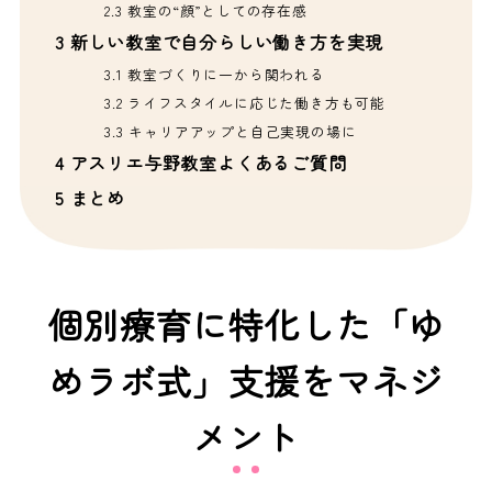
2.3
教室の“顔”としての存在感
3
新しい教室で自分らしい働き方を実現
3.1
教室づくりに一から関われる
3.2
ライフスタイルに応じた働き方も可能
3.3
キャリアアップと自己実現の場に
4
アスリエ与野教室よくあるご質問
5
まとめ
個別療育に特化した「ゆ
めラボ式」支援をマネジ
メント