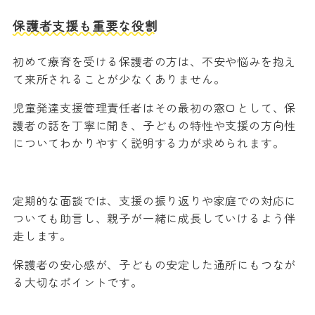
保護者支援も重要な役割
初めて療育を受ける保護者の方は、不安や悩みを抱え
て来所されることが少なくありません。
児童発達支援管理責任者はその最初の窓口として、保
護者の話を丁寧に聞き、子どもの特性や支援の方向性
についてわかりやすく説明する力が求められます。
定期的な面談では、支援の振り返りや家庭での対応に
ついても助言し、親子が一緒に成長していけるよう伴
走します。
保護者の安心感が、子どもの安定した通所にもつなが
る大切なポイントです。