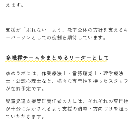
えます。
支援が「ぶれない」よう、教室全体の方針を支えるキ
ーパーソンとしての役割を期待しています。
多職種チームをまとめるリーダーとして
ゆめラボには、作業療法士・言語聴覚士・理学療法
士・公認心理士など、様々な専門性を持ったスタッフ
が在籍予定です。
児童発達支援管理責任者の方には、それぞれの専門性
が十分に活かされるよう支援の調整・方向づけを担っ
ていただきます。