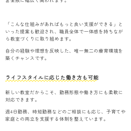
営全般に幅広く関われます。
「こんな仕組みがあればもっと良い支援ができる」と
いった提案も歓迎され、職員全体で一体感を持ちなが
ら教室づくりに取り組めます。
自分の経験や理想を反映した、唯一無二の療育環境を
築くチャンスです。
ライフスタイルに応じた働き方も可能
新しい教室だからこそ、勤務形態や働き方にも柔軟に
対応できます。
週4日勤務、時短勤務などのご相談にも応じ、子育てや
家庭との両立を支援する体制を整えています。