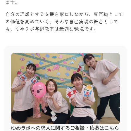
ます。
自分の理想とする支援を形にしながら、専門職として
の価値を高めていく、そんな自己実現の舞台として
も、ゆめラボ与野教室は最適な環境です。
ゆめラボへの求人に関するご相談・応募はこちら