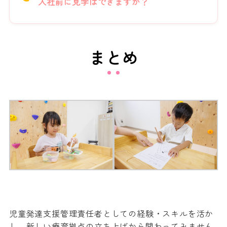
入社前に見学はできますか？
まとめ
児童発達支援管理責任者としての経験・スキルを活か
し、新しい療育拠点の立ち上げから関わってみません