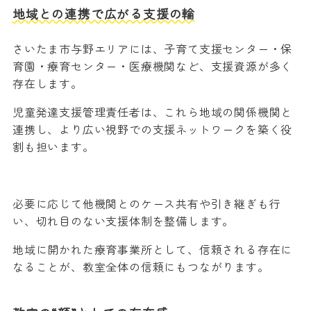
地域との連携で広がる支援の輪
さいたま市与野エリアには、子育て支援センター・保
育園・療育センター・医療機関など、支援資源が多く
存在します。
児童発達支援管理責任者は、これら地域の関係機関と
連携し、より広い視野での支援ネットワークを築く役
割も担います。
必要に応じて他機関とのケース共有や引き継ぎも行
い、切れ目のない支援体制を整備します。
地域に開かれた療育事業所として、信頼される存在に
なることが、教室全体の信頼にもつながります。