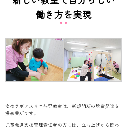
働き方を実現
ゆめラボアスリエ与野教室は、新規開所の児童発達支
援事業所です。
児童発達支援管理責任者の方には、立ち上げから関わ