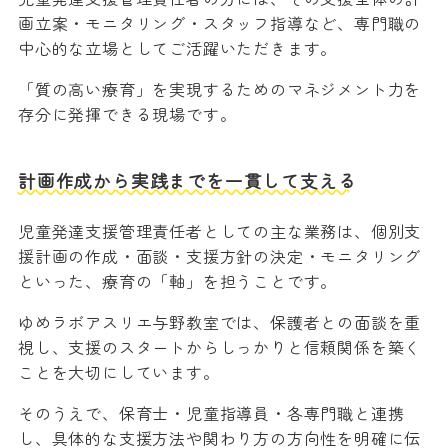
画立案・モニタリング・スタッフ指導など、専門職の
中心的な立場としてご活躍いただきます。
「質の高い療育」を実現するためのマネジメント力を
存分に発揮できる現場です。
計画作成から実践までを一貫して支える
児童発達支援管理責任者としての主な業務は、個別支
援計画の作成・面談・支援方針の決定・モニタリング
といった、療育の「軸」を担うことです。
ゆめラボアスリエ与野教室では、保護者との面談を重
視し、支援のスタートからしっかりと信頼関係を築く
ことを大切にしています。
そのうえで、保育士・児童指導員・各専門職と連携
し、具体的な支援方法や関わり方の方向性を明確に伝