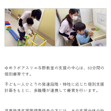
ゆめラボアスリエ与野教室の支援の中心は、60分間の
個別療育です。
子ども一人ひとりの発達段階・特性に応じた個別支援
計画をもとに、多職種が連携して療育を行います。
児童発達支援管理責任者の方には、その支援全体の計