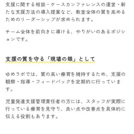
支援に関する相談・ケースカンファレンスの運営・新
たな支援方法の導入提案など、教室全体の質を高める
ためのリーダーシップが求められます。
チーム全体を前向きに導ける、やりがいのあるポジシ
ョンです。
支援の質を守る「現場の眼」として
ゆめラボでは、質の高い療育を維持するため、支援の
観察・指導・フィードバックを定期的に行っていま
す。
児童発達支援管理責任者の方には、スタッフが実際に
行っている療育を見守り、良い点や改善点を具体的に
伝える役割もあります。