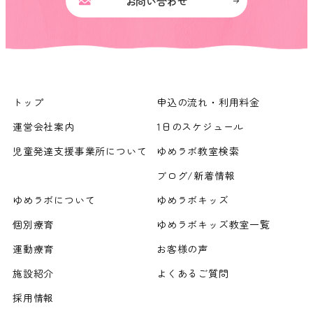
お問い合わせ
トップ
申込の流れ・利用料金
運営会社案内
1日のスケジュール
児童発達支援事業所について
ゆめラボ教室検索
ブログ/新着情報
ゆめラボについて
ゆめラボキッズ
個別療育
ゆめラボキッズ教室一覧
運動療育
お客様の声
施設紹介
よくあるご質問
採用情報