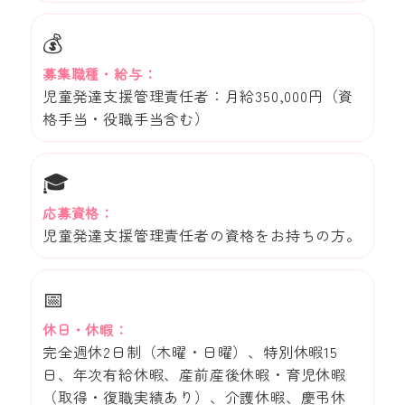
💰
募集職種・給与：
児童発達支援管理責任者：月給350,000円（資
格手当・役職手当含む）
🎓
応募資格：
児童発達支援管理責任者の資格をお持ちの方。
📅
休日・休暇：
完全週休2日制（木曜・日曜）、特別休暇15
日、年次有給休暇、産前産後休暇・育児休暇
（取得・復職実績あり）、介護休暇、慶弔休