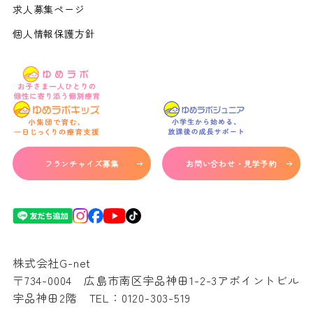
求人募集ページ
個人情報保護方針
フランチャイズ募集
お問い合わせ・見学予約
株式会社G-net
〒734-0004 広島市南区宇品神田1-2-3アポイントビル
宇品神田2階 TEL：
0120-303-519