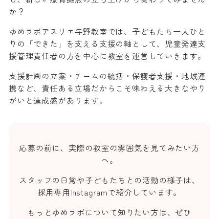
か？
ゆめラボアスリエ与野教室では、子どもたち一人ひと
りの「できた」を支える支援の軸として、児童発達支
援管理責任者の方を中心に教室を運営していきます。
支援計画の立案・チームの統括・保護者支援・地域連
携など、責任ある立場だからこそ味わえる大きなやり
がいと達成感があります。
応募の前に、実際の教室の雰囲気を見てみたい方
へ。
スタッフの日常や子どもたちとの活動の様子は、
採用専用Instagramで紹介しています。
もっとゆめラボについて知りたい方は、ぜひ