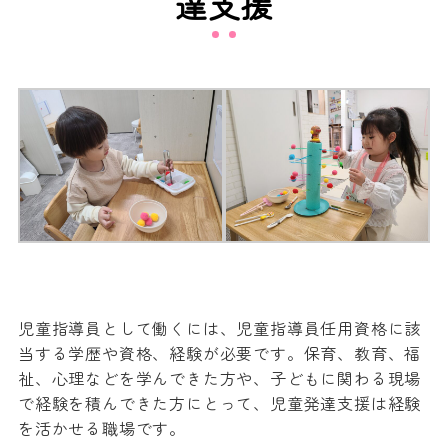
達支援
児童指導員として働くには、児童指導員任用資格に該
当する学歴や資格、経験が必要です。保育、教育、福
祉、心理などを学んできた方や、子どもに関わる現場
で経験を積んできた方にとって、児童発達支援は経験
を活かせる職場です。