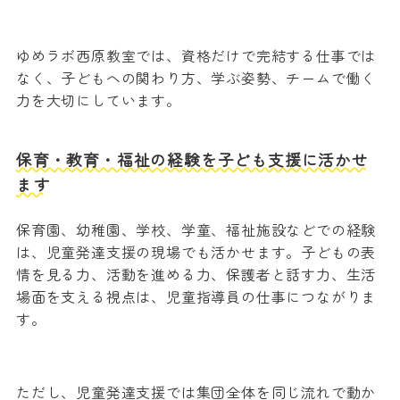
ゆめラボ西原教室では、資格だけで完結する仕事では
なく、子どもへの関わり方、学ぶ姿勢、チームで働く
力を大切にしています。
保育・教育・福祉の経験を子ども支援に活かせ
ます
保育園、幼稚園、学校、学童、福祉施設などでの経験
は、児童発達支援の現場でも活かせます。子どもの表
情を見る力、活動を進める力、保護者と話す力、生活
場面を支える視点は、児童指導員の仕事につながりま
す。
ただし、児童発達支援では集団全体を同じ流れで動か