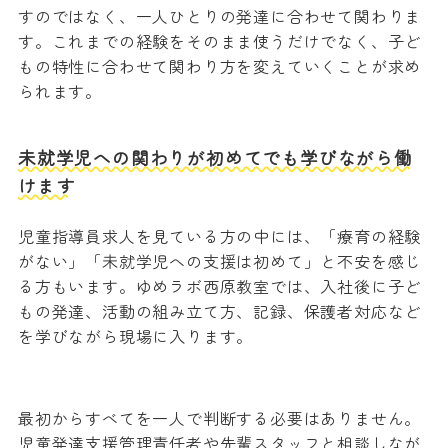
すのではなく、一人ひとりの発達に合わせて関わりま
す。これまでの経験をそのまま使うだけでなく、子ど
もの特性に合わせて関わり方を変えていくことが求め
られます。
未就学児への関わりが初めてでも学びながら働
けます
児童指導員求人を見ている方の中には、「療育の経験
がない」「未就学児への支援は初めて」と不安を感じ
る方もいます。ゆめラボ西原教室では、入社後に子ど
もの発達、活動の組み立て方、記録、保護者対応など
を学びながら現場に入ります。
最初からすべてを一人で判断する必要はありません。
児童発達支援管理責任者や先輩スタッフと相談しなが