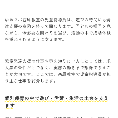
ゆめラボ西原教室の児童指導員は、遊びの時間にも発
達支援の意図を持って関わります。子どもの様子を見
ながら、今必要な関わりを選び、活動の中で成功体験
を重ねられるように支えます。
児童発達支援の仕事内容を知りたい方にとっては、求
人票の条件だけでなく、実際の動きまで想像できるこ
とが大切です。ここでは、西原教室で児童指導員が担
う主な仕事を紹介します。
個別療育の中で遊び・学習・生活の土台を支え
ます