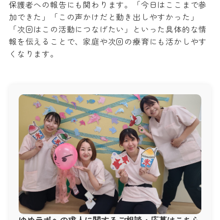
保護者への報告にも関わります。「今日はここまで参
加できた」「この声かけだと動き出しやすかった」
「次回はこの活動につなげたい」といった具体的な情
報を伝えることで、家庭や次回の療育にも活かしやす
くなります。