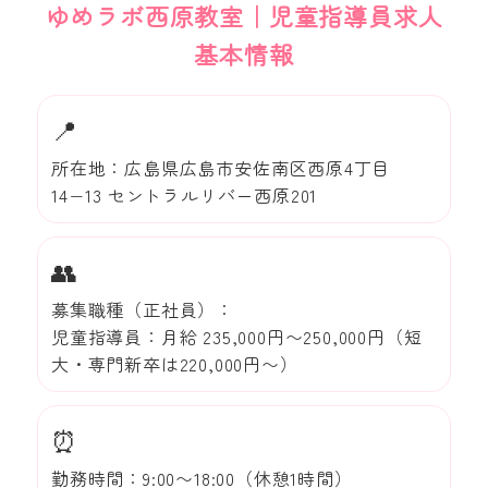
ゆめラボ西原教室｜児童指導員求人
基本情報
📍
所在地：広島県広島市安佐南区西原4丁目
14−13 セントラルリバー西原201
👥
募集職種（正社員）：
児童指導員：月給 235,000円〜250,000円（短
大・専門新卒は220,000円〜）
⏰
勤務時間：9:00〜18:00（休憩1時間）