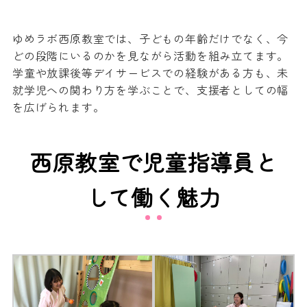
ゆめラボ西原教室では、子どもの年齢だけでなく、今
どの段階にいるのかを見ながら活動を組み立てます。
学童や放課後等デイサービスでの経験がある方も、未
就学児への関わり方を学ぶことで、支援者としての幅
を広げられます。
西原教室で児童指導員と
して働く魅力