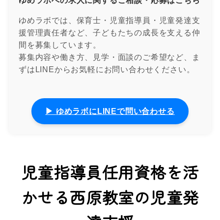
ゆめラボへの求人に関するご相談・応募はこちら
ゆめラボでは、保育士・児童指導員・児童発達支
援管理責任者など、子どもたちの成長を支える仲
間を募集しています。
募集内容や働き方、見学・面談のご希望など、ま
ずはLINEからお気軽にお問い合わせください。
▶ ゆめラボにLINEで問い合わせる
児童指導員任用資格を活
かせる西原教室の児童発