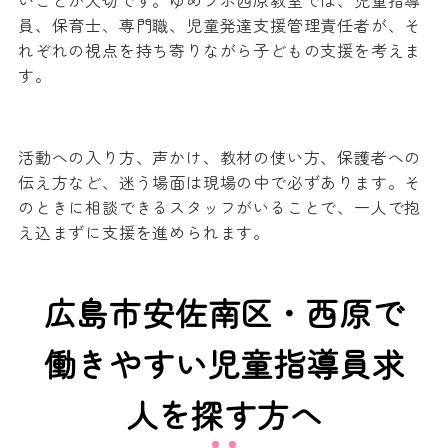
いことが大切です。ゆめラボ西原教室では、児童指導
員、保育士、専門職、児童発達支援管理責任者が、そ
れぞれの視点を持ち寄りながら子どもの支援を考えま
す。
活動への入り方、声かけ、教材の使い方、保護者への
伝え方など、迷う場面は現場の中で必ずあります。そ
のときに相談できるスタッフがいることで、一人で抱
え込まずに支援を進められます。
広島市安佐南区・西原で
働きやすい児童指導員求
人を探す方へ