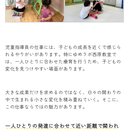
児童指導員の仕事には、子どもの成長を近くで感じら
れるやりがいがあります。特にゆめラボ西原教室で
は、一人ひとりに合わせた療育を行うため、子どもの
変化を見つけやすい場面があります。
大きな成果だけを求めるのではなく、日々の関わりの
中で生まれる小さな変化を積み重ねていく。そこに、
この仕事ならではの魅力があります。
一人ひとりの発達に合わせて近い距離で関われ