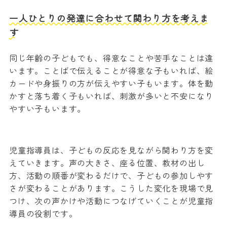
一人ひとりの発達に合わせて関わり方を考えま
す
同じ年齢の子どもでも、得意なことや苦手なことは違
います。ことばで伝えることが得意な子もいれば、絵
カードや身振りの方が伝えやすい子もいます。体を動
かすと落ち着く子もいれば、刺激が多いと不安になり
やすい子もいます。
児童指導員は、子どもの反応を見ながら関わり方を変
えていきます。声の大きさ、座る位置、教材の出し
方、活動の順番が変わるだけで、子どもの参加しやす
さが変わることがあります。こうした変化を現場で見
つけ、次の声かけや活動につなげていくことが児童指
導員の役割です。