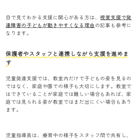
目で見てわかる支援に関心がある方は、
視覚支援で発
達障害の子どもが動きやすくなる理由
の記事も参考に
なります。
保護者やスタッフと連携しながら支援を進めま
す
児童発達支援では、教室内だけで子どもの姿を見るの
ではなく、家庭や園での様子も大切にします。教室で
はできていることが家庭では難しい場合もあれば、家
庭では見られる姿が教室ではまだ出にくい場合もあり
ます。
児童指導員は、療育中の様子をスタッフ間で共有し、