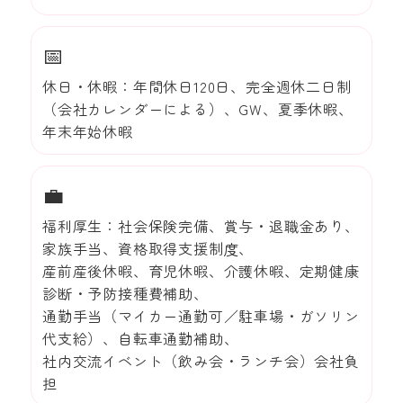
📅
休日・休暇：年間休日120日、完全週休二日制
（会社カレンダーによる）、GW、夏季休暇、
年末年始休暇
💼
福利厚生：社会保険完備、賞与・退職金あり、
家族手当、資格取得支援制度、
産前産後休暇、育児休暇、介護休暇、定期健康
診断・予防接種費補助、
通勤手当（マイカー通勤可／駐車場・ガソリン
代支給）、自転車通勤補助、
社内交流イベント（飲み会・ランチ会）会社負
担