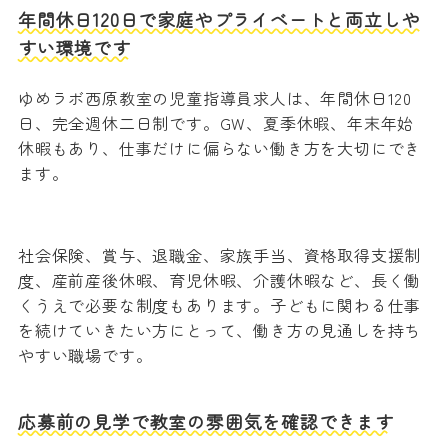
年間休日120日で家庭やプライベートと両立しや
すい環境です
ゆめラボ西原教室の児童指導員求人は、年間休日120
日、完全週休二日制です。GW、夏季休暇、年末年始
休暇もあり、仕事だけに偏らない働き方を大切にでき
ます。
社会保険、賞与、退職金、家族手当、資格取得支援制
度、産前産後休暇、育児休暇、介護休暇など、長く働
くうえで必要な制度もあります。子どもに関わる仕事
を続けていきたい方にとって、働き方の見通しを持ち
やすい職場です。
応募前の見学で教室の雰囲気を確認できます