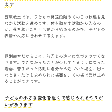
ます
西原教室では、子どもの発達段階やその日の状態を見
ながら活動を進めます。体を動かす活動から入るの
か、落ち着いた机上活動から始めるのかを、子どもの
表情や反応に合わせて考えます。
個別療育だからこそ、前回との違いに気づきやすくな
ります。できなかったことが少しできるようになった
場面、苦手だった活動に自分から近づいた場面、困っ
たときに助けを求められた場面を、その場で受け止め
ることができます。
子どもの小さな変化を近くで感じられるやりが
いがあります