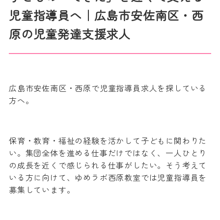
児童指導員へ｜広島市安佐南区・西
原の児童発達支援求人
広島市安佐南区・西原で児童指導員求人を探している
方へ。
保育・教育・福祉の経験を活かして子どもに関わりた
い。集団全体を進める仕事だけではなく、一人ひとり
の成長を近くで感じられる仕事がしたい。そう考えて
いる方に向けて、ゆめラボ西原教室では児童指導員を
募集しています。