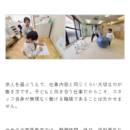
求人を選ぶうえで、仕事内容と同じくらい大切なのが
働き方です。子どもと向き合う仕事だからこそ、スタ
ッフ自身が無理なく働ける職場であることは欠かせま
せん。
ゆめラボ西原教室では、勤務時間、休日、福利厚生な