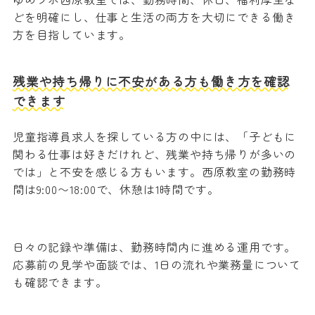
どを明確にし、仕事と生活の両方を大切にできる働き
方を目指しています。
残業や持ち帰りに不安がある方も働き方を確認
できます
児童指導員求人を探している方の中には、「子どもに
関わる仕事は好きだけれど、残業や持ち帰りが多いの
では」と不安を感じる方もいます。西原教室の勤務時
間は9:00〜18:00で、休憩は1時間です。
日々の記録や準備は、勤務時間内に進める運用です。
応募前の見学や面談では、1日の流れや業務量について
も確認できます。