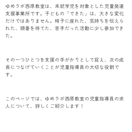
ゆめラボ西原教室は、未就学児を対象とした児童発達
支援事業所です。子どもの「できた」は、大きな変化
だけではありません。椅子に座れた、気持ちを伝えら
れた、順番を待てた、苦手だった活動に少し参加でき
た。
その一つひとつを支援の手がかりとして捉え、次の成
長につなげていくことが児童指導員の大切な役割で
す。
このページでは、ゆめラボ西原教室の児童指導員の求
人について、詳しくご紹介します！