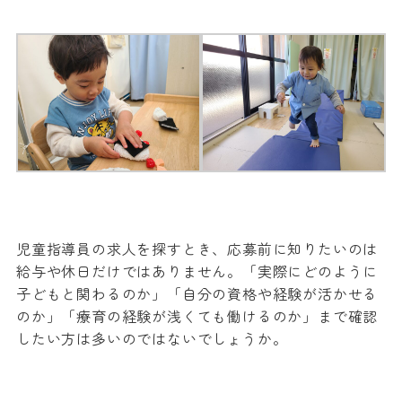
児童指導員の求人を探すとき、応募前に知りたいのは
給与や休日だけではありません。「実際にどのように
子どもと関わるのか」「自分の資格や経験が活かせる
のか」「療育の経験が浅くても働けるのか」まで確認
したい方は多いのではないでしょうか。