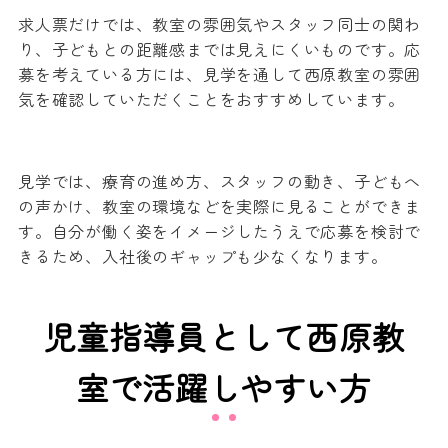
求人票だけでは、教室の雰囲気やスタッフ同士の関わ
り、子どもとの距離感までは見えにくいものです。応
募を考えている方には、見学を通して西原教室の雰囲
気を確認していただくことをおすすめしています。
見学では、療育の進め方、スタッフの動き、子どもへ
の声かけ、教室の環境などを実際に見ることができま
す。自分が働く姿をイメージしたうえで応募を検討で
きるため、入社後のギャップも少なくなります。
児童指導員として西原教
室で活躍しやすい方