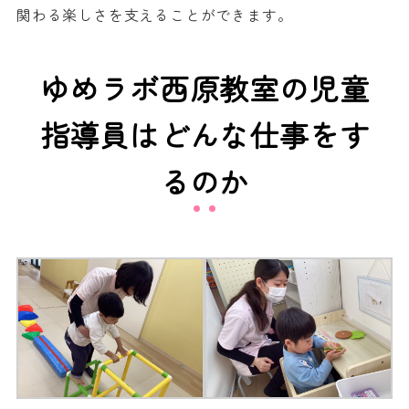
関わる楽しさを支えることができます。
ゆめラボ西原教室の児童
指導員はどんな仕事をす
るのか