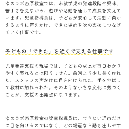
ゆめラボ西原教室では、未就学児の発達段階や興味、
苦手さを見ながら、遊びや活動を通して成長を支えて
います。児童指導員は、子どもが安心して活動に向か
えるように声をかけ、できた場面を次の支援につなげ
ていく仕事です。
子どもの「できた」を近くで支える仕事です
児童発達支援の現場では、子どもの成長が毎日わかり
やすく表れるとは限りません。前回より少し長く座れ
た、スタッフの声かけに目を向けられた、手を伸ばし
て教材に触れられた。そのような小さな変化に気づく
ことが、支援の出発点になります。
ゆめラボ西原教室の児童指導員は、できない理由だけ
に目を向けるのではなく、どの場面なら動き出しやす