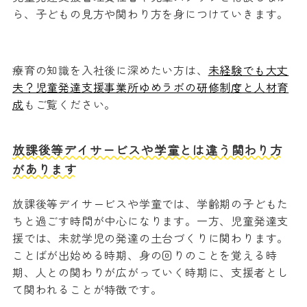
ら、子どもの見方や関わり方を身につけていきます。
療育の知識を入社後に深めたい方は、
未経験でも大丈
夫？児童発達支援事業所ゆめラボの研修制度と人材育
成
もご覧ください。
放課後等デイサービスや学童とは違う関わり方
があります
放課後等デイサービスや学童では、学齢期の子どもた
ちと過ごす時間が中心になります。一方、児童発達支
援では、未就学児の発達の土台づくりに関わります。
ことばが出始める時期、身の回りのことを覚える時
期、人との関わりが広がっていく時期に、支援者とし
て関われることが特徴です。