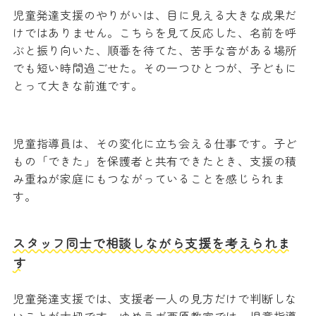
児童発達支援のやりがいは、目に見える大きな成果だ
けではありません。こちらを見て反応した、名前を呼
ぶと振り向いた、順番を待てた、苦手な音がある場所
でも短い時間過ごせた。その一つひとつが、子どもに
とって大きな前進です。
児童指導員は、その変化に立ち会える仕事です。子ど
もの「できた」を保護者と共有できたとき、支援の積
み重ねが家庭にもつながっていることを感じられま
す。
スタッフ同士で相談しながら支援を考えられま
す
児童発達支援では、支援者一人の見方だけで判断しな