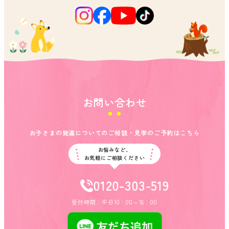
お問い合わせ
お子さまの発達についてのご相談・見学のご予約はこちら
お悩みなど、
お気軽にご相談ください
0120-303-519
受付時間：平日10：00～18：00