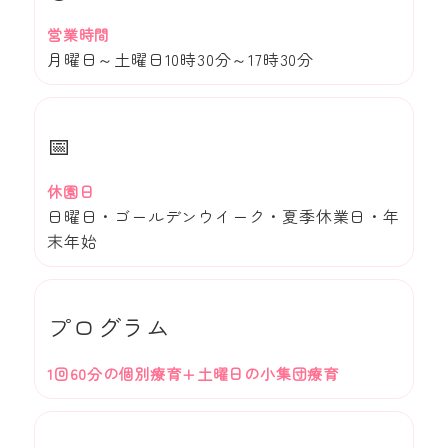
営業時間
月曜日～土曜日10時30分～17時30分
📅
休園日
日曜日・ゴールデンウイーク・夏季休業日・年
末年始
プログラム
1回60分の個別療育+土曜日の小集団療育