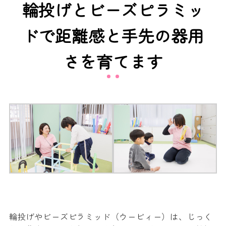
輪投げとビーズピラミッ
ドで距離感と手先の器用
さを育てます
輪投げやビーズピラミッド（ウービィー）は、じっく