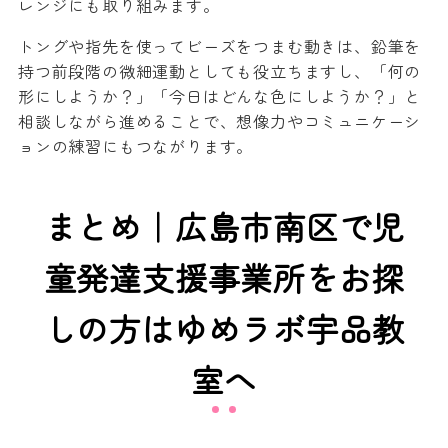
レンジにも取り組みます。
トングや指先を使ってビーズをつまむ動きは、鉛筆を
持つ前段階の微細運動としても役立ちますし、「何の
形にしようか？」「今日はどんな色にしようか？」と
相談しながら進めることで、想像力やコミュニケーシ
ョンの練習にもつながります。
まとめ｜広島市南区で児
童発達支援事業所をお探
しの方はゆめラボ宇品教
室へ