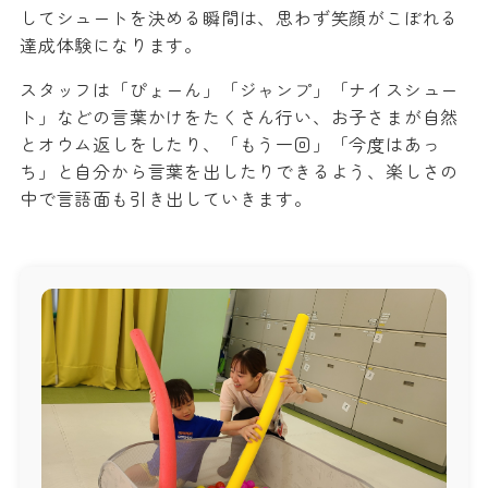
してシュートを決める瞬間は、思わず笑顔がこぼれる
達成体験になります。
スタッフは「ぴょーん」「ジャンプ」「ナイスシュー
ト」などの言葉かけをたくさん行い、お子さまが自然
とオウム返しをしたり、「もう一回」「今度はあっ
ち」と自分から言葉を出したりできるよう、楽しさの
中で言語面も引き出していきます。