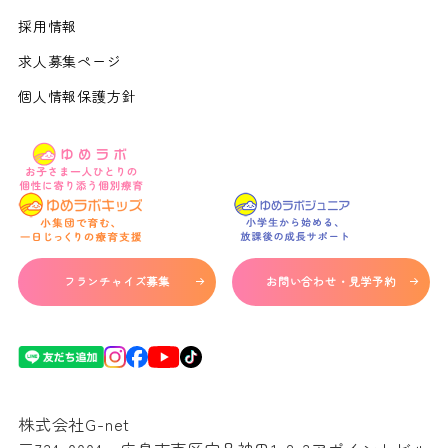
採用情報
求人募集ページ
個人情報保護方針
フランチャイズ募集
お問い合わせ・見学予約
株式会社G-net