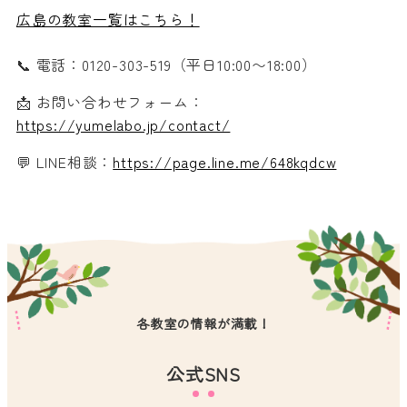
広島の教室一覧はこちら！
📞 電話：0120-303-519（平日10:00〜18:00）
📩 お問い合わせフォーム：
https://yumelabo.jp/contact/
💬 LINE相談：
https://page.line.me/648kqdcw
各教室の情報が満載！
公式SNS