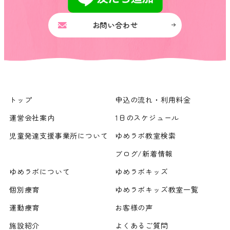
お問い合わせ
トップ
申込の流れ・利用料金
運営会社案内
1日のスケジュール
児童発達支援事業所について
ゆめラボ教室検索
ブログ/新着情報
ゆめラボについて
ゆめラボキッズ
個別療育
ゆめラボキッズ教室一覧
運動療育
お客様の声
施設紹介
よくあるご質問