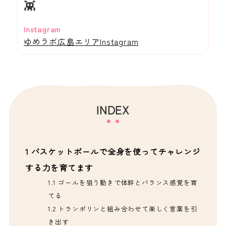
👾
Instagram
ゆめラボ広島エリアInstagram
INDEX
1
バスケットボールで全身を使ってチャレンジ
する力を育てます
1.1
ゴールを狙う動きで体幹とバランス感覚を育
てる
1.2
トランポリンと組み合わせて楽しく言葉を引
き出す