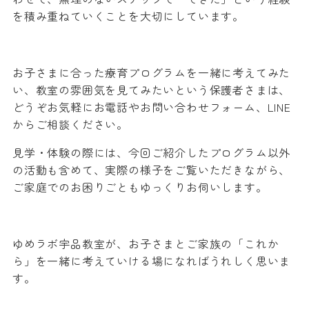
を積み重ねていくことを大切にしています。
お子さまに合った療育プログラムを一緒に考えてみた
い、教室の雰囲気を見てみたいという保護者さまは、
どうぞお気軽にお電話やお問い合わせフォーム、LINE
からご相談ください。
見学・体験の際には、今回ご紹介したプログラム以外
の活動も含めて、実際の様子をご覧いただきながら、
ご家庭でのお困りごともゆっくりお伺いします。
ゆめラボ宇品教室が、お子さまとご家族の「これか
ら」を一緒に考えていける場になればうれしく思いま
す。