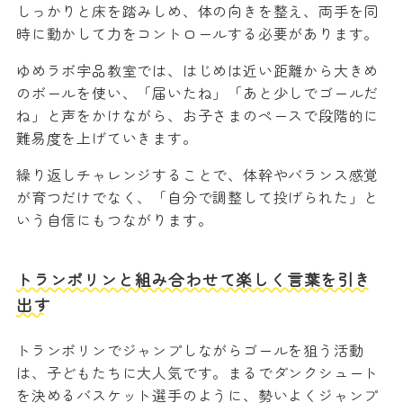
しっかりと床を踏みしめ、体の向きを整え、両手を同
時に動かして力をコントロールする必要があります。
ゆめラボ宇品教室では、はじめは近い距離から大きめ
のボールを使い、「届いたね」「あと少しでゴールだ
ね」と声をかけながら、お子さまのペースで段階的に
難易度を上げていきます。
繰り返しチャレンジすることで、体幹やバランス感覚
が育つだけでなく、「自分で調整して投げられた」と
いう自信にもつながります。
トランポリンと組み合わせて楽しく言葉を引き
出す
トランポリンでジャンプしながらゴールを狙う活動
は、子どもたちに大人気です。まるでダンクシュート
を決めるバスケット選手のように、勢いよくジャンプ