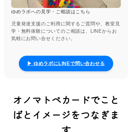
ゆめラボへの見学・ご相談はこちら
児童発達支援のご利用に関するご質問や、教室見
学・無料体験についてのご相談は、LINEからお
気軽にお問い合せください。
▶ ゆめラボにLINEで問い合わせる
オノマトペカードでこと
ばとイメージをつなぎま
す