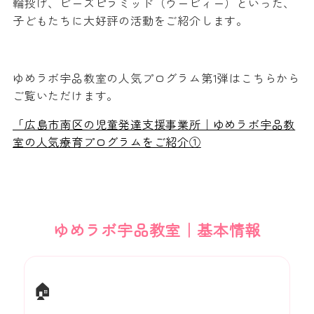
輪投げ、ビーズピラミッド（ウービィー）といった、
子どもたちに大好評の活動をご紹介します。
ゆめラボ宇品教室の人気プログラム第1弾はこちらから
ご覧いただけます。
「広島市南区の児童発達支援事業所｜ゆめラボ宇品教
室の人気療育プログラムをご紹介①
ゆめラボ宇品教室｜基本情報
🏠