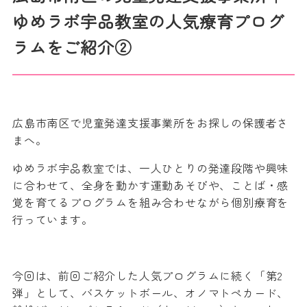
ゆめラボ宇品教室の人気療育プログ
ラムをご紹介②
広島市南区で児童発達支援事業所をお探しの保護者さ
まへ。
ゆめラボ宇品教室では、一人ひとりの発達段階や興味
に合わせて、全身を動かす運動あそびや、ことば・感
覚を育てるプログラムを組み合わせながら個別療育を
行っています。
今回は、前回ご紹介した人気プログラムに続く「第2
弾」として、バスケットボール、オノマトペカード、