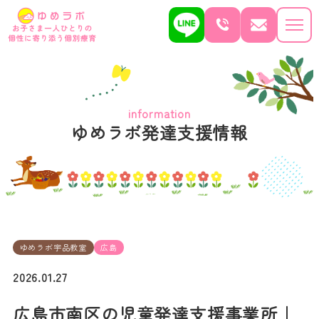
information
ゆめラボ発達支援情報
ゆめラボ宇品教室
広島
2026.01.27
広島市南区の児童発達支援事業所｜