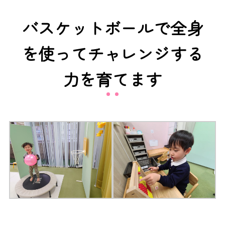
バスケットボールで全身
を使ってチャレンジする
力を育てます