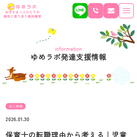
information
ゆめラボ発達支援情報
求人情報
2026.01.30
保育士の転職理由から考える｜児童