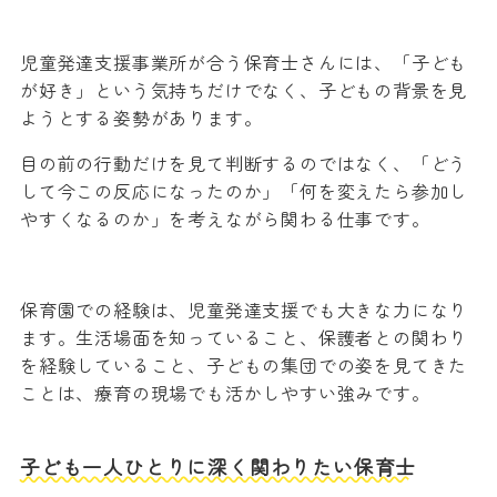
児童発達支援事業所が合う保育士さんには、「子ども
が好き」という気持ちだけでなく、子どもの背景を見
ようとする姿勢があります。
目の前の行動だけを見て判断するのではなく、「どう
して今この反応になったのか」「何を変えたら参加し
やすくなるのか」を考えながら関わる仕事です。
保育園での経験は、児童発達支援でも大きな力になり
ます。生活場面を知っていること、保護者との関わり
を経験していること、子どもの集団での姿を見てきた
ことは、療育の現場でも活かしやすい強みです。
子ども一人ひとりに深く関わりたい保育士