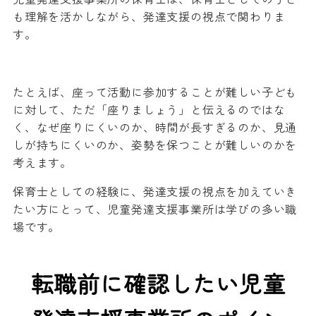
も理解を活かしながら、発達支援の視点で関わりま
す。
たとえば、座って活動に参加することが難しい子ども
に対して、ただ「座りましょう」と伝えるのではな
く、なぜ座りにくいのか、時間が長すぎるのか、見通
しが持ちにくいのか、姿勢を保つことが難しいのかを
考えます。
保育士としての経験に、発達支援の視点を加えていき
たい方にとって、児童発達支援事業所は学びの多い職
場です。
転職前に確認したい児童