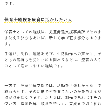
です。
保育士経験を療育に活かしたい人
保育士としての経験は、児童発達支援事業所でそのま
ま使える部分もあれば、新しく学び直す部分もありま
す。
手遊び、制作、運動あそび、生活動作への声かけ、子
どもの気持ちを受け止める関わりなどは、療育の入り
口として活かしやすい経験です。
一方で、児童発達支援では、活動を「楽しかった」で
終わらせず、その活動で何を育てたいのかを考える視
点が必要になります。たとえば、制作であれば手先の
使い方、指示理解、順番を待つ力、完成まで取り組む