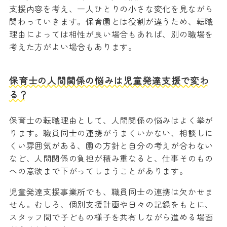
支援内容を考え、一人ひとりの小さな変化を見ながら
関わっていきます。保育園とは役割が違うため、転職
理由によっては相性が良い場合もあれば、別の職場を
考えた方がよい場合もあります。
保育士の人間関係の悩みは児童発達支援で変わ
る？
保育士の転職理由として、人間関係の悩みはよく挙が
ります。職員同士の連携がうまくいかない、相談しに
くい雰囲気がある、園の方針と自分の考えが合わない
など、人間関係の負担が積み重なると、仕事そのもの
への意欲まで下がってしまうことがあります。
児童発達支援事業所でも、職員同士の連携は欠かせま
せん。むしろ、個別支援計画や日々の記録をもとに、
スタッフ間で子どもの様子を共有しながら進める場面