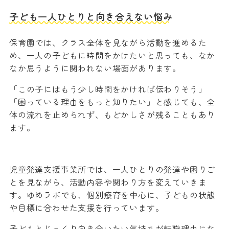
子ども一人ひとりと向き合えない悩み
保育園では、クラス全体を見ながら活動を進めるた
め、一人の子どもに時間をかけたいと思っても、なか
なか思うように関われない場面があります。
「この子にはもう少し時間をかければ伝わりそう」
「困っている理由をもっと知りたい」と感じても、全
体の流れを止められず、もどかしさが残ることもあり
ます。
児童発達支援事業所では、一人ひとりの発達や困りご
とを見ながら、活動内容や関わり方を変えていきま
す。ゆめラボでも、個別療育を中心に、子どもの状態
や目標に合わせた支援を行っています。
子どもとじっくり向き合いたい気持ちが転職理由にな