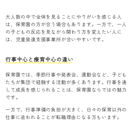
大人数の中で全体を見ることにやりがいを感じる人
は、保育園の方が合う場合もあります。一方で、一人
の子どもの反応を見ながら関わり方を変えたい人に
は、児童発達支援事業所が合いやすいです。
行事中心と療育中心の違い
保育園では、季節行事や発表会、運動会など、子ども
たちが集団で経験する活動が多くあります。行事を通
して成長を感じられることは、保育園ならではの魅力
です。
一方で、行事準備の負担が大きく、日々の保育以外の
仕事に追われることが転職理由になる方もいます。