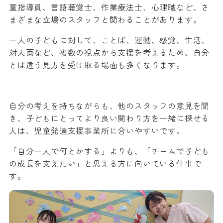
童指導員、言語聴覚士、作業療法士、心理職など、さ
まざまな立場のスタッフと関わることがあります。
一人の子どもに対して、ことば、運動、感覚、生活、
対人面など、複数の視点から支援を考えるため、自分
とは違う見方を受け取る場面も多くなります。
自分の考えを持ちながらも、他のスタッフの意見を聞
き、子どもにとってより良い関わり方を一緒に探せる
人は、児童発達支援事業所に合いやすいです。
「自分一人で何とかする」よりも、「チームで子ども
の成長を支えたい」と思える方に向いている仕事で
す。