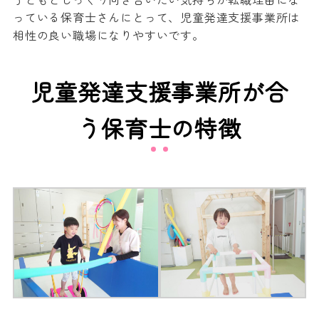
っている保育士さんにとって、児童発達支援事業所は
相性の良い職場になりやすいです。
児童発達支援事業所が合
う保育士の特徴