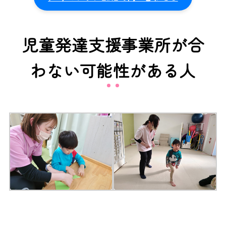
児童発達支援事業所が合
わない可能性がある人