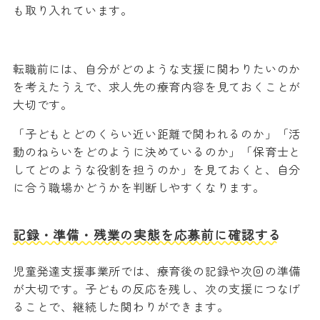
も取り入れています。
転職前には、自分がどのような支援に関わりたいのか
を考えたうえで、求人先の療育内容を見ておくことが
大切です。
「子どもとどのくらい近い距離で関われるのか」「活
動のねらいをどのように決めているのか」「保育士と
してどのような役割を担うのか」を見ておくと、自分
に合う職場かどうかを判断しやすくなります。
記録・準備・残業の実態を応募前に確認する
児童発達支援事業所では、療育後の記録や次回の準備
が大切です。子どもの反応を残し、次の支援につなげ
ることで、継続した関わりができます。