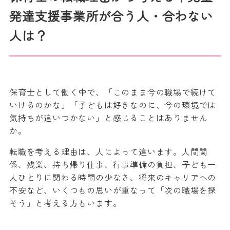
発達支援事業所が合う人・合わない
人は？
保育士として働く中で、「このまま今の職場で続けて
いけるのかな」「子どもは好きなのに、今の環境では
気持ちが追いつかない」と感じることはありません
か。
転職を考える理由は、人によって違います。人間関
係、残業、持ち帰り仕事、行事準備の負担、子ども一
人ひとりに関わる時間の少なさ、将来のキャリアへの
不安など、いくつもの思いが重なって「次の職場を探
そう」と考える方もいます。