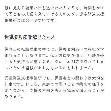
目に見える結果だけを追いたい人よりも、時間をかけ
て子どもの成長を見ていける人の方が、児童発達支援
事業所には合いやすいです。
保護者対応を避けたい人
保育士の転職理由の中には、保護者対応への負担が含
まれることもあります。伝え方に気を遣う、相談を受
けると気持ちが重くなる、クレーム対応で疲れてしま
ったという経験がある方もいるかもしれません。
児童発達支援事業所でも、保護者との関わりは大切な
仕事です。むしろ、家庭での困りごとや園での様子を
聞きながら、支援の方向を考える場面が増えることが
あります。