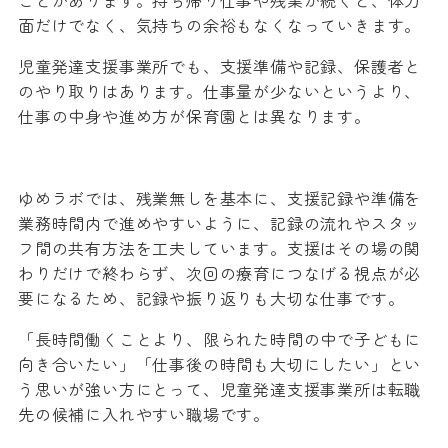
面だけでなく、気持ちの余裕もなくなっていきます。
児童発達支援事業所でも、支援準備や記録、保護者と
のやり取りはあります。仕事量が少ないというより、
仕事の中身や進め方が保育園とは異なります。
ゆめラボでは、残業無しを基本に、支援記録や準備を
業務時間内で進めやすいように、記録の流れやスタッ
フ間の共有方法を工夫しています。支援はその場の関
わりだけで終わらず、次回の療育につなげる視点が必
要になるため、記録や振り返りも大切な仕事です。
「長時間働くことより、限られた時間の中で子どもに
向き合いたい」「仕事後の時間も大切にしたい」とい
う思いが強い方にとって、児童発達支援事業所は転職
先の候補に入れやすい職場です。