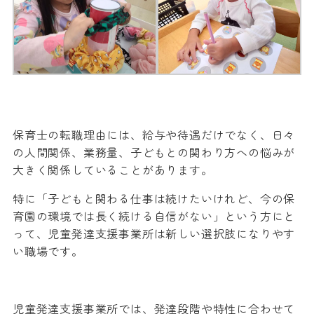
保育士の転職理由には、給与や待遇だけでなく、日々
の人間関係、業務量、子どもとの関わり方への悩みが
大きく関係していることがあります。
特に「子どもと関わる仕事は続けたいけれど、今の保
育園の環境では長く続ける自信がない」という方にと
って、児童発達支援事業所は新しい選択肢になりやす
い職場です。
児童発達支援事業所では、発達段階や特性に合わせて