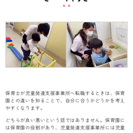
保育士が児童発達支援事業所へ転職するときは、保育
園との違いを知ることで、自分に合うかどうかを考え
やすくなります。
どちらが良い悪いという話ではありません。保育園に
は保育園の役割があり、児童発達支援事業所には児童