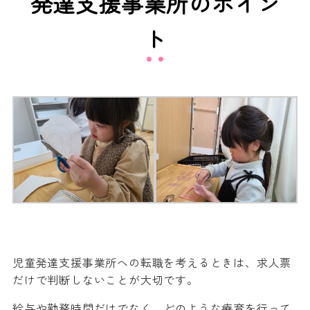
発達支援事業所のポイン
ト
児童発達支援事業所への転職を考えるときは、求人票
だけで判断しないことが大切です。
給与や勤務時間だけでなく、どのような療育を行って