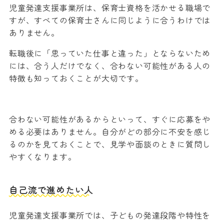
児童発達支援事業所は、保育士資格を活かせる職場で
すが、すべての保育士さんに同じように合うわけでは
ありません。
転職後に「思っていた仕事と違った」とならないため
には、合う人だけでなく、合わない可能性がある人の
特徴も知っておくことが大切です。
合わない可能性があるからといって、すぐに応募をや
める必要はありません。自分がどの部分に不安を感じ
るのかを見ておくことで、見学や面談のときに質問し
やすくなります。
自己流で進めたい人
児童発達支援事業所では、子どもの発達段階や特性を