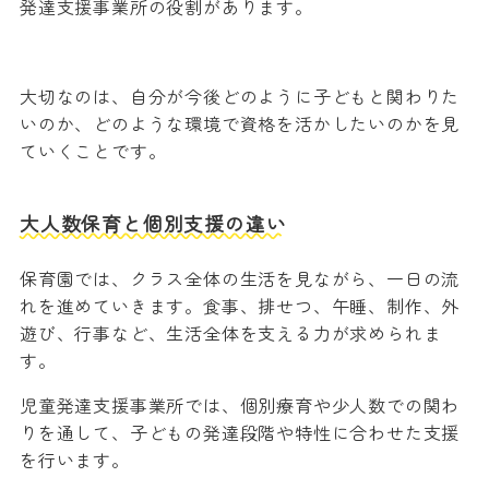
発達支援事業所の役割があります。
大切なのは、自分が今後どのように子どもと関わりた
いのか、どのような環境で資格を活かしたいのかを見
ていくことです。
大人数保育と個別支援の違い
保育園では、クラス全体の生活を見ながら、一日の流
れを進めていきます。食事、排せつ、午睡、制作、外
遊び、行事など、生活全体を支える力が求められま
す。
児童発達支援事業所では、個別療育や少人数での関わ
りを通して、子どもの発達段階や特性に合わせた支援
を行います。