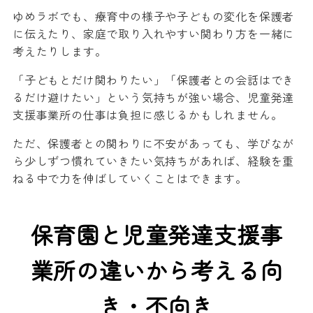
ゆめラボでも、療育中の様子や子どもの変化を保護者
に伝えたり、家庭で取り入れやすい関わり方を一緒に
考えたりします。
「子どもとだけ関わりたい」「保護者との会話はでき
るだけ避けたい」という気持ちが強い場合、児童発達
支援事業所の仕事は負担に感じるかもしれません。
ただ、保護者との関わりに不安があっても、学びなが
ら少しずつ慣れていきたい気持ちがあれば、経験を重
ねる中で力を伸ばしていくことはできます。
保育園と児童発達支援事
業所の違いから考える向
き・不向き