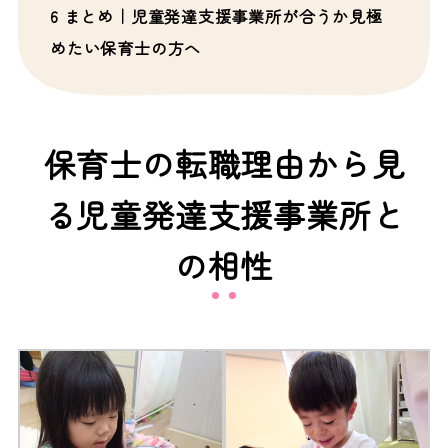
6
まとめ｜児童発達支援事業所が合うか見極
めたい保育士の方へ
保育士の転職理由から見
る児童発達支援事業所と
の相性