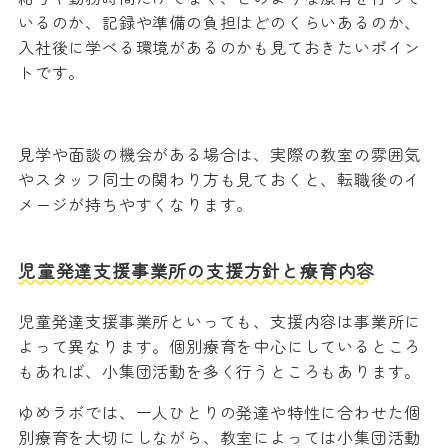
いるのか、記録や準備の負担はどのくらいあるのか、
入社後に学べる環境があるのかも見ておきたいポイン
トです。
見学や面談の機会がある場合は、実際の教室の雰囲気
やスタッフ同士の関わり方も見ておくと、転職後のイ
メージが持ちやすくなります。
児童発達支援事業所の支援方針と療育内容
児童発達支援事業所といっても、支援内容は事業所に
よって異なります。個別療育を中心にしているところ
もあれば、小集団活動を多く行うところもあります。
ゆめラボでは、一人ひとりの発達や特性に合わせた個
別療育を大切にしながら、教室によっては小集団活動