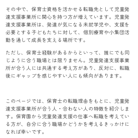
その中で、保育士資格を活かせる転職先として児童発
達支援事業所に関心を持つ方が増えています。児童発
達支援事業所は、発達が気になる未就学児や、支援を
必要とする子どもたちに対して、個別療育や小集団活
動を通して成長を支える場所です。
ただし、保育士経験があるからといって、誰にでも同
じように合う職場とは限りません。児童発達支援事業
所が合う人には共通する考え方があり、反対に、転職
後にギャップを感じやすい人にも傾向があります。
このページでは、保育士の転職理由をもとに、児童発
達支援事業所が合う人・合わない人の特徴を紹介しま
す。保育園から児童発達支援の仕事へ転職を考えてい
る方が、自分に合う職場かどうかを考えるきっかけに
なれば幸いです。