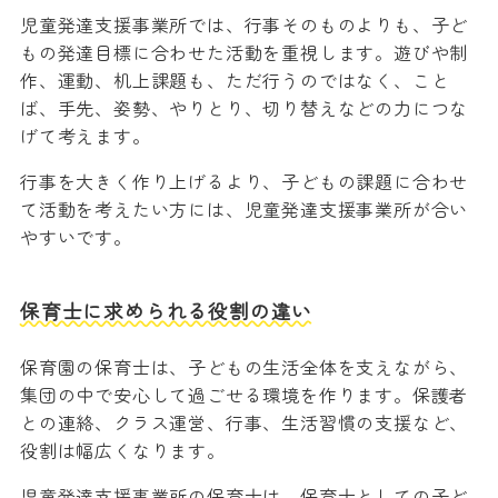
児童発達支援事業所では、行事そのものよりも、子ど
もの発達目標に合わせた活動を重視します。遊びや制
作、運動、机上課題も、ただ行うのではなく、こと
ば、手先、姿勢、やりとり、切り替えなどの力につな
げて考えます。
行事を大きく作り上げるより、子どもの課題に合わせ
て活動を考えたい方には、児童発達支援事業所が合い
やすいです。
保育士に求められる役割の違い
保育園の保育士は、子どもの生活全体を支えながら、
集団の中で安心して過ごせる環境を作ります。保護者
との連絡、クラス運営、行事、生活習慣の支援など、
役割は幅広くなります。
児童発達支援事業所の保育士は、保育士としての子ど