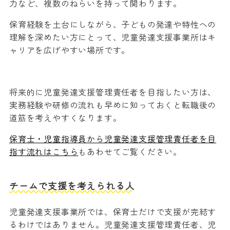
力など、複数のねらいを持って関わります。
保育経験を土台にしながら、子どもの発達や特性への
理解を深めたい方にとって、児童発達支援事業所はキ
ャリアを広げやすい場所です。
将来的に児童発達支援管理責任者を目指したい方は、
実務経験や研修の流れも早めに知っておくと転職後の
道筋を考えやすくなります。
保育士・児童指導員から児童発達支援管理責任者を目
指す流れはこちら
もあわせてご覧ください。
チームで支援を考えられる人
児童発達支援事業所では、保育士だけで支援が完結す
るわけではありません。児童発達支援管理責任者、児