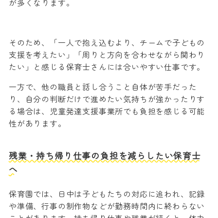
が多くなります。
そのため、「一人で抱え込むより、チームで子どもの
支援を考えたい」「周りと方向を合わせながら関わり
たい」と感じる保育士さんには合いやすい仕事です。
一方で、他の職員と話し合うこと自体が苦手だった
り、自分の判断だけで進めたい気持ちが強かったりす
る場合は、児童発達支援事業所でも負担を感じる可能
性があります。
残業・持ち帰り仕事の負担を減らしたい保育士
へ
保育園では、日中は子どもたちの対応に追われ、記録
や準備、行事の制作物などが勤務時間内に終わらない
ことがあります。持ち帰り仕事や残業が続くと、体力