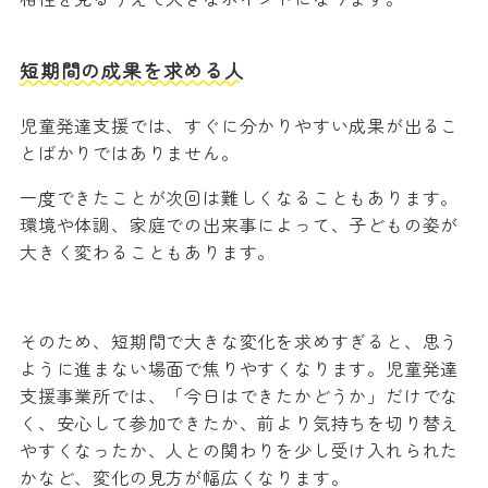
短期間の成果を求める人
児童発達支援では、すぐに分かりやすい成果が出るこ
とばかりではありません。
一度できたことが次回は難しくなることもあります。
環境や体調、家庭での出来事によって、子どもの姿が
大きく変わることもあります。
そのため、短期間で大きな変化を求めすぎると、思う
ように進まない場面で焦りやすくなります。児童発達
支援事業所では、「今日はできたかどうか」だけでな
く、安心して参加できたか、前より気持ちを切り替え
やすくなったか、人との関わりを少し受け入れられた
かなど、変化の見方が幅広くなります。