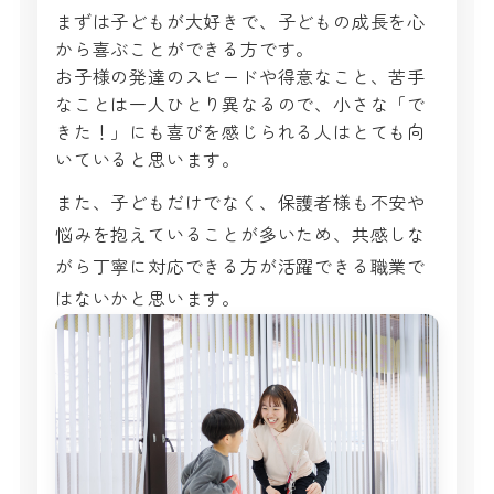
まずは子どもが大好きで、子どもの成長を心
から喜ぶことができる方です。
お子様の発達のスピードや得意なこと、苦手
なことは一人ひとり異なるので、小さな「で
きた！」にも喜びを感じられる人はとても向
いていると思います。
また、子どもだけでなく、保護者様も不安や
悩みを抱えていることが多いため、共感しな
がら丁寧に対応できる方が活躍できる職業で
はないかと思います。