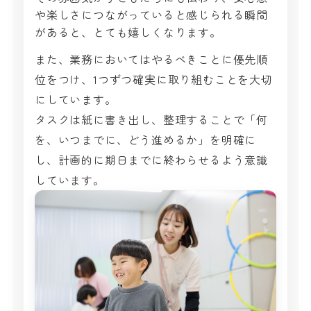
や楽しさにつながっていると感じられる瞬間
があると、とても嬉しくなります。
また、業務においてはやるべきことに優先順
位をつけ、1つずつ確実に取り組むことを大切
にしています。
タスクは紙に書き出し、整理することで「何
を、いつまでに、どう進めるか」を明確に
し、計画的に期日までに終わらせるよう意識
しています。