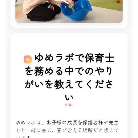
ゆめラボで保育士
を務める中でのやり
がいを教えてくださ
い
ゆめラボは、お子様の成長を保護者様や先生
方と一緒に感じ、喜び合える場所だと感じて
います。