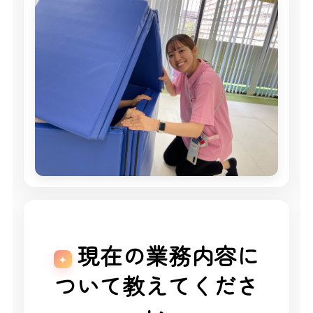
現在の業務内容に
ついて教えてくださ