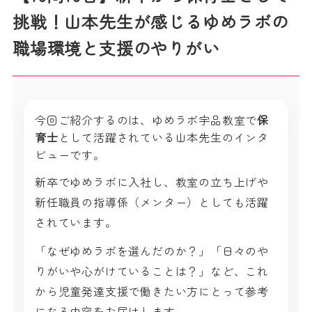
挑戦！山本先生が感じるゆめラボの
職場環境と支援のやりがい
今回ご紹介するのは、ゆめラボ宇品教室で
保
育士
として活躍されている山本先生のインタ
ビューです。
新卒でゆめラボに入社し、教室の立ち上げや
新任職員の指導係（メンター）としても活躍
されています。
「なぜゆめラボを選んだのか？」「日々のや
りがいや心がけていることは？」など、これ
から児童発達支援で働きたい方にとって参考
になる内容をお届けします。