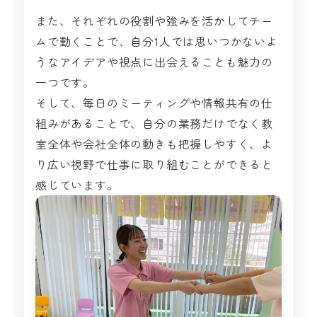
また、それぞれの役割や強みを活かしてチー
ムで動くことで、自分1人では思いつかないよ
うなアイデアや視点に出会えることも魅力の
一つです。
そして、毎日のミーティングや情報共有の仕
組みがあることで、自分の業務だけでなく教
室全体や会社全体の動きも把握しやすく、よ
り広い視野で仕事に取り組むことができると
感じています。