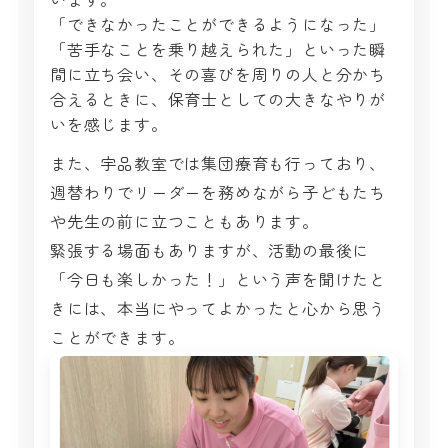
「できなかったことができるようになった」
「苦手なことを乗り越えられた」といった瞬
間に立ち会い、その喜びを周りの人と分かち
合えるときに、保育士としての大きなやりが
いを感じます。
また、宇品教室では集団療育も行っており、
週替わりでリーダーを務めながら子どもたち
や先生の前に立つこともあります。
緊張する場面もありますが、活動の最後に
「今日も楽しかった！」という声を聞けたと
きには、本当にやってよかったと心から思う
ことができます。