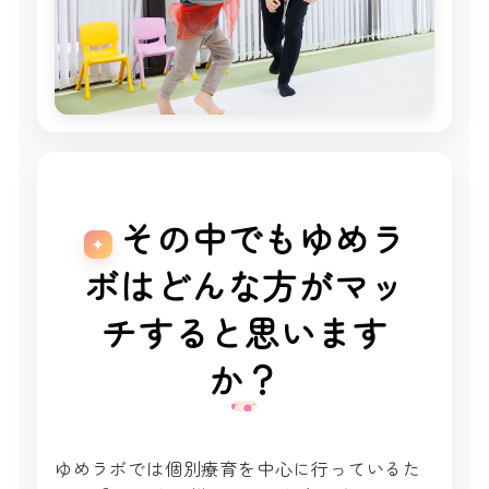
その中でもゆめラ
ボはどんな方がマッ
チすると思います
か？
ゆめラボでは個別療育を中心に行っているた