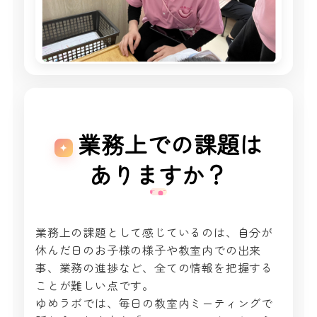
業務上での課題は
ありますか？
業務上の課題として感じているのは、自分が
休んだ日のお子様の様子や教室内での出来
事、業務の進捗など、全ての情報を把握する
ことが難しい点です。
ゆめラボでは、毎日の教室内ミーティングで