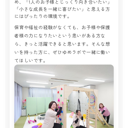
め、「1人のお子様とじっくり向き合いたい」
「小さな成長を一緒に喜びたい」と思える方
にはぴったりの環境です。
保育や福祉の経験がなくても、お子様や保護
者様の力になりたいという思いがある方な
ら、きっと活躍できると思います。そんな想
いを持った方に、ぜひゆめラボで一緒に働い
てほしいです。