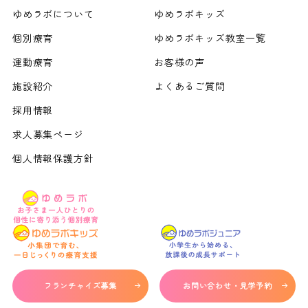
ゆめラボについて
ゆめラボキッズ
個別療育
ゆめラボキッズ教室一覧
運動療育
お客様の声
施設紹介
よくあるご質問
採用情報
求人募集ページ
個人情報保護方針
フランチャイズ募集
お問い合わせ・見学予約