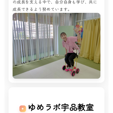
の成長を支える中で、自分自身も学び、共に
成長できるよう努めています。
ゆめラボ宇品教室