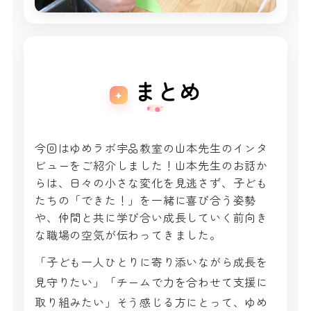
まとめ
今回はゆめラボ宇品教室の山本先生のインタ
ビューをご紹介しました！山本先生のお話か
らは、日々の小さな変化を見逃さず、子ども
たちの「できた！」を一緒に喜び合う姿勢
や、仲間と共に学び合い成長していく前向き
な職場の空気が伝わってきました。
「子ども一人ひとりに寄り添いながら成長を
見守りたい」「チームで力を合わせて支援に
取り組みたい」そう感じる方にとって、ゆめ