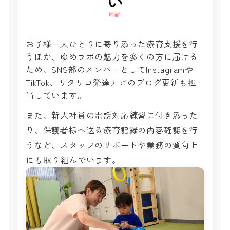
い
お子様一人ひとりに寄り添った療育支援を行
うほか、ゆめラボの魅力を多くの方に届ける
ため、SNS部のメンバーとしてInstagramや
TikTok、リタリコ発達ナビのブログ更新も担
当しています。
また、新入社員の電話対応練習に付き添った
り、保護者様へ送る療育記録の内容確認を行
うなど、スタッフのサポートや業務の質向上
にも取り組んでいます。