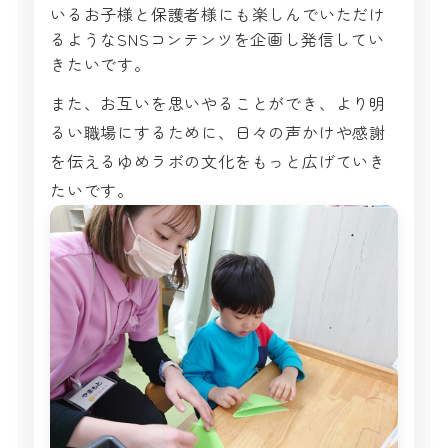
いるお子様と保護者様にも楽しんでいただけ
るようなSNSコンテンツを企画し発信してい
きたいです。
また、お互いを思いやることができ、より明
るい職場にするために、日々の声かけや感謝
を伝えるゆめラボの文化をもっと広げていき
たいです。