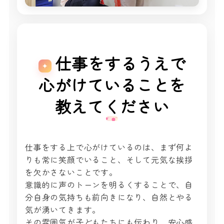
仕事をするうえで
心がけていることを
教えてください
仕事をする上で心がけているのは、まず何よ
りも常に笑顔でいること、そして元気な挨拶
を欠かさないことです。
意識的に声のトーンを明るくすることで、自
分自身の気持ちも前向きになり、自然とやる
気が湧いてきます。
その雰囲気が子どもたちにも伝わり、安心感