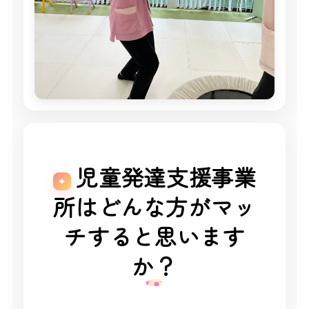
児童発達支援事業
所はどんな方がマッ
チすると思います
か？