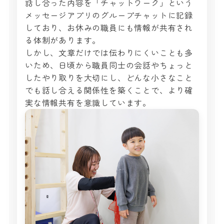
話し合った内容を「チャットワーク」という
メッセージアプリのグループチャットに記録
しており、お休みの職員にも情報が共有され
る体制があります。
しかし、文章だけでは伝わりにくいことも多
いため、日頃から職員同士の会話やちょっと
したやり取りを大切にし、どんな小さなこと
でも話し合える関係性を築くことで、より確
実な情報共有を意識しています。