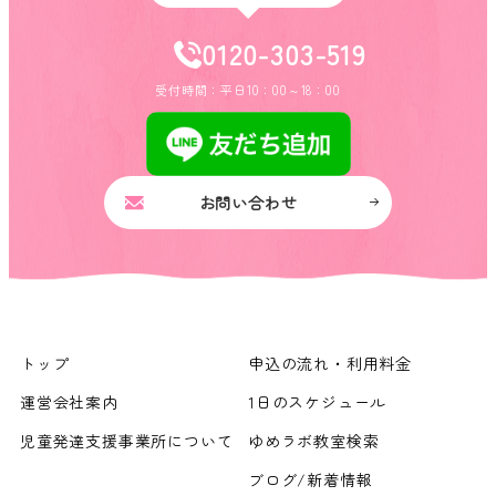
0120-303-519
受付時間：平日10：00～18：00
お問い合わせ
トップ
申込の流れ・利用料金
運営会社案内
1日のスケジュール
児童発達支援事業所について
ゆめラボ教室検索
ブログ/新着情報