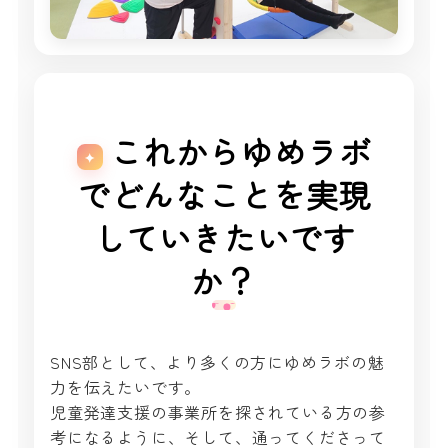
これからゆめラボ
でどんなことを実現
していきたいです
か？
SNS部として、より多くの方にゆめラボの魅
力を伝えたいです。
児童発達支援の事業所を探されている方の参
考になるように、そして、通ってくださって