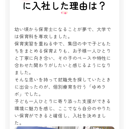
に入社した理由は？
幼い頃から保育士になることが夢で、大学で
は保育科を専攻しました。
保育実習を重ねる中で、集団の中で子どもた
ちをまとめる保育よりも、お子様一人ひとり
と丁寧に向き合い、その子のペースや特性に
合わせた関わりがしたいと感じるようになり
ました。
そんな思いを持って就職先を探していたとき
に出会ったのが、個別療育を行う「ゆめラ
ボ」でした。
子ども一人ひとりに寄り添った支援ができる
環境に魅力を感じ、ここでなら自分のやりた
い保育ができると確信し、入社を決めまし
た。