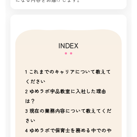
INDEX
1
これまでのキャリアについて教えて
ください
2
ゆめラボ宇品教室に入社した理由
は？
3
現在の業務内容について教えてくだ
さい
4
ゆめラボで保育士を務める中でのや