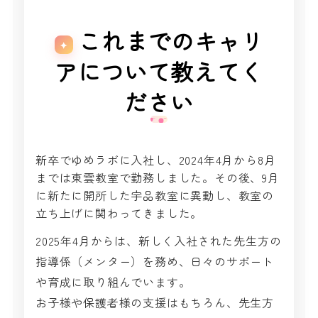
これまでのキャリ
アについて教えてく
ださい
新卒でゆめラボに入社し、2024年4月から8月
までは東雲教室で勤務しました。その後、9月
に新たに開所した宇品教室に異動し、教室の
立ち上げに関わってきました。
2025年4月からは、新しく入社された先生方の
指導係（メンター）を務め、日々のサポート
や育成に取り組んでいます。
お子様や保護者様の支援はもちろん、先生方