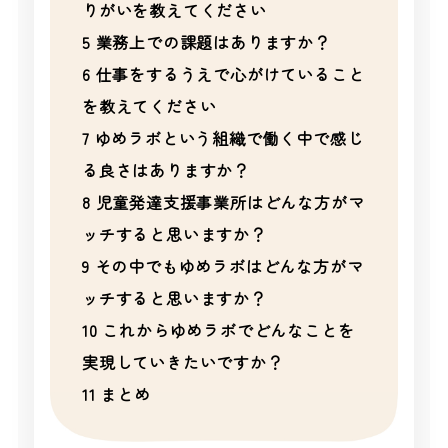
りがいを教えてください
5
業務上での課題はありますか？
6
仕事をするうえで心がけていること
を教えてください
7
ゆめラボという組織で働く中で感じ
る良さはありますか？
8
児童発達支援事業所はどんな方がマ
ッチすると思いますか？
9
その中でもゆめラボはどんな方がマ
ッチすると思いますか？
10
これからゆめラボでどんなことを
実現していきたいですか？
11
まとめ