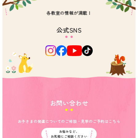
各教室の情報が満載！
公式SNS
お問い合わせ
お子さまの発達についてのご相談・見学のご予約はこちら
お悩みなど、
お気軽にご相談ください