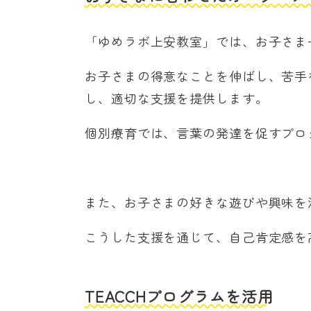
「ゆめラボ上安教室」では、お子さま
お子さまの得意なことを伸ばし、苦手
し、適切な支援を提供します。
個別療育では、言葉の発達を促すプロ
また、お子さまの好きな遊びや興味を
こうした支援を通じて、自己肯定感を
TEACCHプログラムを活用