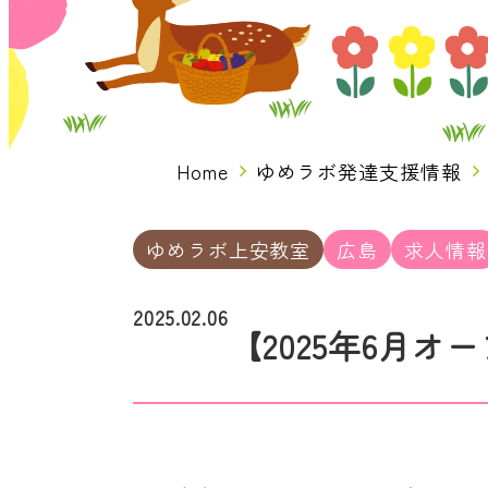
Home
ゆめラボ発達支援情報
ゆめラボ上安教室
広島
求人情報
2025.02.06
【2025年6月