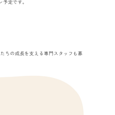
ン予定です。
もたちの成長を支える専門スタッフも募