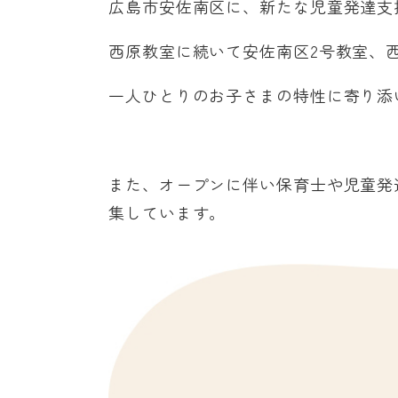
広島市安佐南区に、新たな児童発達支援
西原教室に続いて安佐南区2号教室、
一人ひとりのお子さまの特性に寄り添
また、オープンに伴い保育士や児童発
集しています。