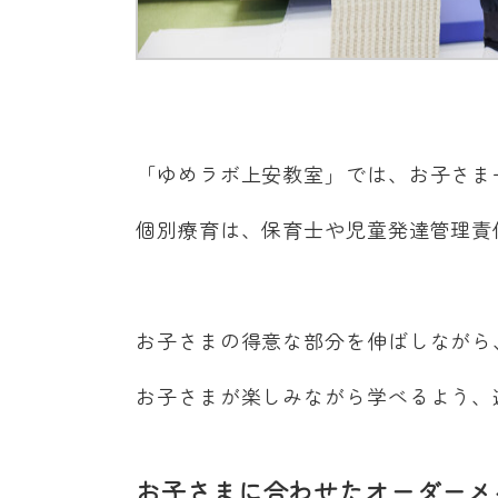
「ゆめラボ上安教室」では、お子さま
個別療育は、保育士や児童発達管理責
お子さまの得意な部分を伸ばしながら
お子さまが楽しみながら学べるよう、
お子さまに合わせたオーダーメ