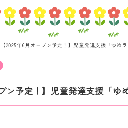
【2025年6月オープン予定！】児童発達支援「ゆめ
オープン予定！】児童発達支援「ゆ