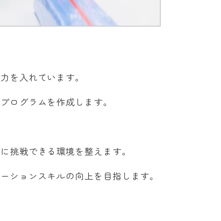
に力を入れています。
たプログラムを作成します。
とに挑戦できる環境を整えます。
ケーションスキルの向上を目指します。