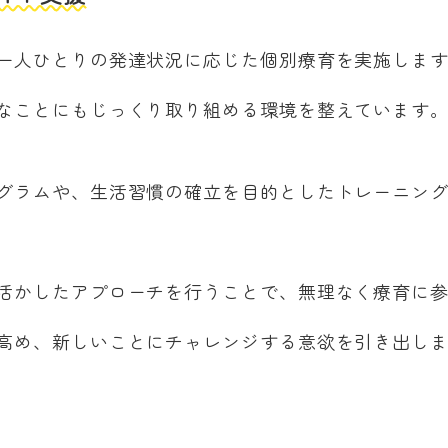
一人ひとりの発達状況に応じた個別療育を実施しま
なことにもじっくり取り組める環境を整えています
グラムや、生活習慣の確立を目的としたトレーニン
活かしたアプローチを行うことで、無理なく療育に
高め、新しいことにチャレンジする意欲を引き出し