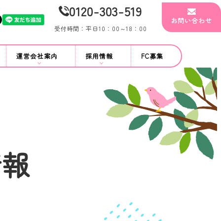
0120-303-519
お問い合わせ
受付時間：平日10：00～18：00
運営会社案内
採用情報
FC募集
情報