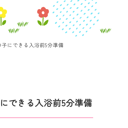
子にできる入浴前5分準備
にできる入浴前5分準備