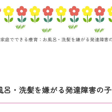
家庭でできる療育：お風呂・洗髪を嫌がる発達障害の
風呂・洗髪を嫌がる発達障害の子