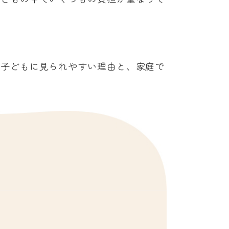
の子どもに見られやすい理由と、家庭で