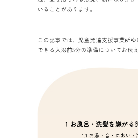
いることがあります。
この記事では、児童発達支援事業所ゆ
できる入浴前5分の準備についてお伝
1
お風呂・洗髪を嫌がる
1.1
お湯・音・におい・