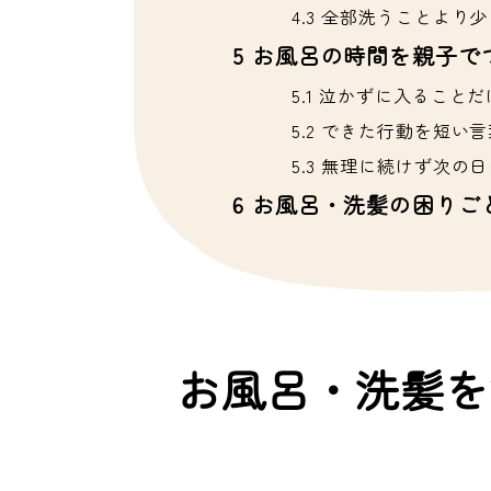
4.3
全部洗うことより少
5
お風呂の時間を親子で
5.1
泣かずに入ることだ
5.2
できた行動を短い言
5.3
無理に続けず次の日
6
お風呂・洗髪の困りご
お風呂・洗髪を