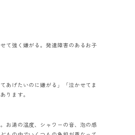
らせて強く嫌がる。発達障害のあるお子
してあげたいのに嫌がる」「泣かせてま
もあります。
ん。お湯の温度、シャワーの音、泡の感
子どもの中でいくつもの負担が重なって