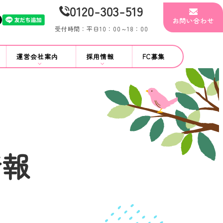
0120-303-519
お問い合わせ
受付時間：平日10：00～18：00
運営会社案内
採用情報
FC募集
情報