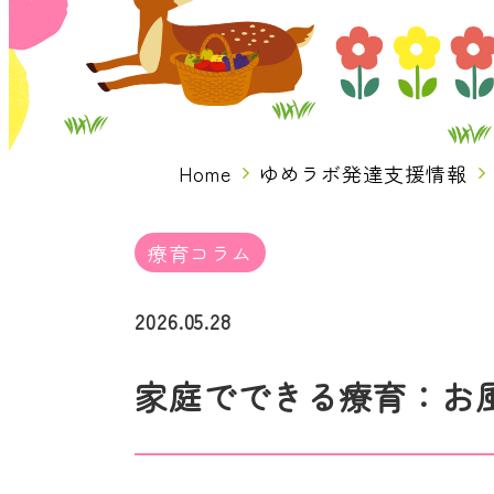
Home
ゆめラボ発達支援情報
療育コラム
2026.05.28
家庭でできる療育：お