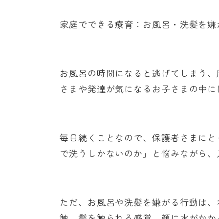
家庭でできる療育：お風呂・洗髪を嫌
お風呂の時間になると逃げてしまう、
さまや発達が気になるお子さまの中に
毎日続くことなので、保護者さまにと
で洗うしかないのか」と悩みながら、
ただ、お風呂や洗髪を嫌がる行動は、
触、髪を触られる感覚、顔に水がかか