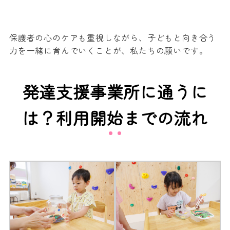
保護者の心のケアも重視しながら、子どもと向き合う
力を一緒に育んでいくことが、私たちの願いです。
発達支援事業所に通うに
は？利用開始までの流れ