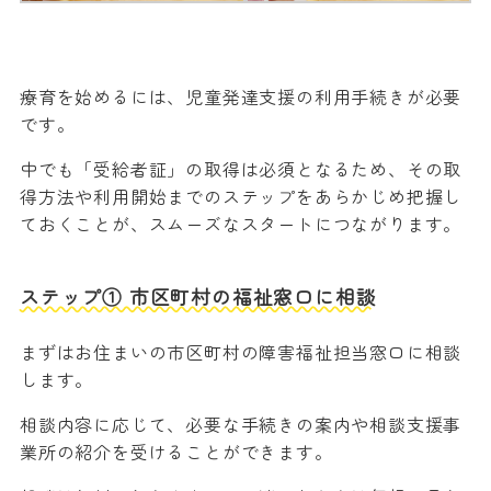
療育を始めるには、児童発達支援の利用手続きが必要
です。
中でも「受給者証」の取得は必須となるため、その取
得方法や利用開始までのステップをあらかじめ把握し
ておくことが、スムーズなスタートにつながります。
ステップ① 市区町村の福祉窓口に相談
まずはお住まいの市区町村の障害福祉担当窓口に相談
します。
相談内容に応じて、必要な手続きの案内や相談支援事
業所の紹介を受けることができます。