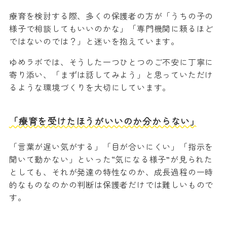
療育を検討する際、多くの保護者の方が「うちの子の
様子で相談してもいいのかな」「専門機関に頼るほど
ではないのでは？」と迷いを抱えています。
ゆめラボでは、そうした一つひとつのご不安に丁寧に
寄り添い、「まずは話してみよう」と思っていただけ
るような環境づくりを大切にしています。
「療育を受けたほうがいいのか分からない」
「言葉が遅い気がする」「目が合いにくい」「指示を
聞いて動かない」といった“気になる様子”が見られた
としても、それが発達の特性なのか、成長過程の一時
的なものなのかの判断は保護者だけでは難しいもので
す。