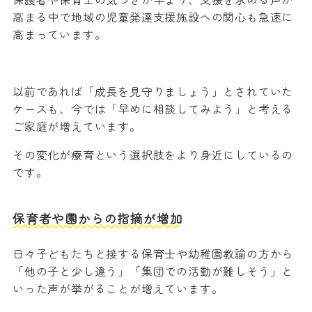
高まる中で地域の児童発達支援施設への関心も急速に
高まっています。
以前であれば「成長を見守りましょう」とされていた
ケースも、今では「早めに相談してみよう」と考える
ご家庭が増えています。
その変化が療育という選択肢をより身近にしているの
です。
保育者や園からの指摘が増加
日々子どもたちと接する保育士や幼稚園教諭の方から
「他の子と少し違う」「集団での活動が難しそう」と
いった声が挙がることが増えています。