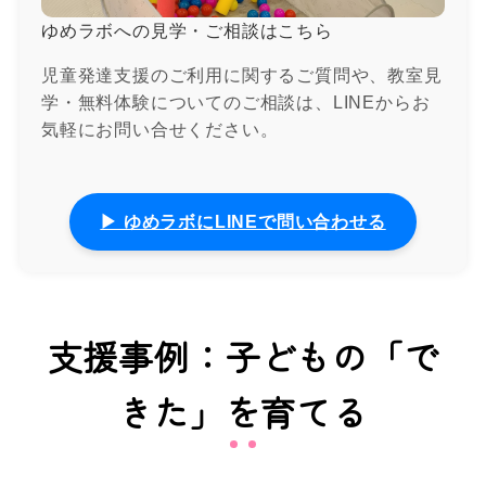
ゆめラボへの見学・ご相談はこちら
児童発達支援のご利用に関するご質問や、教室見
学・無料体験についてのご相談は、LINEからお
気軽にお問い合せください。
▶ ゆめラボにLINEで問い合わせる
支援事例：子どもの「で
きた」を育てる