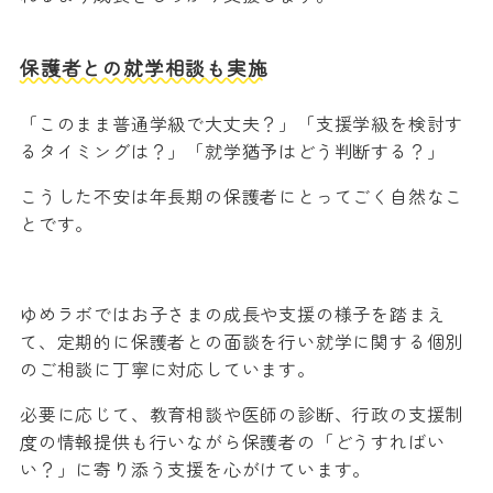
保護者との就学相談も実施
「このまま普通学級で大丈夫？」「支援学級を検討す
るタイミングは？」「就学猶予はどう判断する？」
こうした不安は年長期の保護者にとってごく自然なこ
とです。
ゆめラボではお子さまの成長や支援の様子を踏まえ
て、定期的に保護者との面談を行い就学に関する個別
のご相談に丁寧に対応しています。
必要に応じて、教育相談や医師の診断、行政の支援制
度の情報提供も行いながら保護者の「どうすればい
い？」に寄り添う支援を心がけています。