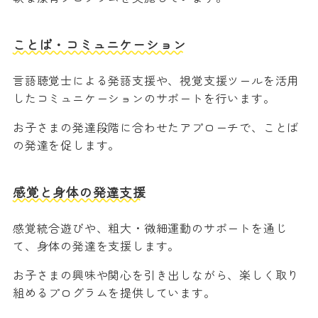
ことば・コミュニケーション
言語聴覚士による発語支援や、視覚支援ツールを活用
したコミュニケーションのサポートを行います。
お子さまの発達段階に合わせたアプローチで、ことば
の発達を促します。
感覚と身体の発達支援
感覚統合遊びや、粗大・微細運動のサポートを通じ
て、身体の発達を支援します。
お子さまの興味や関心を引き出しながら、楽しく取り
組めるプログラムを提供しています。