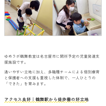
ゆめラボ鶴舞教室は名古屋市に開所予定の児童発達支
援施設です。
通いやすい立地に加え、多職種チームによる個別療育
と保護者への支援も重視した体制で、一人ひとりの
「できた」を育みます。
アクセス良好｜鶴舞駅から徒歩圏の好立地