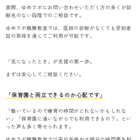
実際、ゆめラボにお問い合わせいただく方の多くが診
断名のない段階でのご相談です。
ゆめラボ鶴舞教室では、医師の診断がなくても受給者
証の取得を通じてご利用が可能です。
「気になったとき」が支援の第一歩。
まずは安心してご相談ください。
「保育園と両立できるのか心配です」
「働いているので療育の時間がとれないかもしれな
い」「保育園に通いながらでも利用できるの？」とい
った声も多く寄せられます。
ゆめラボ鶴舞教室では平日午後や土曜日の時間帯を利