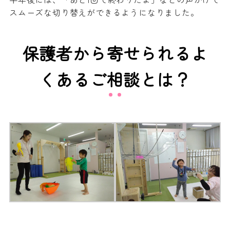
スムーズな切り替えができるようになりました。
保護者から寄せられるよ
くあるご相談とは？