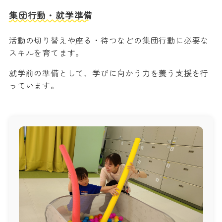
集団行動・就学準備
活動の切り替えや座る・待つなどの集団行動に必要な
スキルを育てます。
就学前の準備として、学びに向かう力を養う支援を行
っています。