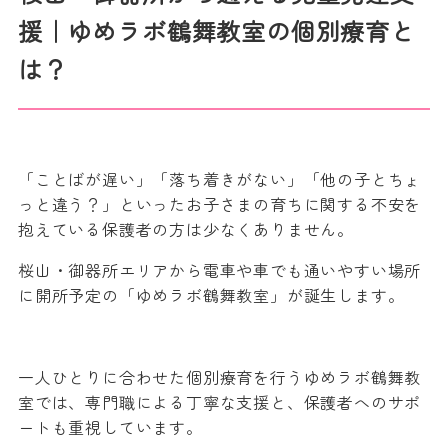
援｜ゆめラボ鶴舞教室の個別療育と
は？
「ことばが遅い」「落ち着きがない」「他の子とちょ
っと違う？」といったお子さまの育ちに関する不安を
抱えている保護者の方は少なくありません。
桜山・御器所エリアから電車や車でも通いやすい場所
に開所予定の「ゆめラボ鶴舞教室」が誕生します。
一人ひとりに合わせた個別療育を行うゆめラボ鶴舞教
室では、専門職による丁寧な支援と、保護者へのサポ
ートも重視しています。