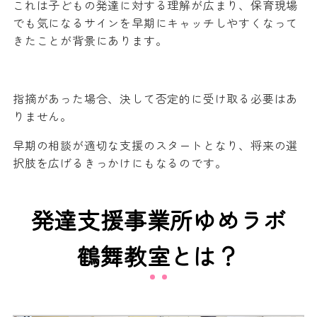
これは子どもの発達に対する理解が広まり、保育現場
でも気になるサインを早期にキャッチしやすくなって
きたことが背景にあります。
指摘があった場合、決して否定的に受け取る必要はあ
りません。
早期の相談が適切な支援のスタートとなり、将来の選
択肢を広げるきっかけにもなるのです。
発達支援事業所ゆめラボ
鶴舞教室とは？