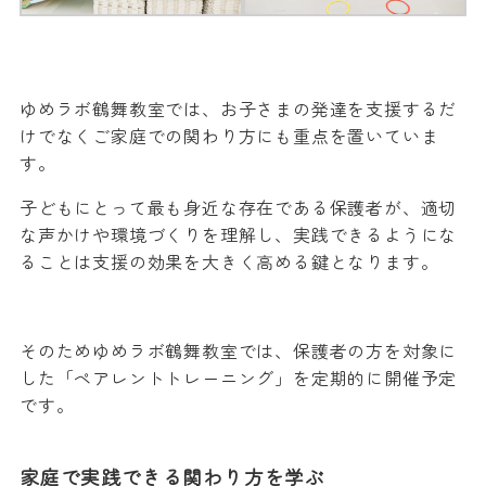
ゆめラボ鶴舞教室では、お子さまの発達を支援するだ
けでなくご家庭での関わり方にも重点を置いていま
す。
子どもにとって最も身近な存在である保護者が、適切
な声かけや環境づくりを理解し、実践できるようにな
ることは支援の効果を大きく高める鍵となります。
そのためゆめラボ鶴舞教室では、保護者の方を対象に
した「ペアレントトレーニング」を定期的に開催予定
です。
家庭で実践できる関わり方を学ぶ