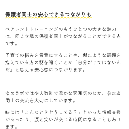
保護者同士の安心できるつながりも
ペアレントトレーニングのもうひとつの大きな魅力
は、同じ立場の保護者同士がつながることができる点
です。
子育ての悩みを言葉にすることや、似たような課題を
抱えている方の話を聞くことが「自分だけではないん
だ」と思える安心感につながります。
ゆめラボでは少人数制で温かな雰囲気のなか、参加者
同士の交流を大切にしています。
時には「こんなときどうしてる？」といった情報交換
があったり、涙と笑いが交じる時間になることもあり
ます。