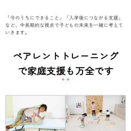
「今のうちにできること」「入学後につながる支援」
など、中長期的な視点で子どもの未来を一緒に考えて
いきます。
ペアレントトレーニング
で家庭支援も万全です