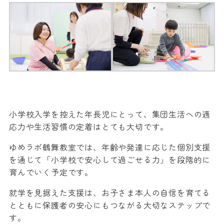
小学校入学を控えた年長児にとって、集団生活への適
応力や生活習慣の定着はとても大切です。
ゆめラボ鶴舞教室では、年齢や発達に応じた個別支援
を通じて「小学校で安心して過ごせる力」を段階的に
育んでいく予定です。
就学を見据えた支援は、お子さま本人の自信を育てる
とともに保護者の安心にもつながる大切なステップで
す。