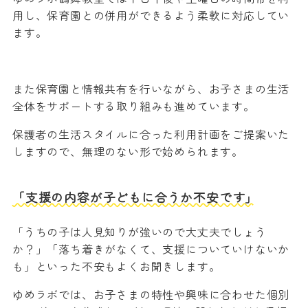
用し、保育園との併用ができるよう柔軟に対応してい
ます。
また保育園と情報共有を行いながら、お子さまの生活
全体をサポートする取り組みも進めています。
保護者の生活スタイルに合った利用計画をご提案いた
しますので、無理のない形で始められます。
「支援の内容が子どもに合うか不安です」
「うちの子は人見知りが強いので大丈夫でしょう
か？」「落ち着きがなくて、支援についていけないか
も」といった不安もよくお聞きします。
ゆめラボでは、お子さまの特性や興味に合わせた個別