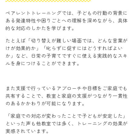
ペアレントトレーニングでは、子どもの行動の背景に
ある発達特性や困りごとへの理解を深めながら、具体
的な対応のしかたを学びます。
たとえば「切り替えが難しい場面では、どんな言葉が
けが効果的か」「叱らずに促すにはどうすればよい
か」など、日常の子育てですぐに使える実践的なスキ
ルを身につけることができます。
また支援で行っているアプローチや目標をご家庭でも
共有することで、教室と家庭の支援がつながり一貫性
のあるかかわりが可能になります。
「家庭での対応が変わったことで子どもが安定した」
といった声も他教室では多く、トレーニングの効果が
実感されています。