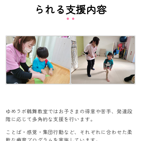
られる支援内容
ゆめラボ鶴舞教室ではお子さまの得意や苦手、発達段
階に応じて多角的な支援を行います。
ことば・感覚・集団行動など、それぞれに合わせた柔
軟な療育プログラムを実施しています。