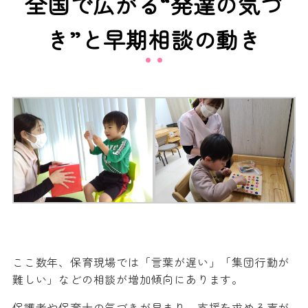
全国で広がる“発達の気づ
き”と早期相談の動き
ここ数年、保育現場では「言葉が遅い」「集団行動が
難しい」などの相談が増加傾向にあります。
保護者や保育士の気づきが早まり、支援を求める声が