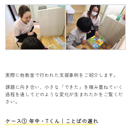
実際に他教室で行われた支援事例をご紹介します。
課題に向き合い、小さな「できた」を積み重ねていく
過程を通してどのような変化が生まれたかをご覧くだ
さい。
ケース① 年中・Tくん｜ことばの遅れ