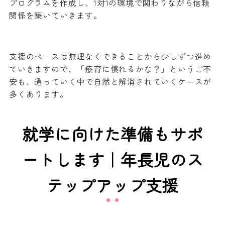
プログラムを作成し、1対1の環境で関わりながら信頼
関係を築いていきます。
支援のペースは無理なくできることから少しずつ進め
ていきますので、「療育に慣れるかな？」というご不
安も、通っていく中で自然と解消されていくケースが
多くあります。
就学に向けた準備もサポ
ートします｜年長児のス
テップアップ支援