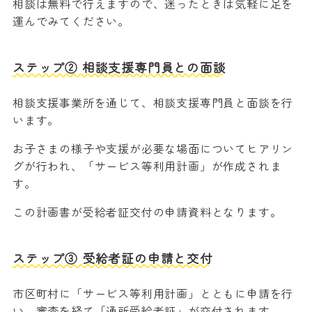
相談は無料で行えますので、迷ったときは気軽に足を
運んでみてください。
ステップ② 相談支援専門員との面談
相談支援事業所を通じて、相談支援専門員と面談を行
います。
お子さまの様子や支援が必要な場面についてヒアリン
グが行われ、「サービス等利用計画」が作成されま
す。
この計画書が受給者証交付の申請資料となります。
ステップ③ 受給者証の申請と交付
市区町村に「サービス等利用計画」とともに申請を行
い、審査を経て「通所受給者証」が交付されます。