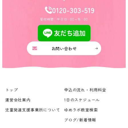
0120-303-519
受付時間：平日10：00～18：00
お問い合わせ
トップ
申込の流れ・利用料金
運営会社案内
1日のスケジュール
児童発達支援事業所について
ゆめラボ教室検索
ブログ/新着情報