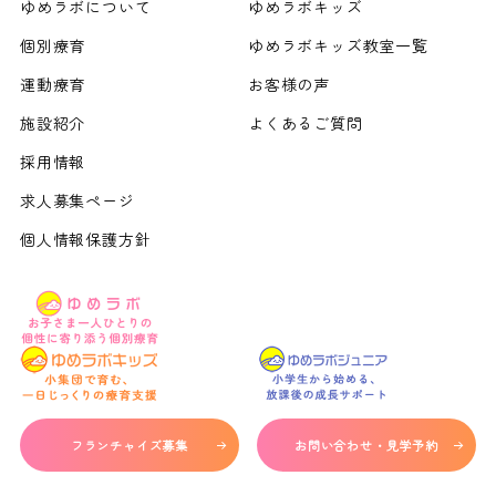
ゆめラボについて
ゆめラボキッズ
個別療育
ゆめラボキッズ教室一覧
運動療育
お客様の声
施設紹介
よくあるご質問
採用情報
求人募集ページ
個人情報保護方針
フランチャイズ募集
お問い合わせ・見学予約