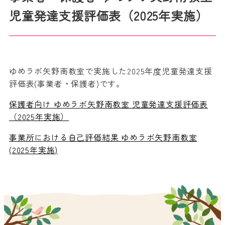
児童発達支援評価表（2025年実施）
ゆめラボ矢野南教室で実施した2025年度児童発達支援
評価表(事業者・保護者)です。
保護者向け ゆめラボ矢野南教室 児童発達支援評価表
（2025年実施）
事業所における自己評価結果 ゆめラボ矢野南教室
(2025年実施)