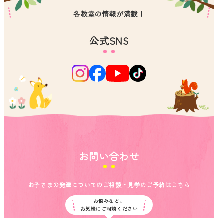
各教室の情報が満載！
公式SNS
お問い合わせ
お子さまの発達についてのご相談・見学のご予約はこちら
お悩みなど、
お気軽にご相談ください