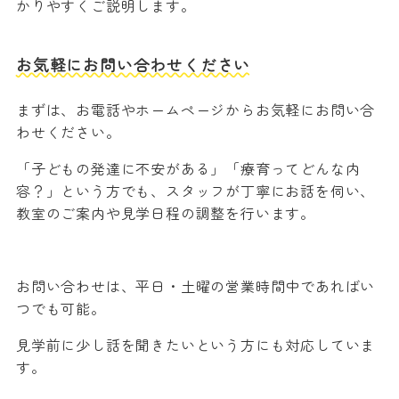
かりやすくご説明します。
お気軽にお問い合わせください
まずは、お電話やホームページからお気軽にお問い合
わせください。
「子どもの発達に不安がある」「療育ってどんな内
容？」という方でも、スタッフが丁寧にお話を伺い、
教室のご案内や見学日程の調整を行います。
お問い合わせは、平日・土曜の営業時間中であればい
つでも可能。
見学前に少し話を聞きたいという方にも対応していま
す。