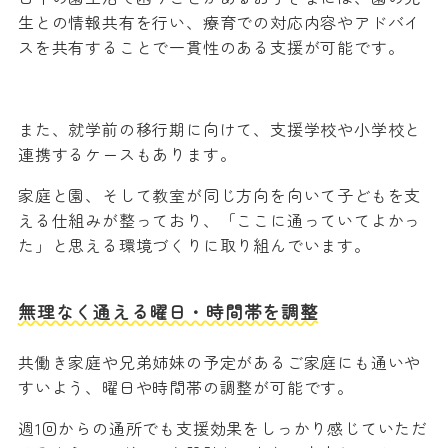
生との情報共有を行い、療育での対応内容やアドバイ
スを共有することで一貫性のある支援が可能です。
また、就学前の移行期に向けて、支援学校や小学校と
連携するケースもあります。
家庭と園、そして教室が同じ方向を向いて子どもを支
える仕組みが整っており、「ここに通っていてよかっ
た」と思える環境づくりに取り組んでいます。
無理なく通える曜日・時間帯を調整
共働き家庭や兄弟姉妹の予定があるご家庭にも通いや
すいよう、曜日や時間帯の調整が可能です。
週1回からの通所でも支援効果をしっかり感じていただ