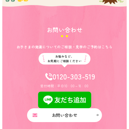
お問い合わせ
お子さまの発達についてのご相談・見学のご予約はこちら
お悩みなど、
お気軽にご相談ください
0120-303-519
受付時間：平日10：00～18：00
お問い合わせ