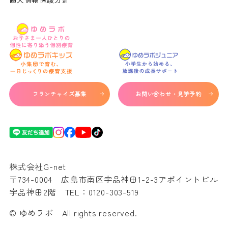
フランチャイズ募集
お問い合わせ・見学予約
株式会社G-net
〒734-0004 広島市南区宇品神田1-2-3アポイントビル
宇品神田2階 TEL：
0120-303-519
© ゆめラボ All rights reserved.