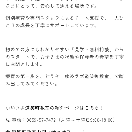
さまにとって、安心して通える場所です。
個別療育や専門スタッフによるチーム支援で、一人ひ
とりの成長を丁寧にサポートしています。
初めての方にもわかりやすい「見学・無料相談」から
のスタートで、お子さまの状態や保護者の希望を丁寧
にお聞きします。
療育の第一歩を、どうぞ「ゆめラボ道笑町教室」で踏
み出してみてください。
ゆめラボ道笑町教室の紹介ページはこちら！
📞 電話：
0859-57-7472
（月曜～土曜日9:00-18:00）
📩
道笑町教室お問い合わせフォーム