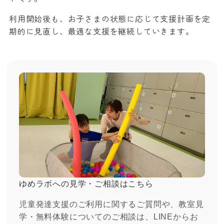
利用開始後も、お子さまの状態に応じて支援計画を定
期的に見直し、最適な支援を継続していきます。
ゆめラボへの見学・ご相談はこちら
児童発達支援のご利用に関するご質問や、教室見
学・無料体験についてのご相談は、LINEからお