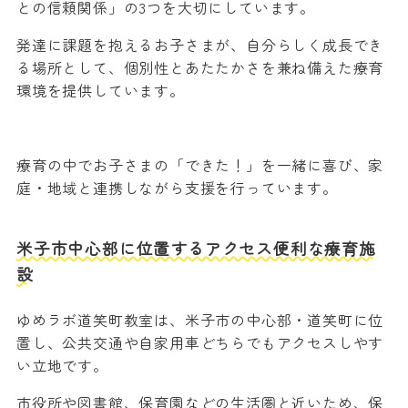
との信頼関係」の3つを大切にしています。
発達に課題を抱えるお子さまが、自分らしく成長でき
る場所として、個別性とあたたかさを兼ね備えた療育
環境を提供しています。
療育の中でお子さまの「できた！」を一緒に喜び、家
庭・地域と連携しながら支援を行っています。
米子市中心部に位置するアクセス便利な療育施
設
ゆめラボ道笑町教室は、米子市の中心部・道笑町に位
置し、公共交通や自家用車どちらでもアクセスしやす
い立地です。
市役所や図書館、保育園などの生活圏と近いため、保