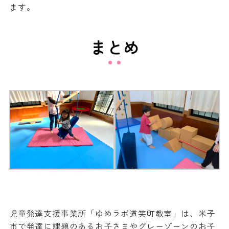
ます。
まとめ
児童発達支援事業所「ゆめラボ道笑町教室」は、米子
市で発達に課題のあるお子さまやグレーゾーンのお子