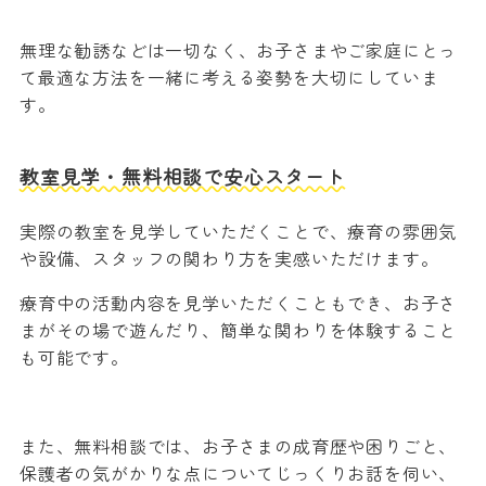
無理な勧誘などは一切なく、お子さまやご家庭にとっ
て最適な方法を一緒に考える姿勢を大切にしていま
す。
教室見学・無料相談で安心スタート
実際の教室を見学していただくことで、療育の雰囲気
や設備、スタッフの関わり方を実感いただけます。
療育中の活動内容を見学いただくこともでき、お子さ
まがその場で遊んだり、簡単な関わりを体験すること
も可能です。
また、無料相談では、お子さまの成育歴や困りごと、
保護者の気がかりな点についてじっくりお話を伺い、