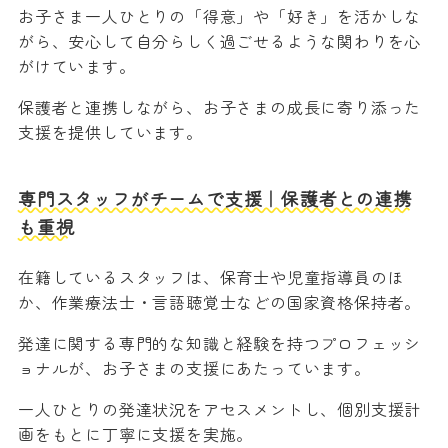
お子さま一人ひとりの「得意」や「好き」を活かしな
がら、安心して自分らしく過ごせるような関わりを心
がけています。
保護者と連携しながら、お子さまの成長に寄り添った
支援を提供しています。
専門スタッフがチームで支援｜保護者との連携
も重視
在籍しているスタッフは、保育士や児童指導員のほ
か、作業療法士・言語聴覚士などの国家資格保持者。
発達に関する専門的な知識と経験を持つプロフェッシ
ョナルが、お子さまの支援にあたっています。
一人ひとりの発達状況をアセスメントし、個別支援計
画をもとに丁寧に支援を実施。