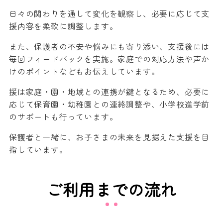
日々の関わりを通して変化を観察し、必要に応じて支
援内容を柔軟に調整します。
また、保護者の不安や悩みにも寄り添い、支援後には
毎回フィードバックを実施。家庭での対応方法や声か
けのポイントなどもお伝えしています。
援は家庭・園・地域との連携が鍵となるため、必要に
応じて保育園・幼稚園との連絡調整や、小学校進学前
のサポートも行っています。
保護者と一緒に、お子さまの未来を見据えた支援を目
指しています。
ご利用までの流れ