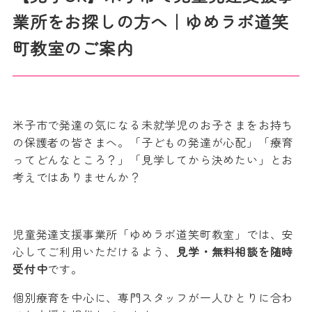
業所をお探しの方へ｜ゆめラボ道笑
町教室のご案内
米子市で発達の気になる未就学児のお子さまをお持ち
の保護者の皆さまへ。「子どもの発達が心配」「療育
ってどんなところ？」「見学してから決めたい」とお
考えではありませんか？
児童発達支援事業所「ゆめラボ道笑町教室」では、安
心してご利用いただけるよう、
見学・無料相談を随時
受付中
です。
個別療育を中心に、専門スタッフが一人ひとりに合わ