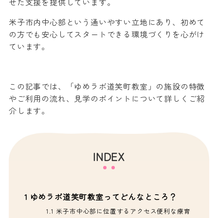
せた支援を提供しています。
米子市内中心部という通いやすい立地にあり、初めて
の方でも安心してスタートできる環境づくりを心がけ
ています。
この記事では、「ゆめラボ道笑町教室」の施設の特徴
やご利用の流れ、見学のポイントについて詳しくご紹
介します。
INDEX
1
ゆめラボ道笑町教室ってどんなところ？
1.1
米子市中心部に位置するアクセス便利な療育