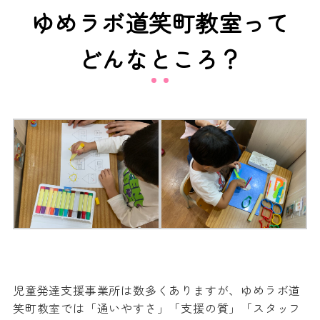
ゆめラボ道笑町教室って
どんなところ？
児童発達支援事業所は数多くありますが、ゆめラボ道
笑町教室では「通いやすさ」「支援の質」「スタッフ