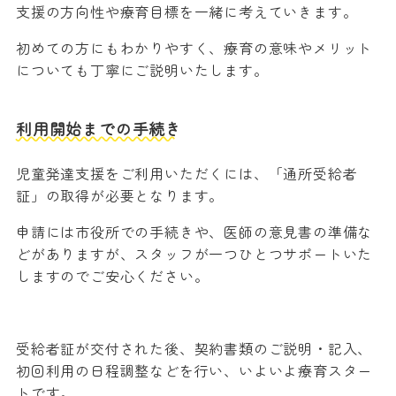
支援の方向性や療育目標を一緒に考えていきます。
初めての方にもわかりやすく、療育の意味やメリット
についても丁寧にご説明いたします。
利用開始までの手続き
児童発達支援をご利用いただくには、「通所受給者
証」の取得が必要となります。
申請には市役所での手続きや、医師の意見書の準備な
どがありますが、スタッフが一つひとつサポートいた
しますのでご安心ください。
受給者証が交付された後、契約書類のご説明・記入、
初回利用の日程調整などを行い、いよいよ療育スター
トです。