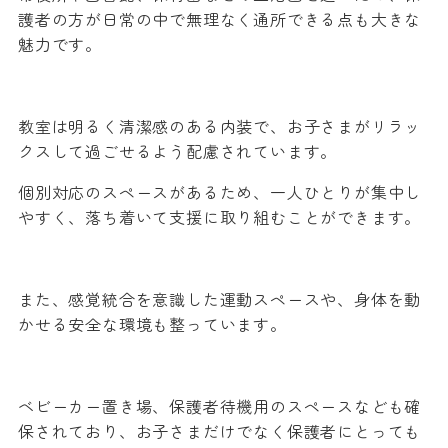
護者の方が日常の中で無理なく通所できる点も大きな
魅力です。
教室は明るく清潔感のある内装で、お子さまがリラッ
クスして過ごせるよう配慮されています。
個別対応のスペースがあるため、一人ひとりが集中し
やすく、落ち着いて支援に取り組むことができます。
また、感覚統合を意識した運動スペースや、身体を動
かせる安全な環境も整っています。
ベビーカー置き場、保護者待機用のスペースなども確
保されており、お子さまだけでなく保護者にとっても