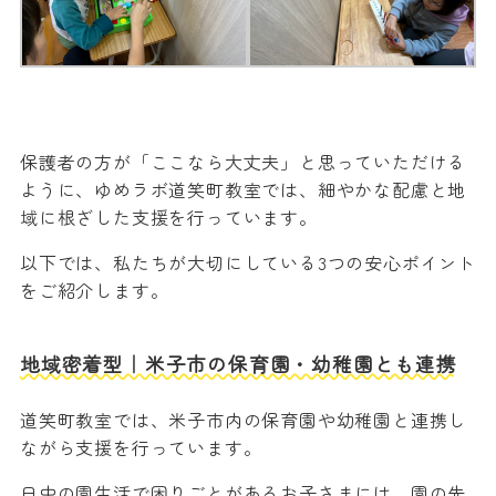
保護者の方が「ここなら大丈夫」と思っていただける
ように、ゆめラボ道笑町教室では、細やかな配慮と地
域に根ざした支援を行っています。
以下では、私たちが大切にしている3つの安心ポイント
をご紹介します。
地域密着型｜米子市の保育園・幼稚園とも連携
道笑町教室では、米子市内の保育園や幼稚園と連携し
ながら支援を行っています。
日中の園生活で困りごとがあるお子さまには、園の先