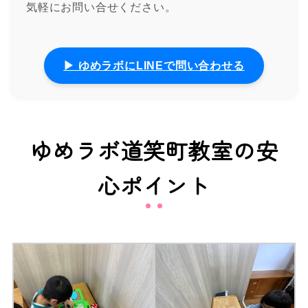
気軽にお問い合せください。
▶ ゆめラボにLINEで問い合わせる
ゆめラボ道笑町教室の安
心ポイント