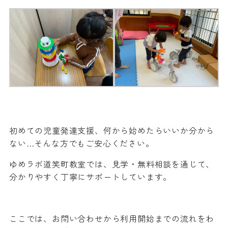
初めての児童発達支援、何から始めたらいいか分から
ない…そんな方でもご安心ください。
ゆめラボ道笑町教室では、見学・無料相談を通じて、
分かりやすく丁寧にサポートしています。
ここでは、お問い合わせから利用開始までの流れをわ