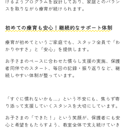
けるようプログラムを設計しており、家庭とのバラン
スを取りながら療育が続けられます。
初めての療育も安心！継続的なサポート体制
療育が初めてというご家庭でも、スタッフ全員で「わ
かりやすさ」と「安心」を提供します。
お子さまのペースに合わせた慣らし支援の実施、保護
者同伴でのスタート、毎回の記録・振り返りなど、継
続しやすい体制が整っています。
「すぐに慣れないかも…」という不安にも、焦らず寄
り添って支援していくスタンスを大切にしています。
お子さまの「できた！」という笑顔が、保護者にも安
心と希望をもたらすよう、教室全体で支え続けていき