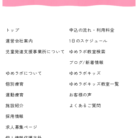
トップ
申込の流れ・利用料金
運営会社案内
1日のスケジュール
児童発達支援事業所について
ゆめラボ教室検索
ブログ/新着情報
ゆめラボについて
ゆめラボキッズ
個別療育
ゆめラボキッズ教室一覧
運動療育
お客様の声
施設紹介
よくあるご質問
採用情報
求人募集ページ
個人情報保護方針