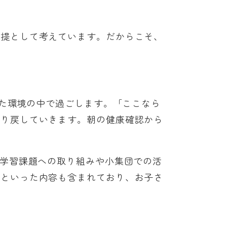
前提として考えています。だからこそ、
した環境の中で過ごします。「ここなら
取り戻していきます。朝の健康確認から
、学習課題への取り組みや小集団での活
動といった内容も含まれており、お子さ