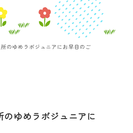
月開所のゆめラボジュニアにお早目のご
開所のゆめラボジュニアに