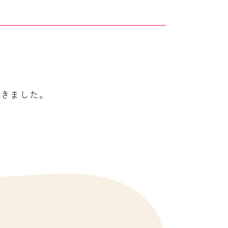
てきました。