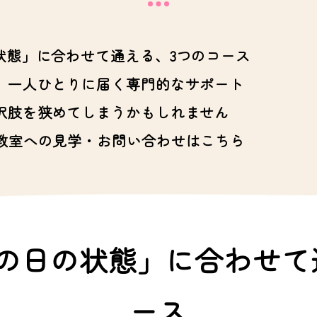
状態」に合わせて通える、3つのコース
、一人ひとりに届く専門的なサポート
択肢を狭めてしまうかもしれません
教室への見学・お問い合わせはこちら
の日の状態」に合わせて
ース