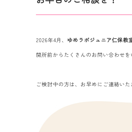
2026年4月、
ゆめラボジュニア仁保教
開所前からたくさんのお問い合わせを
ご検討中の方は、お早めにご連絡いた