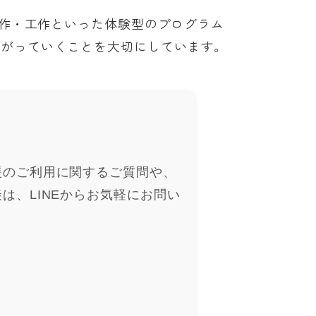
制作・工作といった体験型のプログラム
ながっていくことを大切にしています。
援のご利用に関するご質問や、
は、LINEからお気軽にお問い