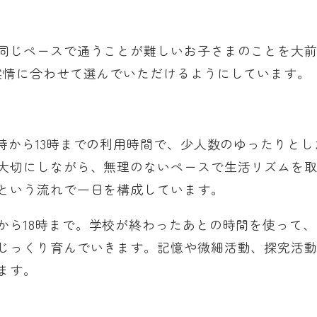
同じペースで通うことが難しいお子さまのことを大
実情に合わせて選んでいただけるようにしています。
0時から13時までの利用時間で、少人数のゆったりと
大切にしながら、無理のないペースで生活リズムを
という流れで一日を構成しています。
から18時まで。学校が終わったあとの時間を使って
じっくり育んでいきます。記憶や微細活動、探究活
ます。