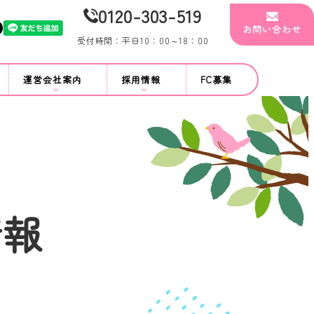
0120-303-519
お問い合わせ
受付時間：平日10：00～18：00
運営会社案内
採用情報
FC募集
情報