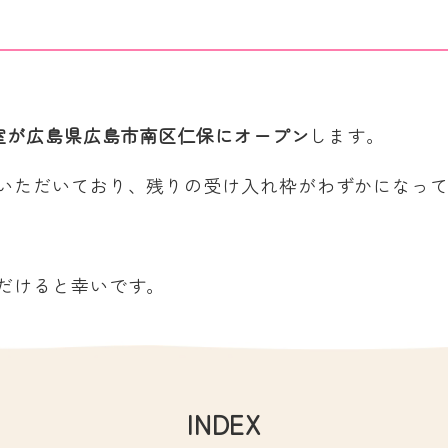
室が広島県広島市南区仁保にオープン
します。
いただいており、残りの受け入れ枠がわずかになっ
だけると幸いです。
INDEX