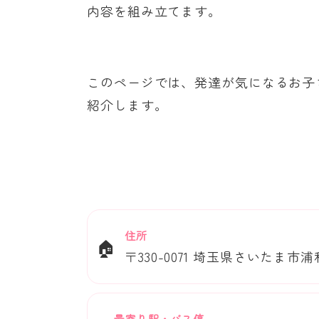
内容を組み立てます。
このページでは、発達が気になるお子
紹介します。
住所
🏠
〒330-0071 埼玉県さいたま市浦
最寄り駅・バス停