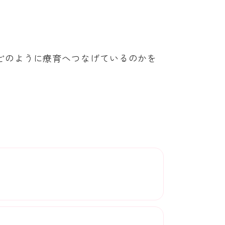
どのように療育へつなげているのかを