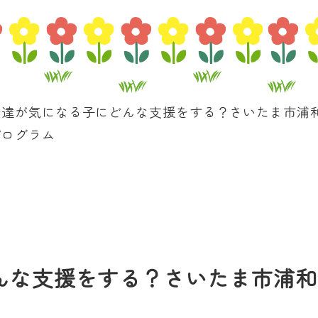
発達が気になる子にどんな支援をする？さいたま市浦
プログラム
んな支援をする？さいたま市浦和