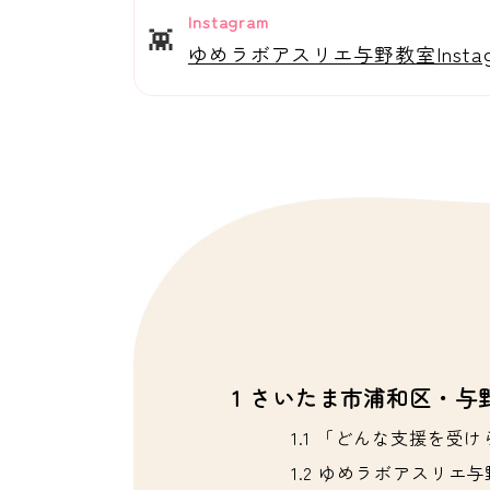
Instagram
👾
ゆめラボアスリエ与野教室Instag
1
さいたま市浦和区・与
1.1
「どんな支援を受け
1.2
ゆめラボアスリエ与