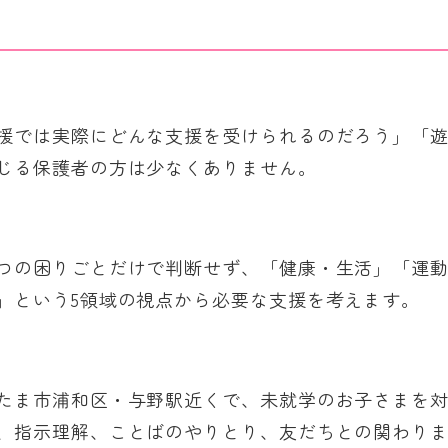
援では実際にどんな支援を受けられるのだろう」「
じる保護者の方は少なくありません。
つの困りごとだけで判断せず、「健康・生活」「運
」という5領域の視点から必要な支援を考えます。
たま市浦和区・与野駅近くで、未就学のお子さまを対
、指示理解、ことばのやりとり、友だちとの関わり