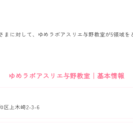
さまに対して、ゆめラボアスリエ与野教室が5領域を
ゆめラボアスリエ与野教室｜基本情報
和区上木崎2-3-6