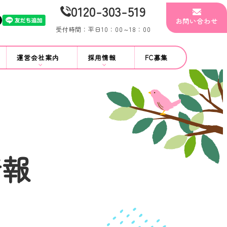
0120-303-519
お問い合わせ
受付時間：平日10：00～18：00
運営会社案内
採用情報
FC募集
情報