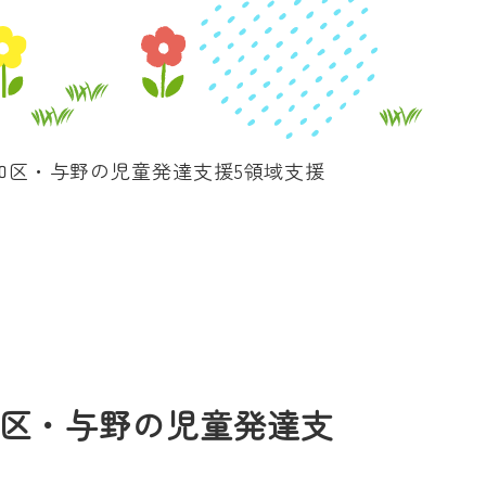
和区・与野の児童発達支援5領域支援
区・与野の児童発達支