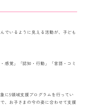
遊んでいるように見える活動が、子ども
動・感覚」「認知・行動」「言語・コミ
象に5領域支援プログラムを行ってい
まで、お子さまの今の姿に合わせて支援