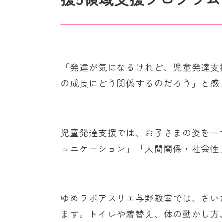
「発達が気になるけれど、児童発達支
の成長にどう関係するのだろう」と感
児童発達支援では、お子さまの姿を一
ュニケーション」「人間関係・社会性
ゆめラボアスリエ与野教室では、さい
ます。トイレや着替え、体の動かし方