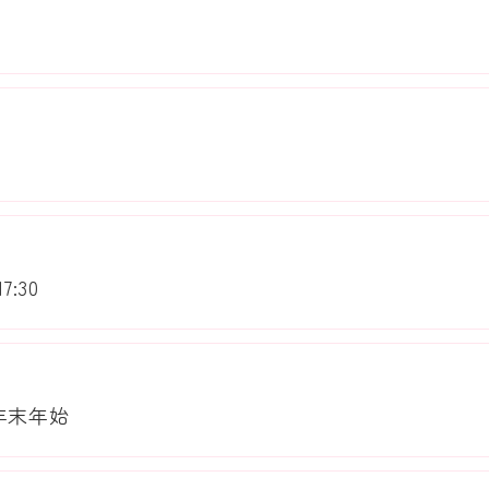
:30
年末年始