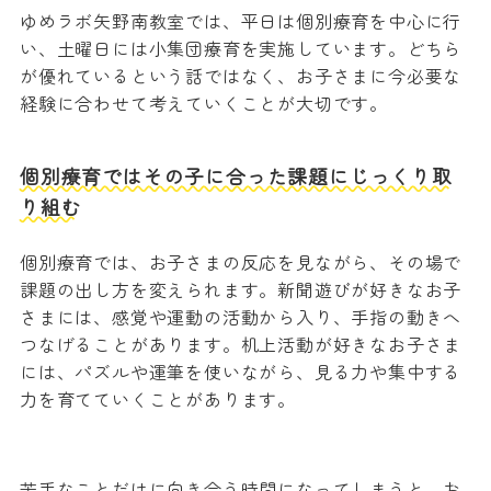
ゆめラボ矢野南教室では、平日は個別療育を中心に行
い、土曜日には小集団療育を実施しています。どちら
が優れているという話ではなく、お子さまに今必要な
経験に合わせて考えていくことが大切です。
個別療育ではその子に合った課題にじっくり取
り組む
個別療育では、お子さまの反応を見ながら、その場で
課題の出し方を変えられます。新聞遊びが好きなお子
さまには、感覚や運動の活動から入り、手指の動きへ
つなげることがあります。机上活動が好きなお子さま
には、パズルや運筆を使いながら、見る力や集中する
力を育てていくことがあります。
苦手なことだけに向き合う時間になってしまうと、お