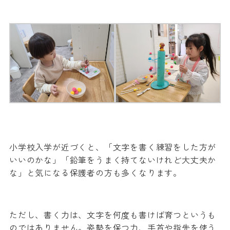
小学校入学が近づくと、「文字を書く練習をした方が
いいのかな」「鉛筆をうまく持てないけれど大丈夫か
な」と気になる保護者の方も多くなります。
ただし、書く力は、文字を何度も書けば育つというも
のではありません。姿勢を保つ力、手首や指先を使う