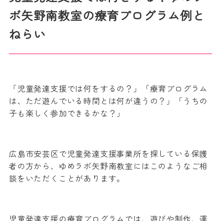
ボ矢野南教室の療育プログラム例と
ねらい
「児童発達支援では何をするの？」「療育プログラム
は、ただ遊んでいる時間とは何が違うの？」「うちの
子も楽しく参加できるかな？」
広島市安芸区で児童発達支援事業所を探している保護
者の方から、ゆめラボ矢野南教室にはこのようなご相
談をいただくことがあります。
児童発達支援の療育プログラムでは、遊びや制作、運