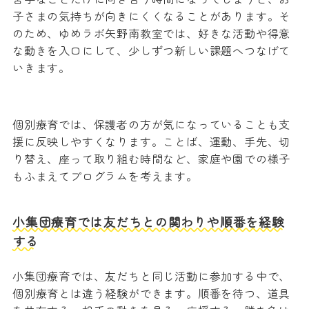
子さまの気持ちが向きにくくなることがあります。そ
のため、ゆめラボ矢野南教室では、好きな活動や得意
な動きを入口にして、少しずつ新しい課題へつなげて
いきます。
個別療育では、保護者の方が気になっていることも支
援に反映しやすくなります。ことば、運動、手先、切
り替え、座って取り組む時間など、家庭や園での様子
もふまえてプログラムを考えます。
小集団療育では友だちとの関わりや順番を経験
する
小集団療育では、友だちと同じ活動に参加する中で、
個別療育とは違う経験ができます。順番を待つ、道具