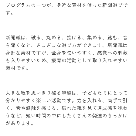
プログラムの一つが、身近な素材を使った新聞遊びで
す。
新聞紙は、破る、丸める、投げる、集める、踏む、音
を聞くなど、さまざまな遊び方ができます。新聞紙は
身近な素材ですが、全身を使いやすく、感覚への刺激
も入りやすいため、療育の活動として取り入れやすい
素材です。
大きな紙を思いきり破る経験は、子どもたちにとって
分かりやすく楽しい活動です。力を入れる、両手で引
く、音や感触を感じる、破れた紙を見て達成感を味わ
うなど、短い時間の中にもたくさんの発達のきっかけ
があります。