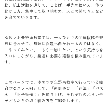
動、机上活動を通して、ことば、手先の使い方、体の
動かし方、集中して取り組む力、人との関わり方など
を育てていきます。
ゆめラボ矢野南教室では、一人ひとりの発達段階や興
味に合わせて、無理に課題へ向かわせるのではなく、
「やってみたい」「もう一回したい」という気持ちを
入口にしながら、発達に必要な経験を積み重ねていま
す。
このページでは、ゆめラボ矢野南教室で行っている療
育プログラム例として、「新聞遊び」「運筆」「パズ
ル」「羽子板作り」を取り上げ、それぞれのねらいや
子どもたちの取り組み方をご紹介します。