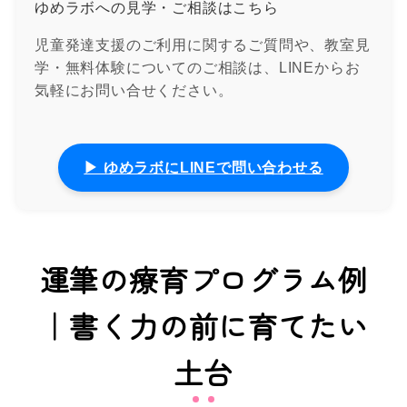
ゆめラボへの見学・ご相談はこちら
児童発達支援のご利用に関するご質問や、教室見
学・無料体験についてのご相談は、LINEからお
気軽にお問い合せください。
▶ ゆめラボにLINEで問い合わせる
運筆の療育プログラム例
｜書く力の前に育てたい
土台