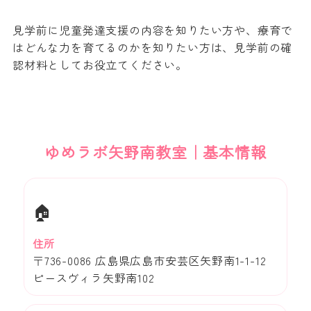
見学前に児童発達支援の内容を知りたい方や、療育で
はどんな力を育てるのかを知りたい方は、見学前の確
認材料としてお役立てください。
ゆめラボ矢野南教室｜基本情報
🏠
住所
〒736-0086 広島県広島市安芸区矢野南1-1-12
ピースヴィラ矢野南102