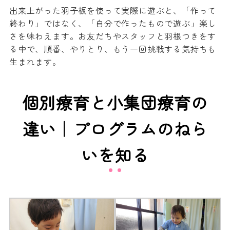
出来上がった羽子板を使って実際に遊ぶと、「作って
終わり」ではなく、「自分で作ったもので遊ぶ」楽し
さを味わえます。お友だちやスタッフと羽根つきをす
る中で、順番、やりとり、もう一回挑戦する気持ちも
生まれます。
個別療育と小集団療育の
違い｜プログラムのねら
いを知る