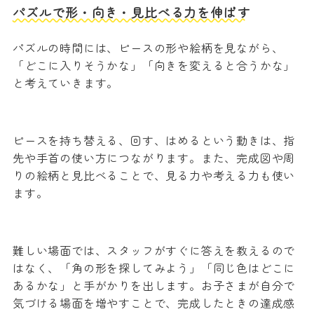
パズルで形・向き・見比べる力を伸ばす
パズルの時間には、ピースの形や絵柄を見ながら、
「どこに入りそうかな」「向きを変えると合うかな」
と考えていきます。
ピースを持ち替える、回す、はめるという動きは、指
先や手首の使い方につながります。また、完成図や周
りの絵柄と見比べることで、見る力や考える力も使い
ます。
難しい場面では、スタッフがすぐに答えを教えるので
はなく、「角の形を探してみよう」「同じ色はどこに
あるかな」と手がかりを出します。お子さまが自分で
気づける場面を増やすことで、完成したときの達成感