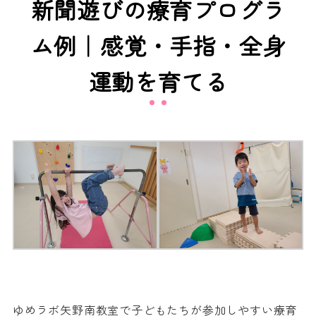
新聞遊びの療育プログラ
ム例｜感覚・手指・全身
運動を育てる
ゆめラボ矢野南教室で子どもたちが参加しやすい療育