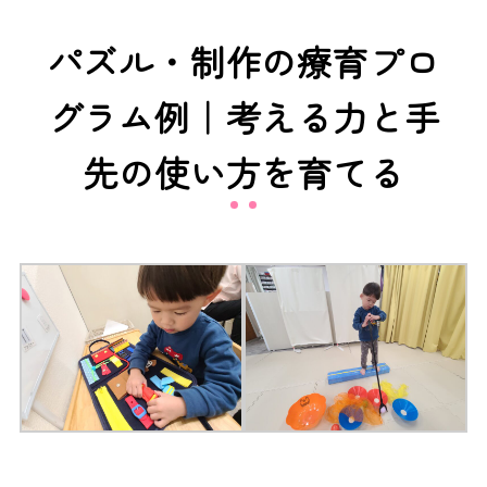
パズル・制作の療育プロ
グラム例｜考える力と手
先の使い方を育てる