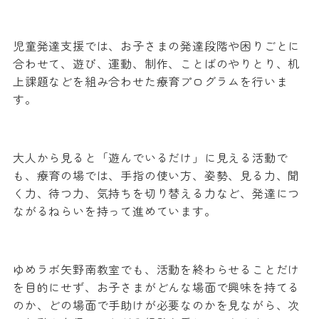
児童発達支援では、お子さまの発達段階や困りごとに
合わせて、遊び、運動、制作、ことばのやりとり、机
上課題などを組み合わせた療育プログラムを行いま
す。
大人から見ると「遊んでいるだけ」に見える活動で
も、療育の場では、手指の使い方、姿勢、見る力、聞
く力、待つ力、気持ちを切り替える力など、発達につ
ながるねらいを持って進めています。
ゆめラボ矢野南教室でも、活動を終わらせることだけ
を目的にせず、お子さまがどんな場面で興味を持てる
のか、どの場面で手助けが必要なのかを見ながら、次