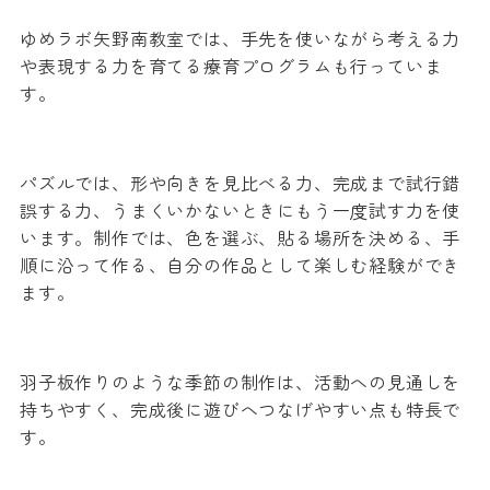
ゆめラボ矢野南教室では、手先を使いながら考える力
や表現する力を育てる療育プログラムも行っていま
す。
パズルでは、形や向きを見比べる力、完成まで試行錯
誤する力、うまくいかないときにもう一度試す力を使
います。制作では、色を選ぶ、貼る場所を決める、手
順に沿って作る、自分の作品として楽しむ経験ができ
ます。
羽子板作りのような季節の制作は、活動への見通しを
持ちやすく、完成後に遊びへつなげやすい点も特長で
す。