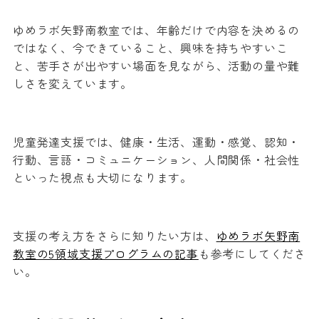
ゆめラボ矢野南教室では、年齢だけで内容を決めるの
ではなく、今できていること、興味を持ちやすいこ
と、苦手さが出やすい場面を見ながら、活動の量や難
しさを変えています。
児童発達支援では、健康・生活、運動・感覚、認知・
行動、言語・コミュニケーション、人間関係・社会性
といった視点も大切になります。
支援の考え方をさらに知りたい方は、
ゆめラボ矢野南
教室の5領域支援プログラムの記事
も参考にしてくださ
い。