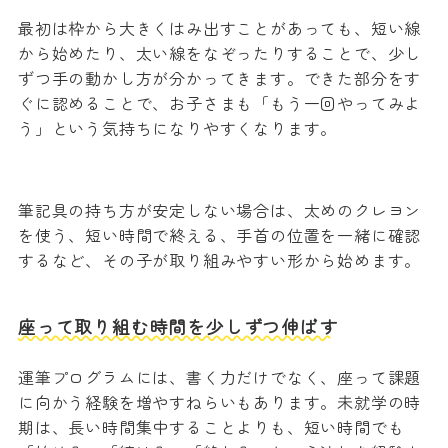
最初は枠から大きくはみ出すことがあっても、短い線
から始めたり、太い線をなぞったりすることで、少し
ずつ手の動かし方が分かってきます。できた部分をす
ぐに認めることで、お子さまも「もう一回やってみよ
う」という気持ちになりやすくなります。
筆記具の持ち方が安定しない場合は、太めのクレヨン
を使う、短い時間で終える、手首の位置を一緒に確認
するなど、その子が取り組みやすい形から始めます。
座って取り組む時間を少しずつ伸ばす
運筆プログラムには、書く力だけでなく、座って課題
に向かう経験を増やすねらいもあります。未就学の時
期は、長い時間集中することよりも、短い時間でも