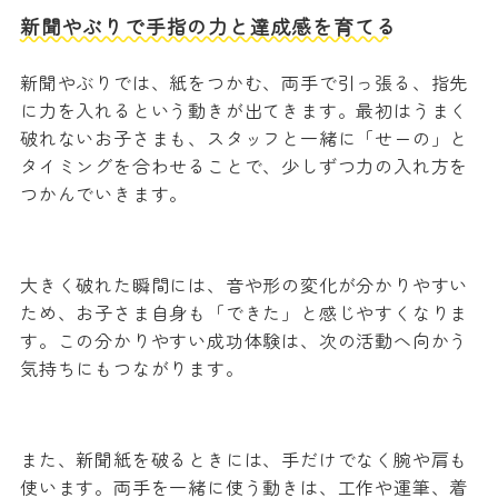
新聞やぶりで手指の力と達成感を育てる
新聞やぶりでは、紙をつかむ、両手で引っ張る、指先
に力を入れるという動きが出てきます。最初はうまく
破れないお子さまも、スタッフと一緒に「せーの」と
タイミングを合わせることで、少しずつ力の入れ方を
つかんでいきます。
大きく破れた瞬間には、音や形の変化が分かりやすい
ため、お子さま自身も「できた」と感じやすくなりま
す。この分かりやすい成功体験は、次の活動へ向かう
気持ちにもつながります。
また、新聞紙を破るときには、手だけでなく腕や肩も
使います。両手を一緒に使う動きは、工作や運筆、着