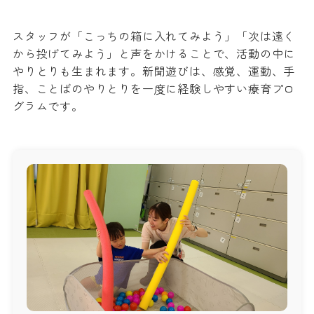
スタッフが「こっちの箱に入れてみよう」「次は遠く
から投げてみよう」と声をかけることで、活動の中に
やりとりも生まれます。新聞遊びは、感覚、運動、手
指、ことばのやりとりを一度に経験しやすい療育プロ
グラムです。