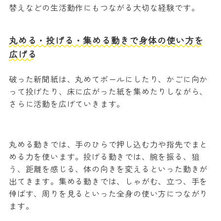
替えなどの生活動作にもつながる大切な経験です。
丸める・投げる・集める動きで身体の使い方を
広げる
破った新聞紙は、丸めてボールにしたり、かごに向か
って投げたり、床に広がった紙を集めたりしながら、
さらに活動を広げていきます。
丸める動きでは、手のひらで押し込む力や指先でまと
める力を使います。投げる動きでは、腕を振る、狙
う、距離を感じる、体の向きを変えるといった動きが
出てきます。集める動きでは、しゃがむ、立つ、手を
伸ばす、周りを見るといった全身の使い方につながり
ます。