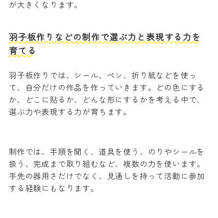
が大きくなります。
羽子板作りなどの制作で選ぶ力と表現する力を
育てる
羽子板作りでは、シール、ペン、折り紙などを使っ
て、自分だけの作品を作っていきます。どの色にする
か、どこに貼るか、どんな形にするかを考える中で、
選ぶ力や表現する力が育ちます。
制作では、手順を聞く、道具を使う、のりやシールを
扱う、完成まで取り組むなど、複数の力を使います。
手先の器用さだけでなく、見通しを持って活動に参加
する経験にもなります。