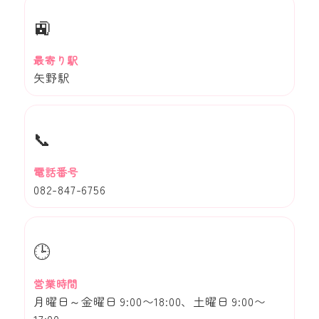
🚉
最寄り駅
矢野駅
📞
電話番号
082-847-6756
🕒
営業時間
月曜日～金曜日 9:00〜18:00、土曜日 9:00〜