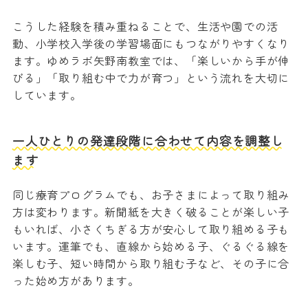
こうした経験を積み重ねることで、生活や園での活
動、小学校入学後の学習場面にもつながりやすくなり
ます。ゆめラボ矢野南教室では、「楽しいから手が伸
びる」「取り組む中で力が育つ」という流れを大切に
しています。
一人ひとりの発達段階に合わせて内容を調整し
ます
同じ療育プログラムでも、お子さまによって取り組み
方は変わります。新聞紙を大きく破ることが楽しい子
もいれば、小さくちぎる方が安心して取り組める子も
います。運筆でも、直線から始める子、ぐるぐる線を
楽しむ子、短い時間から取り組む子など、その子に合
った始め方があります。