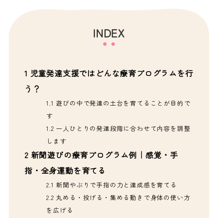
INDEX
1
児童発達支援ではどんな療育プログラムを行
う？
1.1
遊びの中で発達の土台を育てることが目的で
す
1.2
一人ひとりの発達段階に合わせて内容を調整
します
2
新聞遊びの療育プログラム例｜感覚・手
指・全身運動を育てる
2.1
新聞やぶりで手指の力と達成感を育てる
2.2
丸める・投げる・集める動きで身体の使い方
を広げる