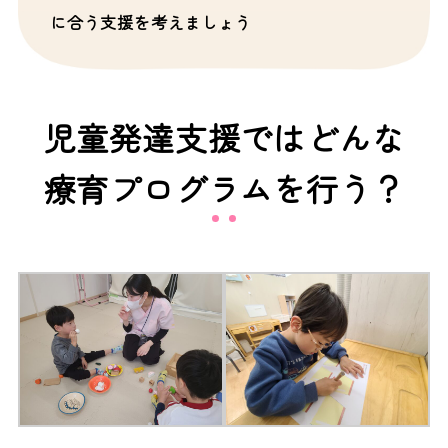
に合う支援を考えましょう
児童発達支援ではどんな
療育プログラムを行う？