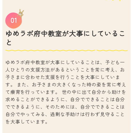
ゆめラボ府中教室が大事にしているこ
と
ゆめラボ府中教室が大事にしていることは、子ども一
人ひとりの支援方法があるということを常に考え、お
子さまに合わせた支援を行うことを大事にしていま
す。 また、お子さまの大きくなった時の姿を常に考え
て療育を行っています。 世の中に出て自分から助けを
求めることができるように、自分でできることは自分
でできるように、そのためには、自分でできることは
自分でやってみる、過剰な手助けは行わず見守ること
を大事しています。