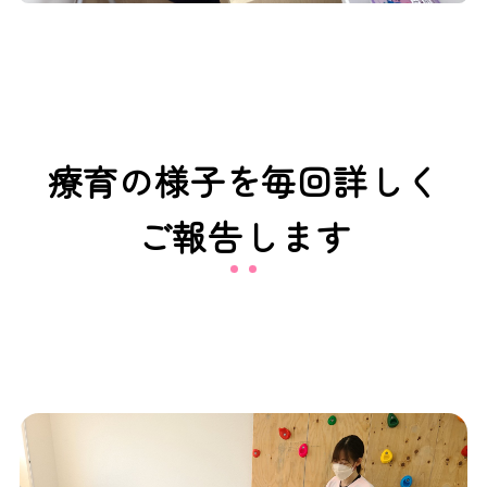
療育の様子を毎回詳しく
ご報告します