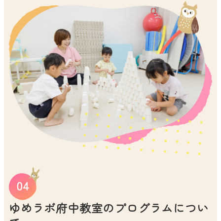
ゆめラボ府中教室のプログラムについ