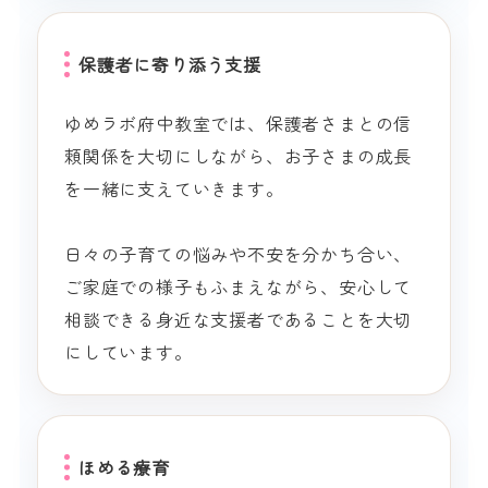
保護者に寄り添う支援
ゆめラボ府中教室では、保護者さまとの信
頼関係を大切にしながら、お子さまの成長
を一緒に支えていきます。
日々の子育ての悩みや不安を分かち合い、
ご家庭での様子もふまえながら、安心して
相談できる身近な支援者であることを大切
にしています。
ほめる療育