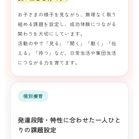
お子さまの様子を見ながら、無理なく取り
組める課題を設定し、成功体験につながる
関わりを大切にしています。
活動の中で「見る」「聞く」「動く」「伝
える」「待つ」など、日常生活や集団生活
につながる力を育てます。
個別療育
発達段階・特性に合わせた一人ひと
りの課題設定