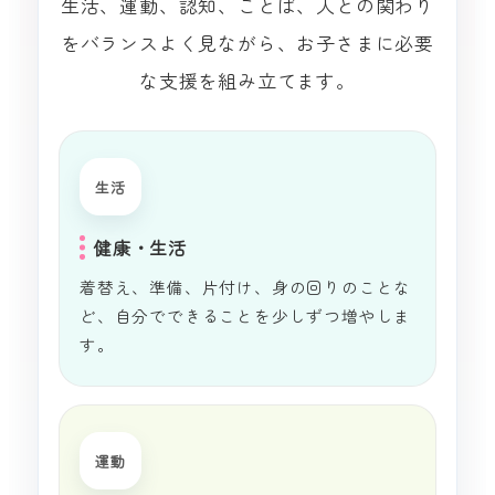
生活、運動、認知、ことば、人との関わり
をバランスよく見ながら、お子さまに必要
な支援を組み立てます。
生活
健康・生活
着替え、準備、片付け、身の回りのことな
ど、自分でできることを少しずつ増やしま
す。
運動