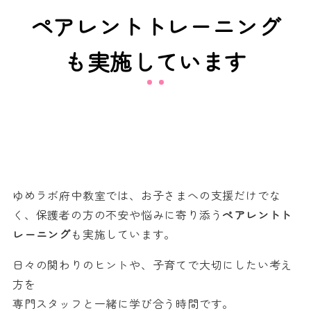
ペアレントトレーニング
も実施しています
ゆめラボ府中教室では、お子さまへの支援だけでな
く、保護者の方の不安や悩みに寄り添う
ペアレントト
レーニング
も実施しています。
日々の関わりのヒントや、子育てで大切にしたい考え
方を
専門スタッフと一緒に学び合う時間です。