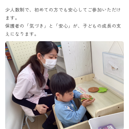
少人数制で、初めての方でも安心してご参加いただけ
ます。
保護者の「気づき」と「安心」が、子どもの成長の支
えになります。