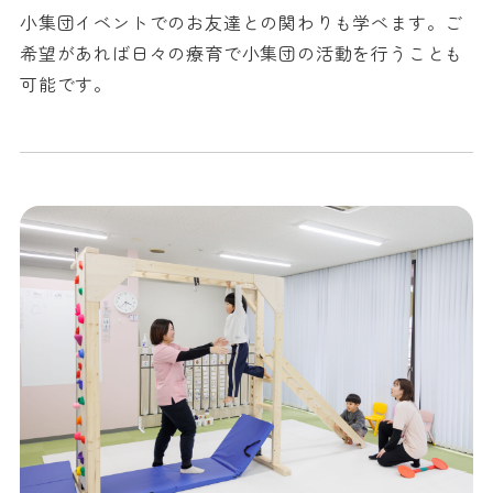
小集団イベントでのお友達との関わりも学べます。ご
希望があれば日々の療育で小集団の活動を行うことも
可能です。