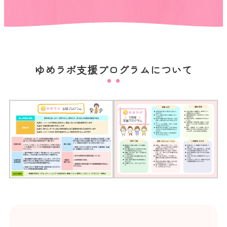
ゆめラボ支援プログラムについて