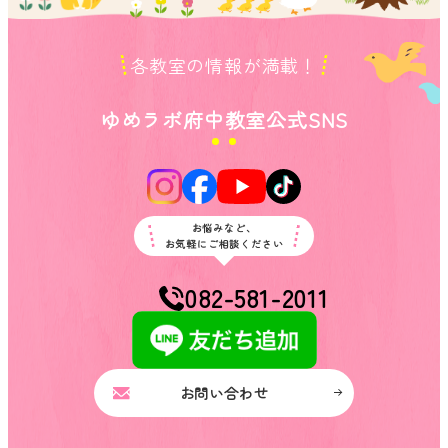
各教室の情報が満載！
ゆめラボ府中教室公式SNS
お悩みなど、
お気軽にご相談ください
082-581-2011
お問い合わせ