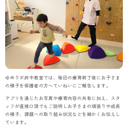
ゆめラボ府中教室では、毎回の療育終了後にお子さま
の様子を保護者の方へていねいにご報告します。
アプリを通じたお写真や療育内容の共有に加え、スタ
ッフが直接口頭でもご説明しお子さまの頑張りや成長
の様子、課題への取り組み状況などを細かくお伝えし
ています。