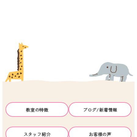
教室の特徴
ブログ/新着情報
スタッフ紹介
お客様の声