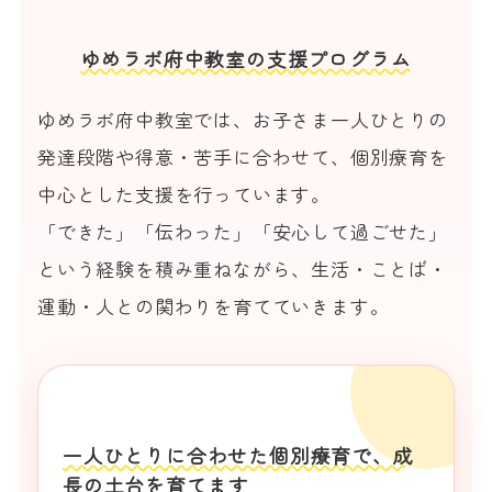
ゆめラボ府中教室の支援プログラム
ゆめラボ府中教室では、お子さま一人ひとりの
発達段階や得意・苦手に合わせて、個別療育を
中心とした支援を行っています。
「できた」「伝わった」「安心して過ごせた」
という経験を積み重ねながら、生活・ことば・
運動・人との関わりを育てていきます。
一人ひとりに合わせた個別療育で、成
長の土台を育てます