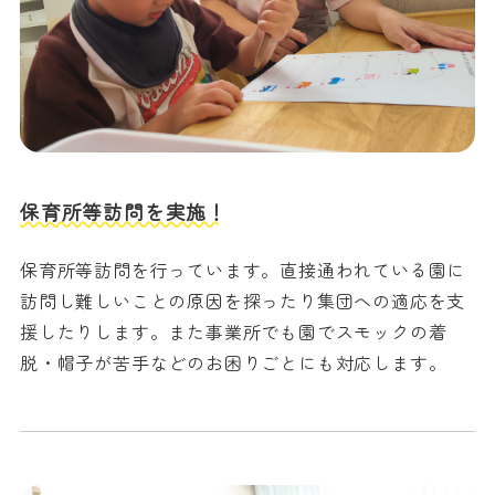
保育所等訪問を実施！
保育所等訪問を行っています。直接通われている園に
訪問し難しいことの原因を探ったり集団への適応を支
援したりします。また事業所でも園でスモックの着
脱・帽子が苦手などのお困りごとにも対応します。