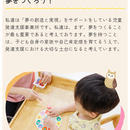
夢をつくろう！
私達は「夢の創造と実現」をサポートをしている児童
発達支援事業所です。私達は、まず、夢をつくること
が最も重要であると考えております。夢を持つこと
は、子ども自身の意欲や自己肯定感を育てるうえで、
発達支援における大切な土台になると考えています。