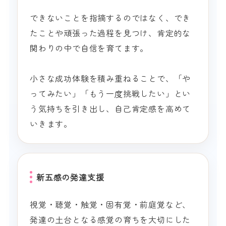
できないことを指摘するのではなく、でき
たことや頑張った過程を見つけ、肯定的な
関わりの中で自信を育てます。
小さな成功体験を積み重ねることで、「や
ってみたい」「もう一度挑戦したい」とい
う気持ちを引き出し、自己肯定感を高めて
いきます。
新五感の発達支援
視覚・聴覚・触覚・固有覚・前庭覚など、
発達の土台となる感覚の育ちを大切にした