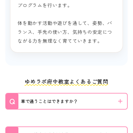
プログラムを行います。
体を動かす活動や遊びを通して、姿勢、バ
ランス、手先の使い方、気持ちの安定につ
ながる力を無理なく育てていきます。
ゆめラボ府中教室よくあるご質問
車で通うことはできますか？