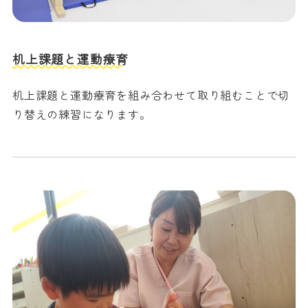
机上課題と運動療育
机上課題と運動療育を組み合わせて取り組むことで切
り替えの練習になります。