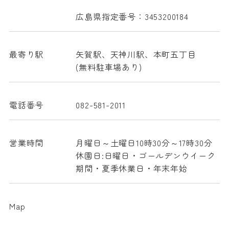
広島県指定番号：3453200184
最寄り駅
矢賀駅、天神川駅、本町五丁目
(無料駐車場あり)
電話番号
082-581-2011
営業時間
月曜日～土曜日10時30分～17時30分
休園日:日曜日・ゴールデンウイーク
期間・夏季休業日・年末年始
Map