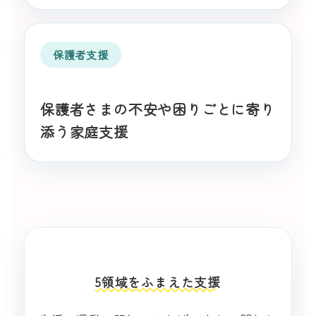
保護者支援
保護者さまの不安や困りごとに寄り
添う家庭支援
5領域をふまえた支援