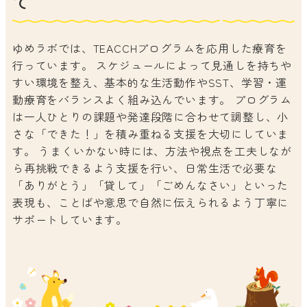
て
ゆめラボでは、TEACCHプログラムを応用した療育を
行っています。 スケジュールによって見通しを持ちや
すい環境を整え、基本的な生活動作やSST、学習・運
動療育をバランスよく組み込んでいます。 プログラム
は一人ひとりの課題や発達段階に合わせて調整し、小
さな「できた！」を積み重ねる支援を大切にしていま
す。 うまくいかない時には、方法や視点を工夫しなが
ら再挑戦できるよう支援を行い、日常生活で必要な
「ありがとう」「貸して」「ごめんなさい」といった
表現も、ことばや意思で自然に伝えられるよう丁寧に
サポートしています。