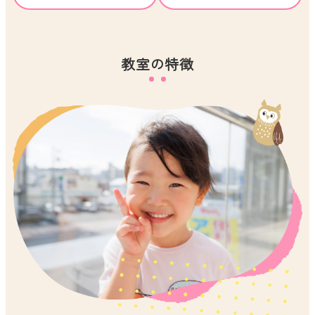
教室の特徴