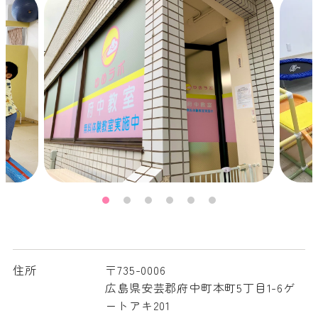
住所
〒735-0006
広島県安芸郡府中町本町5丁目1-6ゲ
ートアキ201