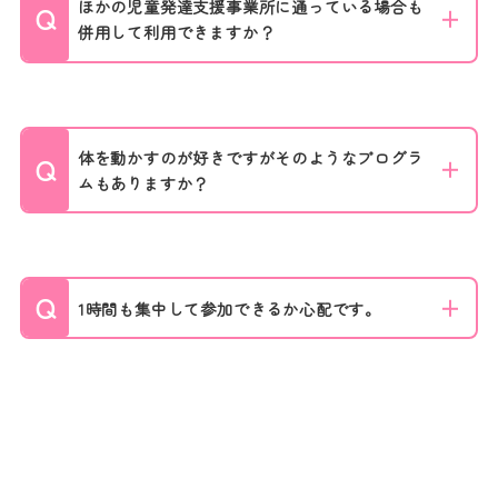
ほかの児童発達支援事業所に通っている場合も
併用して利用できますか？
体を動かすのが好きですがそのようなプログラ
ムもありますか？
1時間も集中して参加できるか心配です。