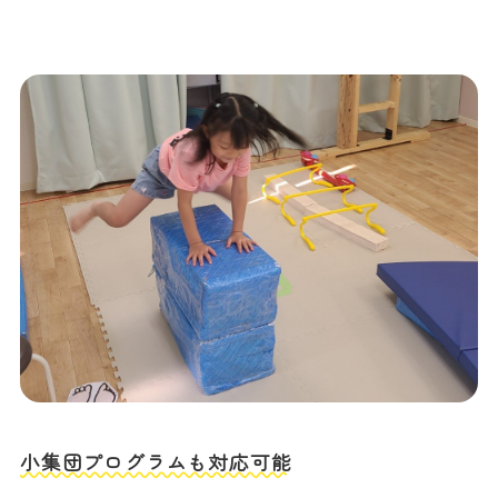
小集団プログラムも対応可能