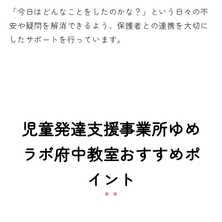
「今日はどんなことをしたのかな？」という日々の不
安や疑問を解消できるよう、保護者との連携を大切に
したサポートを行っています。
児童発達支援事業所ゆめ
ラボ府中教室おすすめポ
イント