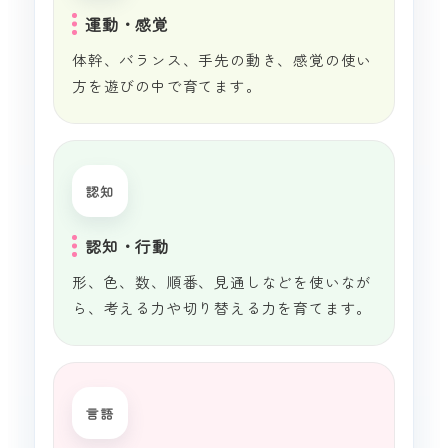
運動・感覚
体幹、バランス、手先の動き、感覚の使い
方を遊びの中で育てます。
認知
認知・行動
形、色、数、順番、見通しなどを使いなが
ら、考える力や切り替える力を育てます。
言語