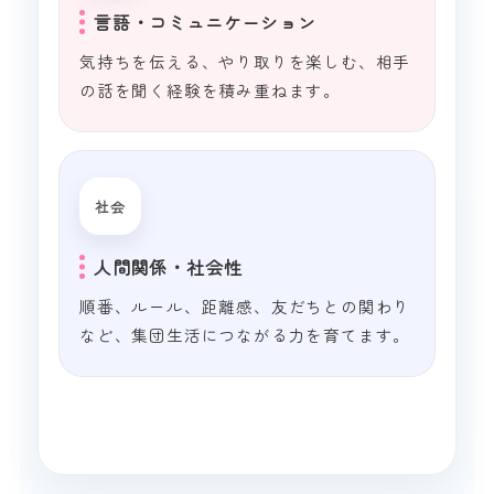
言語・コミュニケーション
気持ちを伝える、やり取りを楽しむ、相手
の話を聞く経験を積み重ねます。
社会
人間関係・社会性
順番、ルール、距離感、友だちとの関わり
など、集団生活につながる力を育てます。