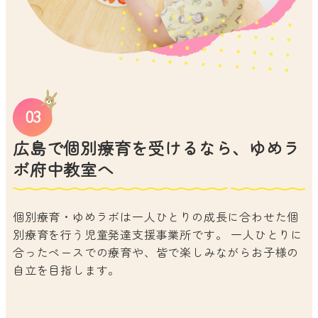
広島で個別療育を受けるなら、ゆめラ
ボ府中教室へ
個別療育・ゆめラボは一人ひとりの成長に合わせた個
別療育を行う児童発達支援事業所です。 一人ひとりに
合ったペースでの療育や、皆で楽しみながらお子様の
自立を目指します。